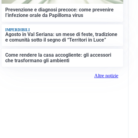
Prevenzione e diagnosi precoce: come prevenire
l’infezione orale da Papilloma virus
IMPERDIBILI
Agosto in Val Seriana: un mese di feste, tradizione
e comunità sotto il segno di “Territori in Luce”
Come rendere la casa accogliente: gli accessori
che trasformano gli ambienti
Altre notizie