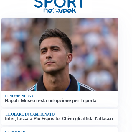
IL NOME NUOVO
Napoli, Musso resta un’opzione per la porta
TITOLARE IN CAMPIONATO
Inter, tocca a Pio Esposito: Chivu gli affida l’attacco