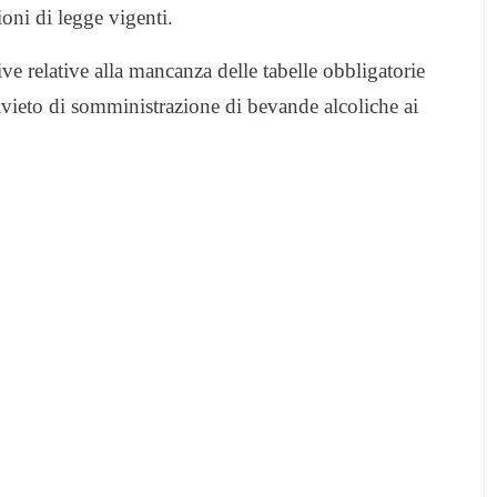
oni di legge vigenti.
ive relative alla mancanza delle tabelle obbligatorie
 divieto di somministrazione di bevande alcoliche ai