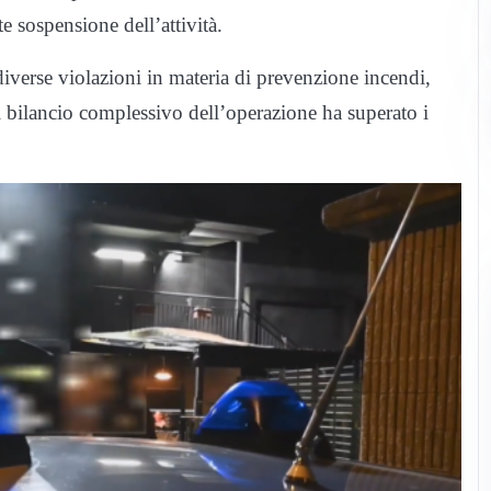
e sospensione dell’attività.
diverse violazioni in materia di prevenzione incendi,
 Il bilancio complessivo dell’operazione ha superato i