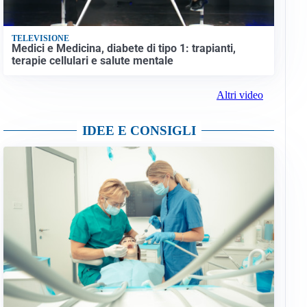
TELEVISIONE
Medici e Medicina, diabete di tipo 1: trapianti,
terapie cellulari e salute mentale
Altri video
IDEE E CONSIGLI