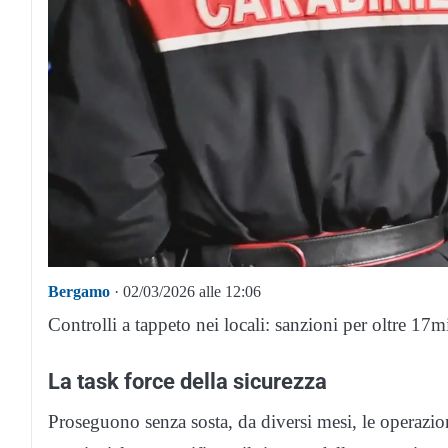
Bergamo
· 02/03/2026 alle 12:06
Controlli a tappeto nei locali: sanzioni per oltre 17m
La task force della sicurezza
Proseguono senza sosta, da diversi mesi, le operazion