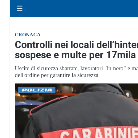
☰
CRONACA
Controlli nei locali dell’hin
sospese e multe per 17mila
Uscite di sicurezza sbarrate, lavoratori "in nero" e 
dell'ordine per garantire la sicurezza