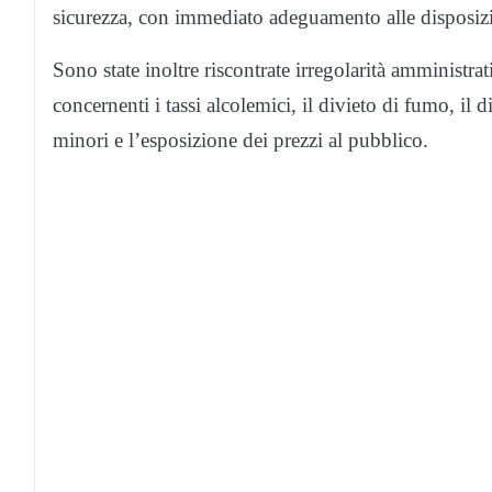
sicurezza, con immediato adeguamento alle disposizi
Sono state inoltre riscontrate irregolarità amministrat
concernenti i tassi alcolemici, il divieto di fumo, il
minori e l’esposizione dei prezzi al pubblico.