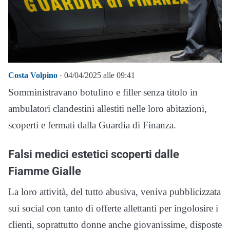
Costa Volpino
· 04/04/2025 alle 09:41
Somministravano botulino e filler senza titolo in
ambulatori clandestini allestiti nelle loro abitazioni,
scoperti e fermati dalla Guardia di Finanza.
Falsi medici estetici scoperti dalle
Fiamme Gialle
La loro attività, del tutto abusiva, veniva pubblicizzata
sui social con tanto di offerte allettanti per ingolosire i
clienti, soprattutto donne anche giovanissime, disposte