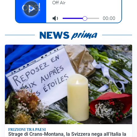
FRIZIONI TRA PAESI
Strage di Crans-Montana, la Svizzera nega all’Italia la