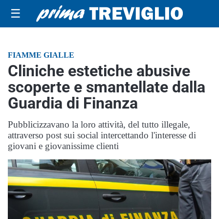
☰
FIAMME GIALLE
Cliniche estetiche abusive
scoperte e smantellate dalla
Guardia di Finanza
Pubblicizzavano la loro attività, del tutto illegale,
attraverso post sui social intercettando l'interesse di
giovani e giovanissime clienti