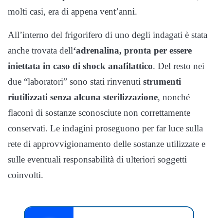
molti casi, era di appena vent’anni.
All’interno del frigorifero di uno degli indagati è stata
anche trovata dell
‘adrenalina, pronta per essere
iniettata in caso di shock anafilattico
. Del resto nei
due “laboratori” sono stati rinvenuti
strumenti
riutilizzati senza alcuna sterilizzazione
, nonché
flaconi di sostanze sconosciute non correttamente
conservati. Le indagini proseguono per far luce sulla
rete di approvvigionamento delle sostanze utilizzate e
sulle eventuali responsabilità di ulteriori soggetti
coinvolti.