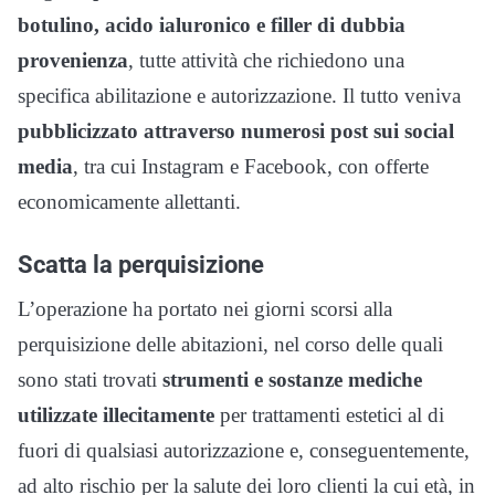
botulino, acido ialuronico e filler di dubbia
provenienza
, tutte attività che richiedono una
specifica abilitazione e autorizzazione. Il tutto veniva
pubblicizzato attraverso numerosi post sui social
media
, tra cui Instagram e Facebook, con offerte
economicamente allettanti.
Scatta la perquisizione
L’operazione ha portato nei giorni scorsi alla
perquisizione delle abitazioni, nel corso delle quali
sono stati trovati
strumenti e sostanze mediche
utilizzate illecitamente
per trattamenti estetici al di
fuori di qualsiasi autorizzazione e, conseguentemente,
ad alto rischio per la salute dei loro clienti la cui età, in