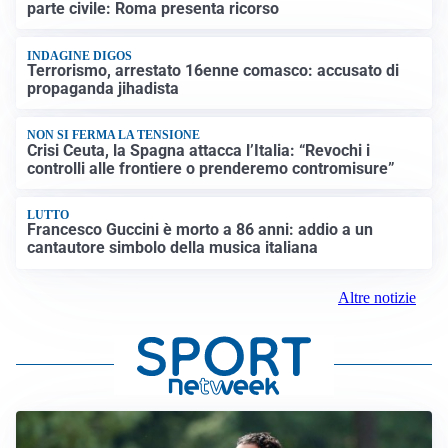
parte civile: Roma presenta ricorso
INDAGINE DIGOS
Terrorismo, arrestato 16enne comasco: accusato di
propaganda jihadista
NON SI FERMA LA TENSIONE
Crisi Ceuta, la Spagna attacca l’Italia: “Revochi i
controlli alle frontiere o prenderemo contromisure”
LUTTO
Francesco Guccini è morto a 86 anni: addio a un
cantautore simbolo della musica italiana
Altre notizie