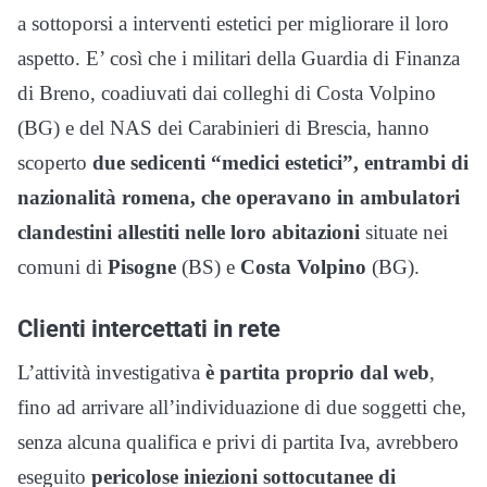
a sottoporsi a interventi estetici per migliorare il loro
aspetto. E’ così che i militari della Guardia di Finanza
di Breno, coadiuvati dai colleghi di Costa Volpino
(BG) e del NAS dei Carabinieri di Brescia, hanno
scoperto
due sedicenti “medici estetici”, entrambi di
nazionalità romena, che operavano in ambulatori
clandestini allestiti nelle loro abitazioni
situate nei
comuni di
Pisogne
(BS) e
Costa Volpino
(BG).
Clienti intercettati in rete
L’attività investigativa
è partita proprio dal web
,
fino ad arrivare all’individuazione di due soggetti che,
senza alcuna qualifica e privi di partita Iva, avrebbero
eseguito
pericolose iniezioni sottocutanee di