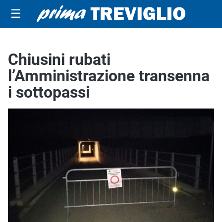
☰
Chiusini rubati
l’Amministrazione transenna
i sottopassi