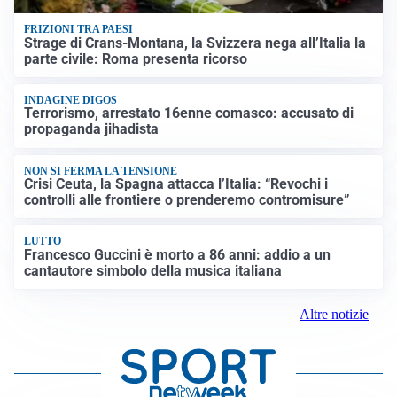
FRIZIONI TRA PAESI
Strage di Crans-Montana, la Svizzera nega all’Italia la
parte civile: Roma presenta ricorso
INDAGINE DIGOS
Terrorismo, arrestato 16enne comasco: accusato di
propaganda jihadista
NON SI FERMA LA TENSIONE
Crisi Ceuta, la Spagna attacca l’Italia: “Revochi i
controlli alle frontiere o prenderemo contromisure”
LUTTO
Francesco Guccini è morto a 86 anni: addio a un
cantautore simbolo della musica italiana
Altre notizie