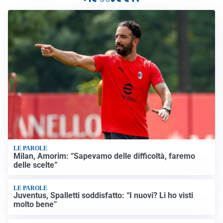
LE PAROLE
Milan, Amorim: “Sapevamo delle difficoltà, faremo
delle scelte”
LE PAROLE
Juventus, Spalletti soddisfatto: “I nuovi? Li ho visti
molto bene”