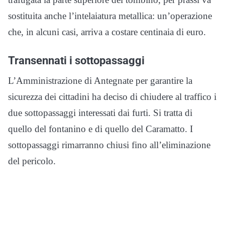
sostituita anche l’intelaiatura metallica: un’operazione
che, in alcuni casi, arriva a costare centinaia di euro.
Transennati i sottopassaggi
L’Amministrazione di Antegnate per garantire la
sicurezza dei cittadini ha deciso di chiudere al traffico i
due sottopassaggi interessati dai furti. Si tratta di
quello del fontanino e di quello del Caramatto. I
sottopassaggi rimarranno chiusi fino all’eliminazione
del pericolo.