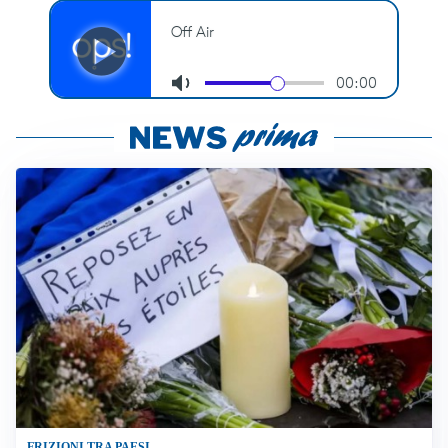
FRIZIONI TRA PAESI