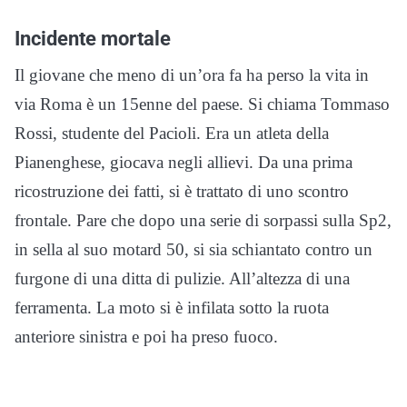
Incidente mortale
Il giovane che meno di un’ora fa ha perso la vita in
via Roma è un 15enne del paese. Si chiama Tommaso
Rossi, studente del Pacioli. Era un atleta della
Pianenghese, giocava negli allievi. Da una prima
ricostruzione dei fatti, si è trattato di uno scontro
frontale. Pare che dopo una serie di sorpassi sulla Sp2,
in sella al suo motard 50, si sia schiantato contro un
furgone di una ditta di pulizie. All’altezza di una
ferramenta. La moto si è infilata sotto la ruota
anteriore sinistra e poi ha preso fuoco.