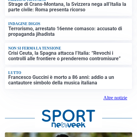
Strage di Crans-Montana, la Svizzera nega all’Italia la
parte civile: Roma presenta ricorso
INDAGINE DIGOS
Terrorismo, arrestato 16enne comasco: accusato di
propaganda jihadista
NON SI FERMA LA TENSIONE
Crisi Ceuta, la Spagna attacca l’Italia: “Revochi i
controlli alle frontiere o prenderemo contromisure”
LUTTO
Francesco Guccini è morto a 86 anni: addio a un
cantautore simbolo della musica italiana
Altre notizie