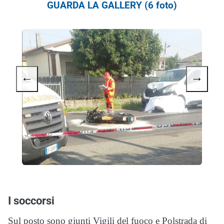
GUARDA LA GALLERY (6 foto)
←
→
I soccorsi
Sul posto sono giunti Vigili del fuoco e Polstrada di