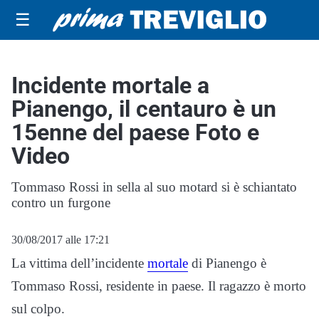
☰
Incidente mortale a
Pianengo, il centauro è un
15enne del paese Foto e
Video
Tommaso Rossi in sella al suo motard si è schiantato
contro un furgone
30/08/2017 alle 17:21
La vittima dell’incidente
mortale
di Pianengo è
Tommaso Rossi, residente in paese. Il ragazzo è morto
sul colpo.