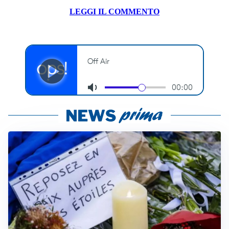
LEGGI IL COMMENTO