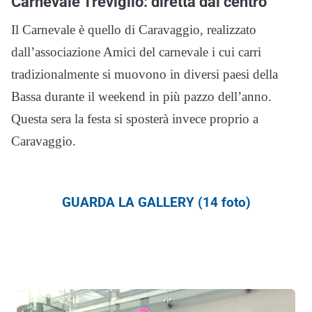
Carnevale Treviglio: diretta dal centro
Il Carnevale è quello di Caravaggio, realizzato
dall’associazione Amici del carnevale i cui carri
tradizionalmente si muovono in diversi paesi della
Bassa durante il weekend in più pazzo dell’anno.
Questa sera la festa si sposterà invece proprio a
Caravaggio.
GUARDA LA GALLERY (14 foto)