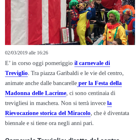
02/03/2019 alle 16:26
E’ in corso oggi pomeriggio
il carnevale di
Treviglio
. Tra piazza Garibaldi e le vie del centro,
animate anche dalle bancarelle
per la Festa della
Madonna delle Lacrime
, ci sono centinaia di
trevigliesi in maschera. Non si terrà invece
la
Rievocazione storica del Miracolo
, che è diventata
biennale e si tiene ora negli anni pari.