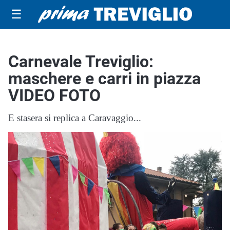
☰
Carnevale Treviglio:
maschere e carri in piazza
VIDEO FOTO
E stasera si replica a Caravaggio...