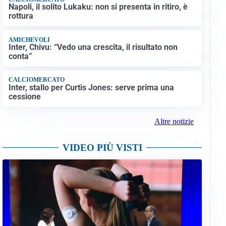
Napoli, il solito Lukaku: non si presenta in ritiro, è
rottura
AMICHEVOLI
Inter, Chivu: “Vedo una crescita, il risultato non
conta”
CALCIOMERCATO
Inter, stallo per Curtis Jones: serve prima una
cessione
Altre notizie
VIDEO PIÙ VISTI