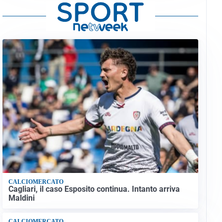
CALCIOMERCATO
Cagliari, il caso Esposito continua. Intanto arriva
Maldini
CALCIOMERCATO