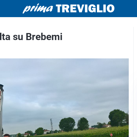
alta su Brebemi