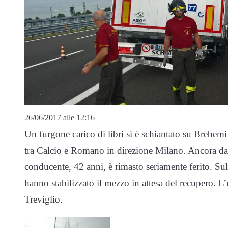
26/06/2017 alle 12:16
Un furgone carico di libri si è schiantato su Brebemi
tra Calcio e Romano in direzione Milano. Ancora da c
conducente, 42 anni, è rimasto seriamente ferito. Su
hanno stabilizzato il mezzo in attesa del recupero. L’
Treviglio.