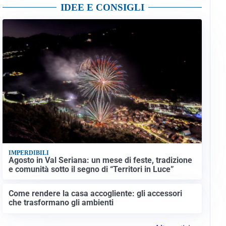
IDEE E CONSIGLI
IMPERDIBILI
Agosto in Val Seriana: un mese di feste, tradizione
e comunità sotto il segno di “Territori in Luce”
Come rendere la casa accogliente: gli accessori
che trasformano gli ambienti