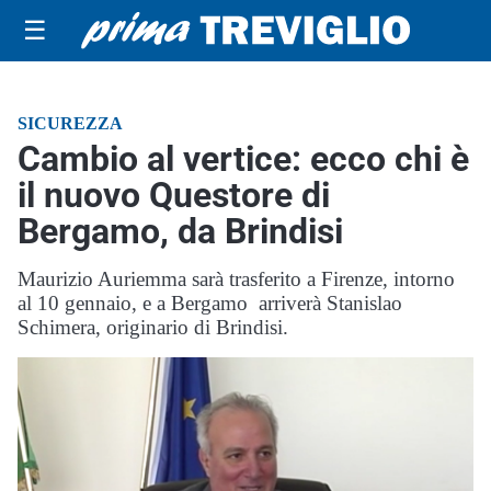
☰
SICUREZZA
Cambio al vertice: ecco chi è
il nuovo Questore di
Bergamo, da Brindisi
Maurizio Auriemma sarà trasferito a Firenze, intorno
al 10 gennaio, e a Bergamo arriverà Stanislao
Schimera, originario di Brindisi.