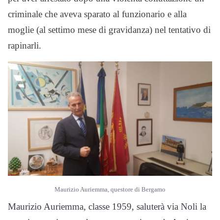
criminale che aveva sparato al funzionario e alla
moglie (al settimo mese di gravidanza) nel tentativo di
rapinarli.
Maurizio Auriemma, questore di Bergamo
Maurizio Auriemma, classe 1959, saluterà via Noli la