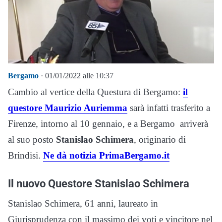
Bergamo
· 01/01/2022 alle 10:37
Cambio al vertice della Questura di Bergamo:
il
questore Maurizio Auriemma
sarà infatti trasferito a
Firenze, intorno al 10 gennaio, e a Bergamo arriverà
al suo posto
Stanislao Schimera
, originario di
Brindisi.
Ne dà notizia PrimaBergamo.it
Il nuovo Questore Stanislao Schimera
Stanislao Schimera, 61 anni, laureato in
Giurisprudenza con il massimo dei voti e vincitore nel