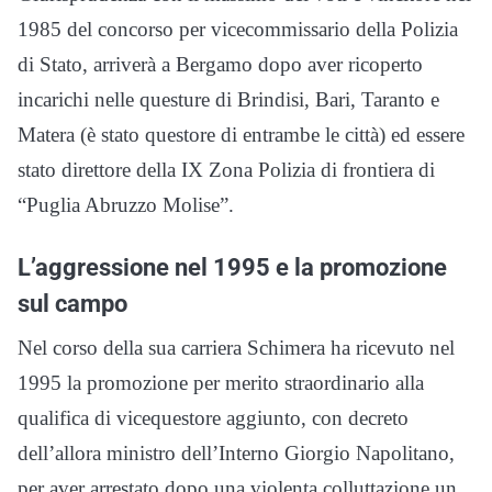
1985 del concorso per vicecommissario della Polizia
di Stato, arriverà a Bergamo dopo aver ricoperto
incarichi nelle questure di Brindisi, Bari, Taranto e
Matera (è stato questore di entrambe le città) ed essere
stato direttore della IX Zona Polizia di frontiera di
“Puglia Abruzzo Molise”.
L’aggressione nel 1995 e la promozione
sul campo
Nel corso della sua carriera Schimera ha ricevuto nel
1995 la promozione per merito straordinario alla
qualifica di vicequestore aggiunto, con decreto
dell’allora ministro dell’Interno Giorgio Napolitano,
per aver arrestato dopo una violenta colluttazione un