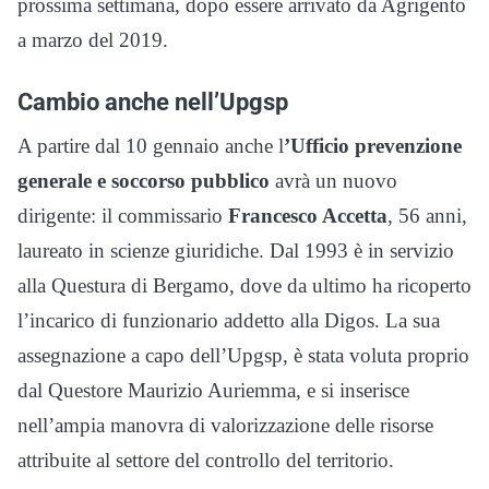
prossima settimana, dopo essere arrivato da Agrigento
a marzo del 2019.
Cambio anche nell’Upgsp
A partire dal 10 gennaio anche l
’Ufficio prevenzione
generale e soccorso pubblico
avrà un nuovo
dirigente: il commissario
Francesco Accetta
, 56 anni,
laureato in scienze giuridiche. Dal 1993 è in servizio
alla Questura di Bergamo, dove da ultimo ha ricoperto
l’incarico di funzionario addetto alla Digos. La sua
assegnazione a capo dell’Upgsp, è stata voluta proprio
dal Questore Maurizio Auriemma, e si inserisce
nell’ampia manovra di valorizzazione delle risorse
attribuite al settore del controllo del territorio.