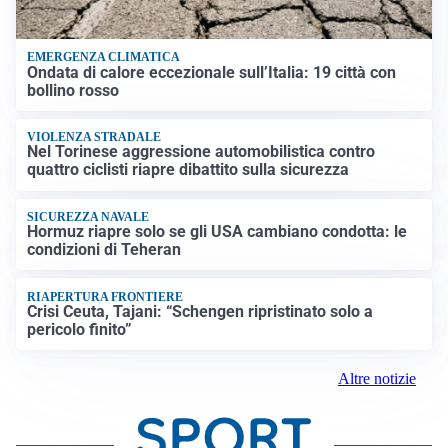
EMERGENZA CLIMATICA
Ondata di calore eccezionale sull’Italia: 19 città con
bollino rosso
VIOLENZA STRADALE
Nel Torinese aggressione automobilistica contro
quattro ciclisti riapre dibattito sulla sicurezza
SICUREZZA NAVALE
Hormuz riapre solo se gli USA cambiano condotta: le
condizioni di Teheran
RIAPERTURA FRONTIERE
Crisi Ceuta, Tajani: “Schengen ripristinato solo a
pericolo finito”
Altre notizie