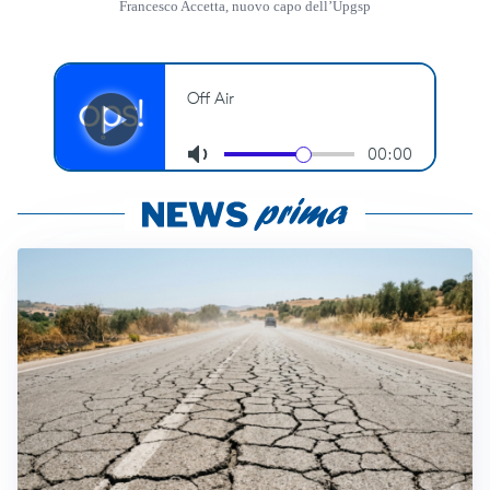
Francesco Accetta, nuovo capo dell’Upgsp