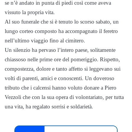
se n’è andato in punta di piedi così come aveva
vissuto la propria vita.
Al suo funerale che si è tenuto lo scorso sabato, un
lungo corteo composto ha accompagnato il feretro
nell’ultimo viaggio fino al cimitero.
Un silenzio ha pervaso l’intero paese, solitamente
chiassoso nelle prime ore del pomeriggio. Rispetto,
compostezza, dolore e tanto affetto si leggevano sui
volti di parenti, amici e conoscenti. Un doveroso
tributo che i calcensi hanno voluto donare a Piero
Vezzoli che con la sua opera di volontariato, per tutta
una vita, ha regalato sorrisi e soldarietà.