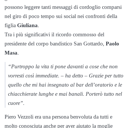
possono leggere tanti messaggi di cordoglio comparsi
nel giro di poco tempo sui social nei confronti della
figlia
Giuliana
.
Tra i più significativi il ricordo commosso del
presidente del corpo bandistico San Gottardo,
Paolo
Masa
.
“Purtroppo la vita ti pone davanti a cose che non
vorresti così immediate. – ha detto – Grazie per tutto
quello che mi hai insegnato al bar dell’oratorio e le
chiacchierate lunghe e mai banali. Porterò tutto nel
cuore”.
Piero Vezzoli era una persona benvoluta da tutti e
molto conosciuta anche per aver aiutato la moglie