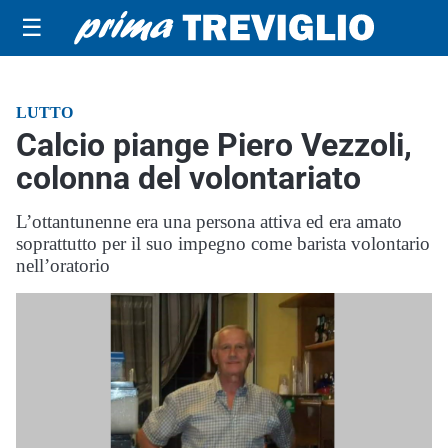
☰
LUTTO
Calcio piange Piero Vezzoli,
colonna del volontariato
L’ottantunenne era una persona attiva ed era amato
soprattutto per il suo impegno come barista volontario
nell’oratorio