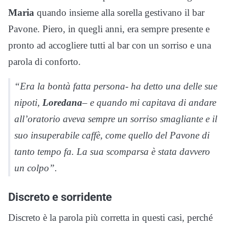
Maria
quando insieme alla sorella gestivano il bar
Pavone. Piero, in quegli anni, era sempre presente e
pronto ad accogliere tutti al bar con un sorriso e una
parola di conforto.
“Era la bontà fatta persona- ha detto una delle sue
nipoti,
Loredana
– e quando mi capitava di andare
all’oratorio aveva sempre un sorriso smagliante e il
suo insuperabile caffè, come quello del Pavone di
tanto tempo fa. La sua scomparsa è stata davvero
un colpo”.
Discreto e sorridente
Discreto è la parola più corretta in questi casi, perché