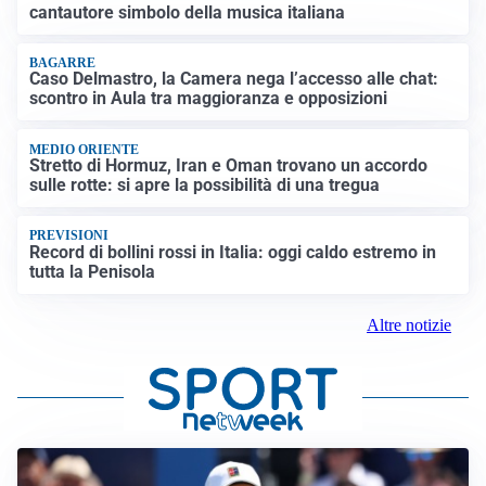
cantautore simbolo della musica italiana
BAGARRE
Caso Delmastro, la Camera nega l’accesso alle chat:
scontro in Aula tra maggioranza e opposizioni
MEDIO ORIENTE
Stretto di Hormuz, Iran e Oman trovano un accordo
sulle rotte: si apre la possibilità di una tregua
PREVISIONI
Record di bollini rossi in Italia: oggi caldo estremo in
tutta la Penisola
Altre notizie