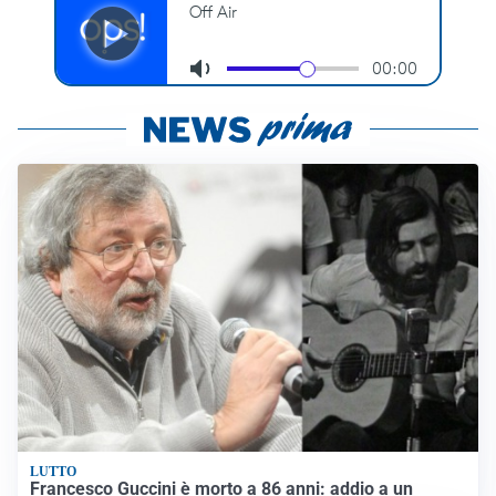
LUTTO
Francesco Guccini è morto a 86 anni: addio a un