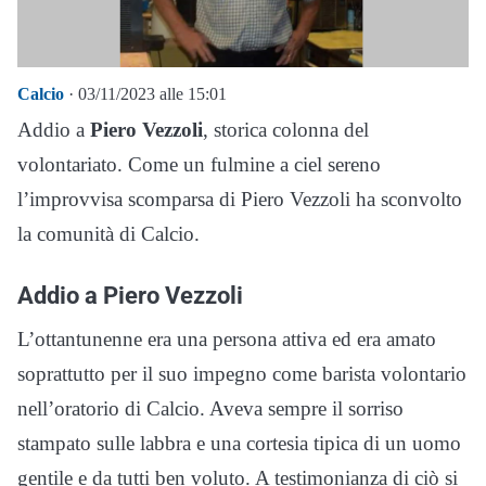
Calcio
· 03/11/2023 alle 15:01
Addio a
Piero Vezzoli
, storica colonna del
volontariato. Come un fulmine a ciel sereno
l’improvvisa scomparsa di Piero Vezzoli ha sconvolto
la comunità di Calcio.
Addio a Piero Vezzoli
L’ottantunenne era una persona attiva ed era amato
soprattutto per il suo impegno come barista volontario
nell’oratorio di Calcio. Aveva sempre il sorriso
stampato sulle labbra e una cortesia tipica di un uomo
gentile e da tutti ben voluto. A testimonianza di ciò si