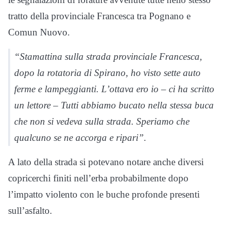
tratto della provinciale Francesca tra Pognano e
Comun Nuovo.
“Stamattina sulla strada provinciale Francesca,
dopo la rotatoria di Spirano, ho visto sette auto
ferme e lampeggianti. L’ottava ero io – ci ha scritto
un lettore – Tutti abbiamo bucato nella stessa buca
che non si vedeva sulla strada. Speriamo che
qualcuno se ne accorga e ripari”.
A lato della strada si potevano notare anche diversi
copricerchi finiti nell’erba probabilmente dopo
l’impatto violento con le buche profonde presenti
sull’asfalto.