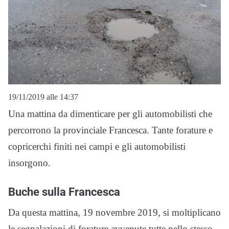
19/11/2019 alle 14:37
Una mattina da dimenticare per gli automobilisti che
percorrono la provinciale Francesca. Tante forature e
copricerchi finiti nei campi e gli automobilisti
insorgono.
Buche sulla Francesca
Da questa mattina, 19 novembre 2019, si moltiplicano
le segnalazioni di forature avvenute tutte nello stesso