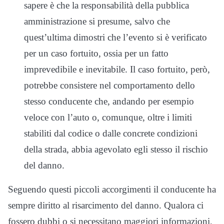
sapere è che la responsabilità della pubblica
amministrazione si presume, salvo che
quest’ultima dimostri che l’evento si è verificato
per un caso fortuito, ossia per un fatto
imprevedibile e inevitabile. Il caso fortuito, però,
potrebbe consistere nel comportamento dello
stesso conducente che, andando per esempio
veloce con l’auto o, comunque, oltre i limiti
stabiliti dal codice o dalle concrete condizioni
della strada, abbia agevolato egli stesso il rischio
del danno.
Seguendo questi piccoli accorgimenti il conducente ha
sempre diritto al risarcimento del danno. Qualora ci
fossero dubbi o si necessitano maggiori informazioni,