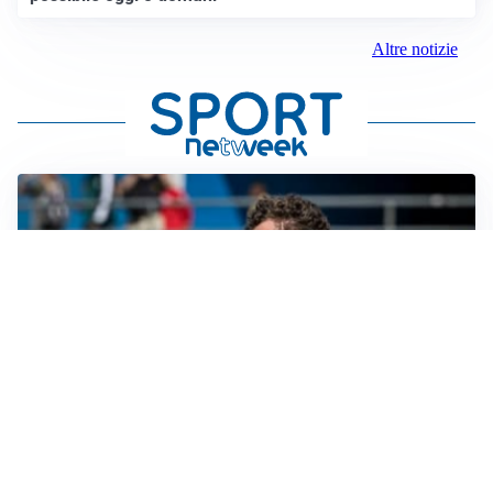
Altre notizie