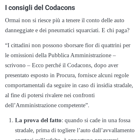
I consigli del Codacons
Ormai non si riesce più a tenere il conto delle auto
danneggiate e dei pneumatici squarciati. E chi paga?
“I cittadini non possono sborsare fior di quattrini per
le omissioni della Pubblica Amministrazione –
scrivono – Ecco perché il Codacons, dopo aver
presentato esposto in Procura, fornisce alcuni regole
comportamentali da seguire in caso di insidia stradale,
al fine di potersi rivalere nei confronti
dell’Amministrazione competente”.
La prova del fatto
: quando si cade in una fossa
stradale, prima di togliere l’auto dall’avvallamento