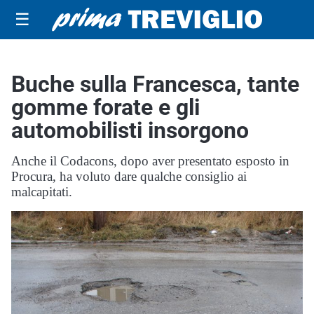
☰
Buche sulla Francesca, tante
gomme forate e gli
automobilisti insorgono
Anche il Codacons, dopo aver presentato esposto in
Procura, ha voluto dare qualche consiglio ai
malcapitati.