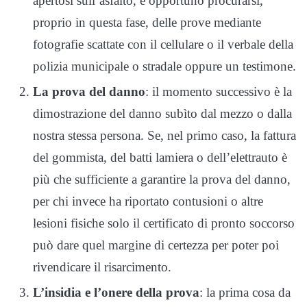
apertosi sull’asfalto, è opportuno procurarsi,
proprio in questa fase, delle prove mediante
fotografie scattate con il cellulare o il verbale della
polizia municipale o stradale oppure un testimone.
La prova del danno
: il momento successivo è la
dimostrazione del danno subìto dal mezzo o dalla
nostra stessa persona. Se, nel primo caso, la fattura
del gommista, del batti lamiera o dell’elettrauto è
più che sufficiente a garantire la prova del danno,
per chi invece ha riportato contusioni o altre
lesioni fisiche solo il certificato di pronto soccorso
può dare quel margine di certezza per poter poi
rivendicare il risarcimento.
L’insidia e l’onere della prova
: la prima cosa da