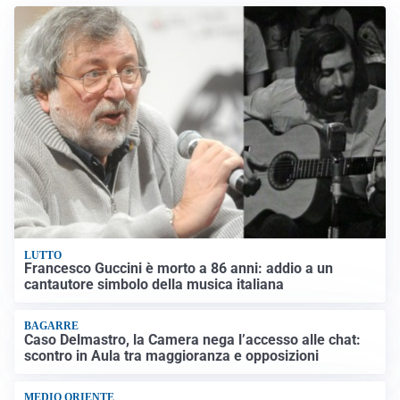
LUTTO
Francesco Guccini è morto a 86 anni: addio a un
cantautore simbolo della musica italiana
BAGARRE
Caso Delmastro, la Camera nega l’accesso alle chat:
scontro in Aula tra maggioranza e opposizioni
MEDIO ORIENTE