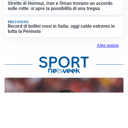
Stretto di Hormuz, Iran e Oman trovano un accordo
sulle rotte: si apre la possibilità di una tregua
PREVISIONI
Record di bollini rossi in Italia: oggi caldo estremo in
tutta la Penisola
Altre notizie