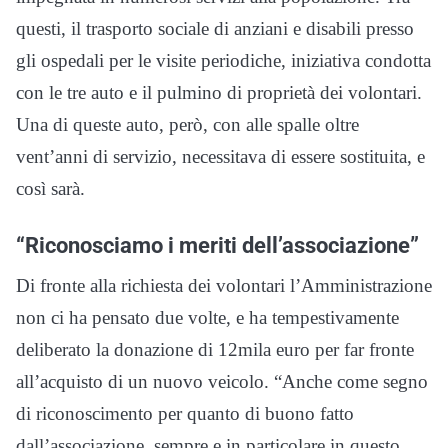
questi, il trasporto sociale di anziani e disabili presso
gli ospedali per le visite periodiche, iniziativa condotta
con le tre auto e il pulmino di proprietà dei volontari.
Una di queste auto, però, con alle spalle oltre
vent’anni di servizio, necessitava di essere sostituita, e
così sarà.
“Riconosciamo i meriti dell’associazione”
Di fronte alla richiesta dei volontari l’Amministrazione
non ci ha pensato due volte, e ha tempestivamente
deliberato la donazione di 12mila euro per far fronte
all’acquisto di un nuovo veicolo. “Anche come segno
di riconoscimento per quanto di buono fatto
dall’associazione, sempre e in particolare in questo