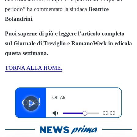
periodo” ha commentato la sindaca
Beatrice
Bolandrini
.
Puoi saperne di più e leggere l’articolo completo
sul Giornale di Treviglio e RomanoWeek in edicola
questa settimana.
TORNA ALLA HOME.