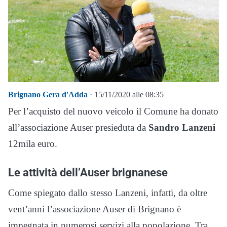
Brignano Gera d'Adda
· 15/11/2020 alle 08:35
Per l’acquisto del nuovo veicolo il Comune ha donato
all’associazione Auser presieduta da
Sandro Lanzeni
12mila euro.
Le attività dell’Auser brignanese
Come spiegato dallo stesso Lanzeni, infatti, da oltre
vent’anni l’associazione Auser di Brignano è
impegnata in numerosi servizi alla popolazione. Tra