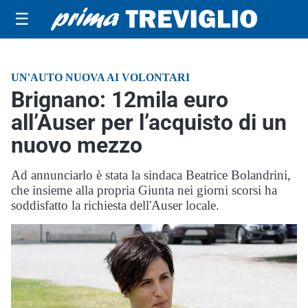
☰
UN'AUTO NUOVA AI VOLONTARI
Brignano: 12mila euro
all’Auser per l’acquisto di un
nuovo mezzo
Ad annunciarlo è stata la sindaca Beatrice Bolandrini,
che insieme alla propria Giunta nei giorni scorsi ha
soddisfatto la richiesta dell'Auser locale.