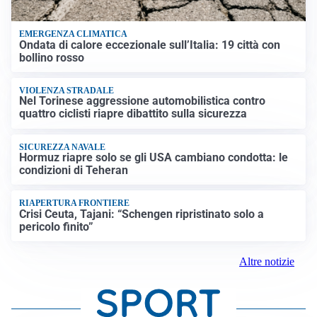
EMERGENZA CLIMATICA
Ondata di calore eccezionale sull’Italia: 19 città con
bollino rosso
VIOLENZA STRADALE
Nel Torinese aggressione automobilistica contro
quattro ciclisti riapre dibattito sulla sicurezza
SICUREZZA NAVALE
Hormuz riapre solo se gli USA cambiano condotta: le
condizioni di Teheran
RIAPERTURA FRONTIERE
Crisi Ceuta, Tajani: “Schengen ripristinato solo a
pericolo finito”
Altre notizie