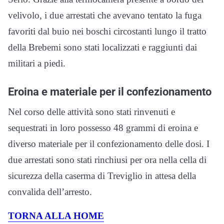
velivolo, i due arrestati che avevano tentato la fuga
favoriti dal buio nei boschi circostanti lungo il tratto
della Brebemi sono stati localizzati e raggiunti dai
militari a piedi.
Eroina e materiale per il confezionamento
Nel corso delle attività sono stati rinvenuti e
sequestrati in loro possesso 48 grammi di eroina e
diverso materiale per il confezionamento delle dosi. I
due arrestati sono stati rinchiusi per ora nella cella di
sicurezza della caserma di Treviglio in attesa della
convalida dell’arresto.
TORNA ALLA HOME