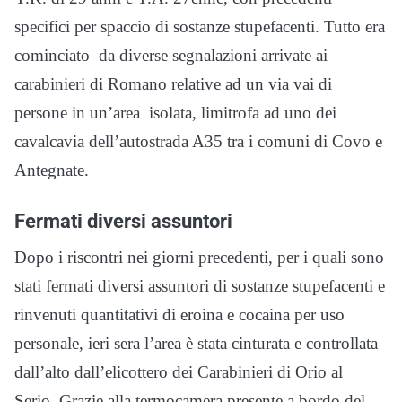
specifici per spaccio di sostanze stupefacenti. Tutto era
cominciato da diverse segnalazioni arrivate ai
carabinieri di Romano relative ad un via vai di
persone in un’area isolata, limitrofa ad uno dei
cavalcavia dell’autostrada A35 tra i comuni di Covo e
Antegnate.
Fermati diversi assuntori
Dopo i riscontri nei giorni precedenti, per i quali sono
stati fermati diversi assuntori di sostanze stupefacenti e
rinvenuti quantitativi di eroina e cocaina per uso
personale, ieri sera l’area è stata cinturata e controllata
dall’alto dall’elicottero dei Carabinieri di Orio al
Serio. Grazie alla termocamera presente a bordo del