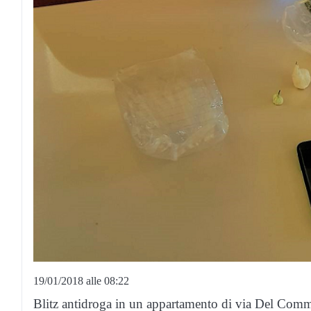
19/01/2018 alle 08:22
Blitz antidroga in un appartamento di via Del Com