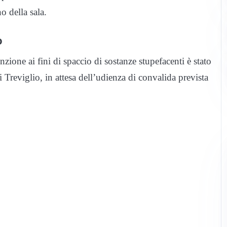
o della sala.
o
nzione ai fini di spaccio di sostanze stupefacenti è stato
 Treviglio, in attesa dell’udienza di convalida prevista