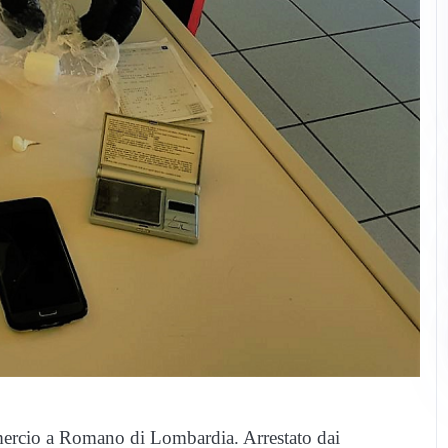
mercio a Romano di Lombardia. Arrestato dai