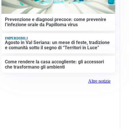
Prevenzione e diagnosi precoce: come prevenire
l’infezione orale da Papilloma virus
IMPERDIBILI
Agosto in Val Seriana: un mese di feste, tradizione
e comunità sotto il segno di “Territori in Luce”
Come rendere la casa accogliente: gli accessori
che trasformano gli ambienti
Altre notizie