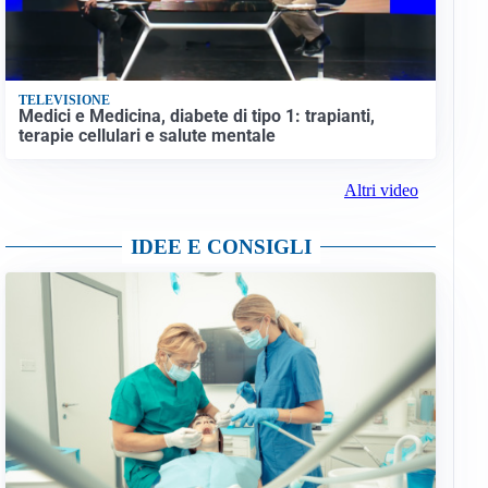
TELEVISIONE
Medici e Medicina, diabete di tipo 1: trapianti,
terapie cellulari e salute mentale
Altri video
IDEE E CONSIGLI