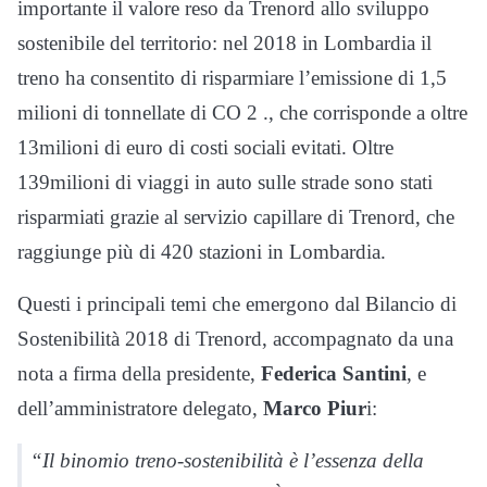
importante il valore reso da Trenord allo sviluppo
sostenibile del territorio: nel 2018 in Lombardia il
treno ha consentito di risparmiare l’emissione di 1,5
milioni di tonnellate di CO 2 ., che corrisponde a oltre
13milioni di euro di costi sociali evitati. Oltre
139milioni di viaggi in auto sulle strade sono stati
risparmiati grazie al servizio capillare di Trenord, che
raggiunge più di 420 stazioni in Lombardia.
Questi i principali temi che emergono dal Bilancio di
Sostenibilità 2018 di Trenord, accompagnato da una
nota a firma della presidente,
Federica Santini
, e
dell’amministratore delegato,
Marco Piur
i:
“Il binomio treno-sostenibilità è l’essenza della