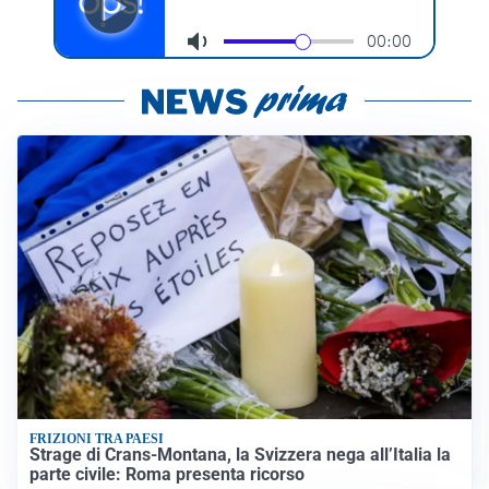
FRIZIONI TRA PAESI
Strage di Crans-Montana, la Svizzera nega all’Italia la
parte civile: Roma presenta ricorso