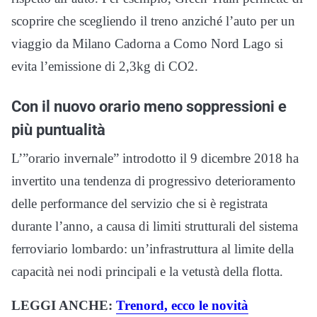
scoprire che scegliendo il treno anziché l’auto per un
viaggio da Milano Cadorna a Como Nord Lago si
evita l’emissione di 2,3kg di CO2.
Con il nuovo orario meno soppressioni e
più puntualità
L’”orario invernale” introdotto il 9 dicembre 2018 ha
invertito una tendenza di progressivo deterioramento
delle performance del servizio che si è registrata
durante l’anno, a causa di limiti strutturali del sistema
ferroviario lombardo: un’infrastruttura al limite della
capacità nei nodi principali e la vetustà della flotta.
LEGGI ANCHE:
Trenord, ecco le novità