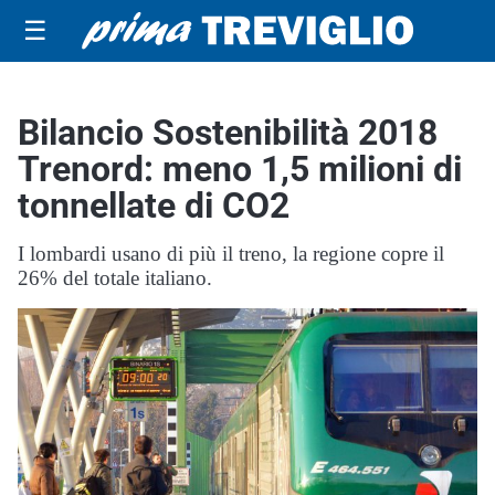
☰
Bilancio Sostenibilità 2018
Trenord: meno 1,5 milioni di
tonnellate di CO2
I lombardi usano di più il treno, la regione copre il
26% del totale italiano.