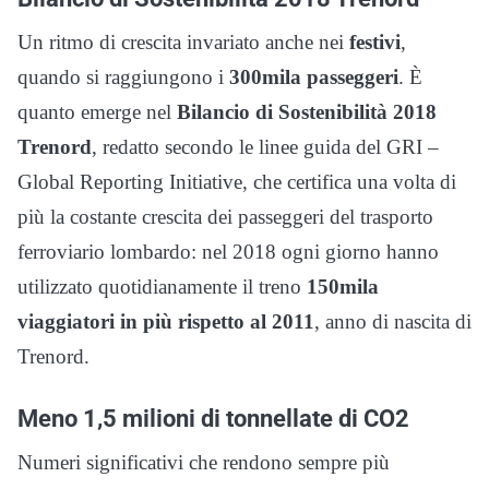
Un ritmo di crescita invariato anche nei
festivi
,
quando si raggiungono i
300mila passeggeri
. È
quanto emerge nel
Bilancio di Sostenibilità 2018
Trenord
, redatto secondo le linee guida del GRI –
Global Reporting Initiative, che certifica una volta di
più la costante crescita dei passeggeri del trasporto
ferroviario lombardo: nel 2018 ogni giorno hanno
utilizzato quotidianamente il treno
150mila
viaggiatori in più rispetto al 2011
, anno di nascita di
Trenord.
Meno 1,5 milioni di tonnellate di CO2
Numeri significativi che rendono sempre più