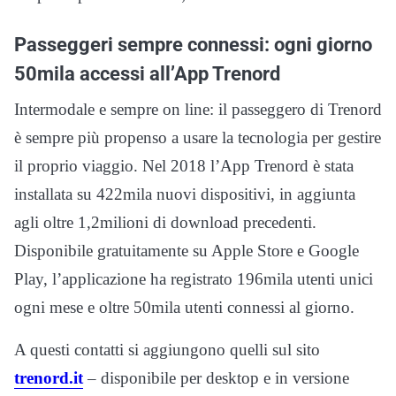
Passeggeri sempre connessi: ogni giorno
50mila accessi all’App Trenord
Intermodale e sempre on line: il passeggero di Trenord
è sempre più propenso a usare la tecnologia per gestire
il proprio viaggio. Nel 2018 l’App Trenord è stata
installata su 422mila nuovi dispositivi, in aggiunta
agli oltre 1,2milioni di download precedenti.
Disponibile gratuitamente su Apple Store e Google
Play, l’applicazione ha registrato 196mila utenti unici
ogni mese e oltre 50mila utenti connessi al giorno.
A questi contatti si aggiungono quelli sul sito
trenord.it
– disponibile per desktop e in versione