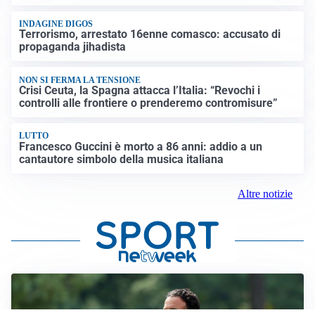
INDAGINE DIGOS
Terrorismo, arrestato 16enne comasco: accusato di
propaganda jihadista
NON SI FERMA LA TENSIONE
Crisi Ceuta, la Spagna attacca l’Italia: “Revochi i
controlli alle frontiere o prenderemo contromisure”
LUTTO
Francesco Guccini è morto a 86 anni: addio a un
cantautore simbolo della musica italiana
Altre notizie