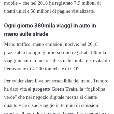
mobile – che nel 2018 ha registrato 7,9 milioni di
utenti unici e 58 milioni di pagine visualizzate.
Ogni giorno 380mila viaggi in auto in
meno sulle strade
Meno traffico, meno emissioni nocive: nel 2018
grazie al treno ogni giorno si sono registrati 380mila
viaggi in auto in meno sulle strade lombarde, evitando
l’emissione di 4.200 tonnellate di CO2.
Per evidenziare il valore sostenibile del treno, Trenord
ha dato vita al
progetto Green Train
, la “fogliolina
verde” che nel negozio digitale mostra al cliente
quanto vale il suo viaggio in termini di emissioni
rispetto all’auto. Per esempio, Green Train permette di