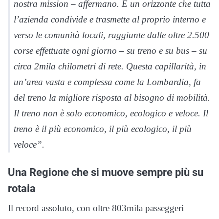
nostra mission – affermano. È un orizzonte che tutta
l’azienda condivide e trasmette al proprio interno e
verso le comunità locali, raggiunte dalle oltre 2.500
corse effettuate ogni giorno – su treno e su bus – su
circa 2mila chilometri di rete. Questa capillarità, in
un’area vasta e complessa come la Lombardia, fa
del treno la migliore risposta al bisogno di mobilità.
Il treno non è solo economico, ecologico e veloce. Il
treno è il più economico, il più ecologico, il più
veloce”.
Una Regione che si muove sempre più su
rotaia
Il record assoluto, con oltre 803mila passeggeri