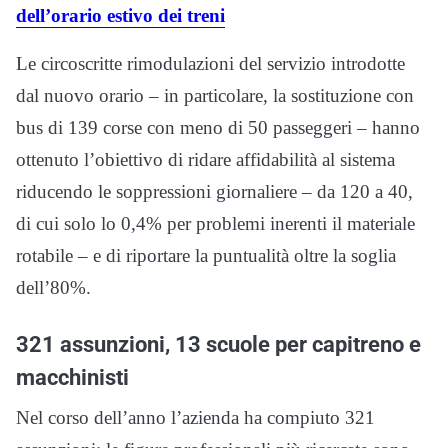
dell’orario estivo dei treni
Le circoscritte rimodulazioni del servizio introdotte
dal nuovo orario – in particolare, la sostituzione con
bus di 139 corse con meno di 50 passeggeri – hanno
ottenuto l’obiettivo di ridare affidabilità al sistema
riducendo le soppressioni giornaliere – da 120 a 40,
di cui solo lo 0,4% per problemi inerenti il materiale
rotabile – e di riportare la puntualità oltre la soglia
dell’80%.
321 assunzioni, 13 scuole per capitreno e
macchinisti
Nel corso dell’anno l’azienda ha compiuto 321