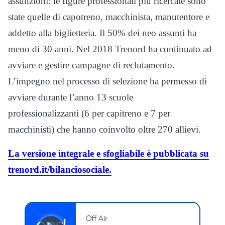
assunzioni: le figure professionali più ricercate sono
state quelle di capotreno, macchinista, manutentore e
addetto alla biglietteria. Il 50% dei neo assunti ha
meno di 30 anni. Nel 2018 Trenord ha continuato ad
avviare e gestire campagne di reclutamento.
L’impegno nel processo di selezione ha permesso di
avviare durante l’anno 13 scuole
professionalizzanti (6 per capitreno e 7 per
macchinisti) che hanno coinvolto oltre 270 allievi.
La versione integrale e sfogliabile è pubblicata su
trenord.it/bilanciosociale.