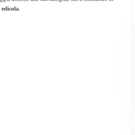
edicola.