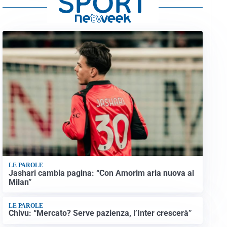
LE PAROLE
Jashari cambia pagina: “Con Amorim aria nuova al
Milan”
LE PAROLE
Chivu: “Mercato? Serve pazienza, l’Inter crescerà”