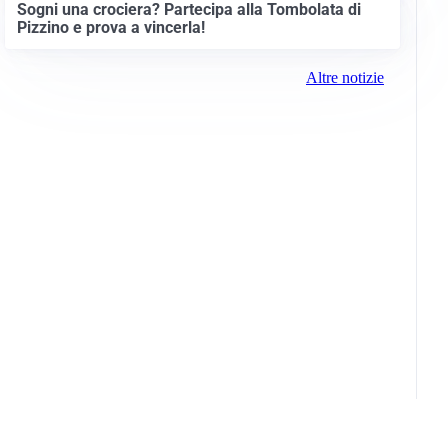
Sogni una crociera? Partecipa alla Tombolata di
Pizzino e prova a vincerla!
Altre notizie