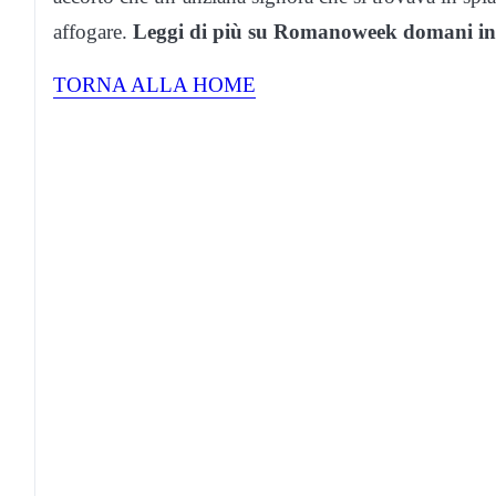
affogare.
Leggi di più su Romanoweek domani in 
TORNA ALLA HOME