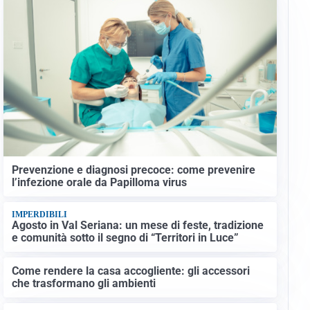
Prevenzione e diagnosi precoce: come prevenire
l’infezione orale da Papilloma virus
IMPERDIBILI
Agosto in Val Seriana: un mese di feste, tradizione
e comunità sotto il segno di “Territori in Luce”
Come rendere la casa accogliente: gli accessori
che trasformano gli ambienti