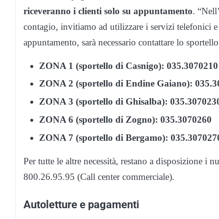
riceveranno i clienti solo su appuntamento
. “Nell
contagio, invitiamo ad utilizzare i servizi telefonici 
appuntamento, sarà necessario contattare lo sportello 
ZONA 1 (sportello di Casnigo): 035.3070210
ZONA 2 (sportello di Endine Gaiano): 035.
ZONA 3 (sportello di Ghisalba): 035.307023
ZONA 6 (sportello di Zogno): 035.3070260
ZONA 7 (sportello di Bergamo): 035.307027
Per tutte le altre necessità, restano a disposizione i
800.26.95.95 (Call center commerciale).
Autoletture e pagamenti