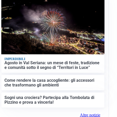
IMPERDIBILI
Agosto in Val Seriana: un mese di feste, tradizione
e comunità sotto il segno di “Territori in Luce”
Come rendere la casa accogliente: gli accessori
che trasformano gli ambienti
Sogni una crociera? Partecipa alla Tombolata di
Pizzino e prova a vincerla!
Altre notizie