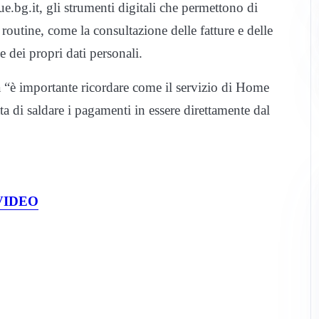
ue.bg.it, gli strumenti digitali che permettono di
routine, come la consultazione delle fatture e delle
e dei propri dati personali.
a “è importante ricordare come il servizio di Home
ta di saldare i pagamenti in essere direttamente dal
a VIDEO