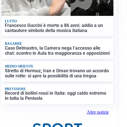
LUTTO
Francesco Guccini è morto a 86 anni: addio a un
cantautore simbolo della musica italiana
BAGARRE
Caso Delmastro, la Camera nega l’accesso alle
chat: scontro in Aula tra maggioranza e opposizioni
MEDIO ORIENTE
Stretto di Hormuz, Iran e Oman trovano un accordo
sulle rotte: si apre la possibilità di una tregua
PREVISIONI
Record di bollini rossi in Italia: oggi caldo estremo
in tutta la Penisola
Altre notizie