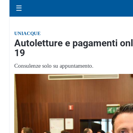
☰
UNIACQUE
Autoletture e pagamenti onl
19
Consulenze solo su appuntamento.