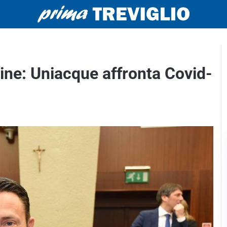
ine: Uniacque affronta Covid-