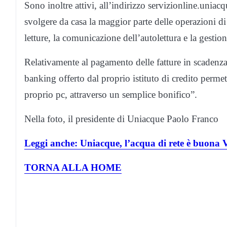
Sono inoltre attivi, all’indirizzo servizionline.uniacq
svolgere da casa la maggior parte delle operazioni di 
letture, la comunicazione dell’autolettura e la gestion
Relativamente al pagamento delle fatture in scadenz
banking offerto dal proprio istituto di credito permet
proprio pc, attraverso un semplice bonifico”.
Nella foto, il presidente di Uniacque Paolo Franco
Leggi anche: Uniacque, l’acqua di rete è buon
TORNA ALLA HOME