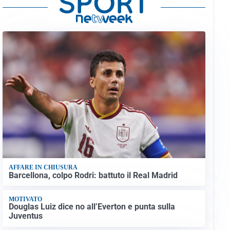
AFFARE IN CHIUSURA
Barcellona, colpo Rodri: battuto il Real Madrid
MOTIVATO
Douglas Luiz dice no all’Everton e punta sulla
Juventus