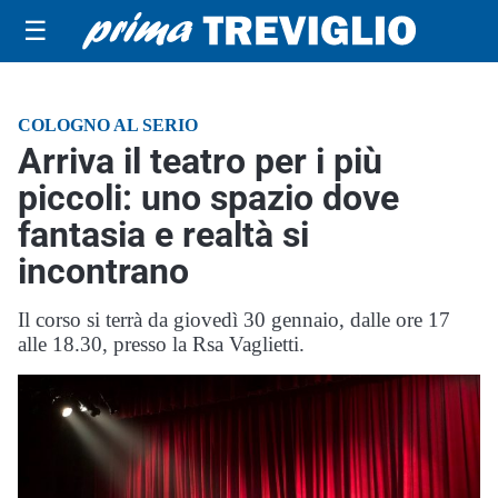
☰
COLOGNO AL SERIO
Arriva il teatro per i più
piccoli: uno spazio dove
fantasia e realtà si
incontrano
Il corso si terrà da giovedì 30 gennaio, dalle ore 17
alle 18.30, presso la Rsa Vaglietti.