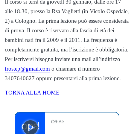
Il corso si terrà da giovedì 30 gennaio, dalle ore 17
alle 18.30, presso la Rsa Vaglietti (in Vicolo Ospedale,
2) a Cologno. La prima lezione può essere considerata
di prova. Il corso è riservato alla fascia di età dei
bambini nati fra il 2009 e il 2011. La frequenza è
completamente gratuita, ma l’iscrizione è obbligatoria.
Per iscriversi bisogna inviare una mail all’indirizzo
frostep@gmail.com
o chiamare il numero
3407640627 oppure presentarsi alla prima lezione.
TORNA ALLA HOME