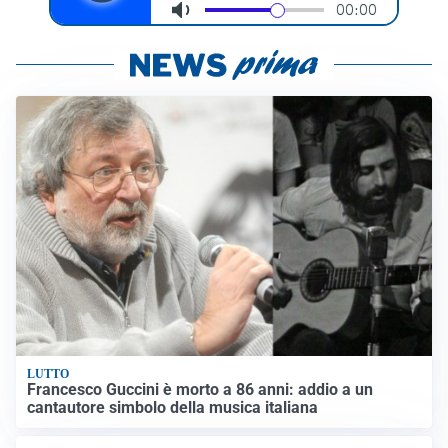
LUTTO
Francesco Guccini è morto a 86 anni: addio a un
cantautore simbolo della musica italiana