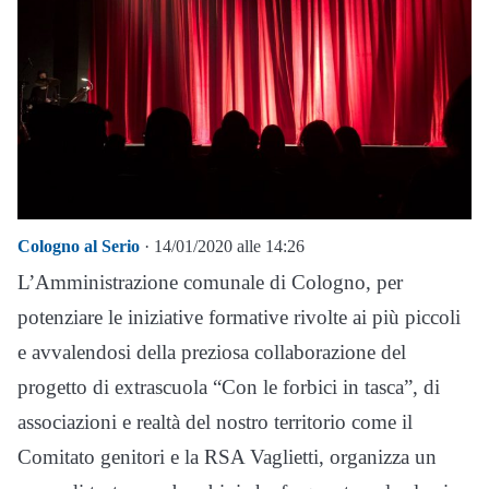
Cologno al Serio
· 14/01/2020 alle 14:26
L’Amministrazione comunale di Cologno, per
potenziare le iniziative formative rivolte ai più piccoli
e avvalendosi della preziosa collaborazione del
progetto di extrascuola “Con le forbici in tasca”, di
associazioni e realtà del nostro territorio come il
Comitato genitori e la RSA Vaglietti, organizza un