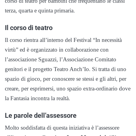
corso di teatro per bambini che frequentano le classi
terza, quarta e quinta primaria.
Il corso di teatro
Il corso rientra all’interno del Festival “In necessità
virtù” ed è organizzato in collaborazione con
l’associazione Sguazzi, l’Associazione Comitato
genitori e il progetto Teatro Anch’Io. Si tratta di uno
spazio di gioco, per conoscere se stessi e gli altri, per
creare, per esprimersi, uno spazio extra-ordinario dove
la Fantasia incontra la realtà.
Le parole dell’assessore
Molto soddisfatta di questa iniziativa è l’assessore