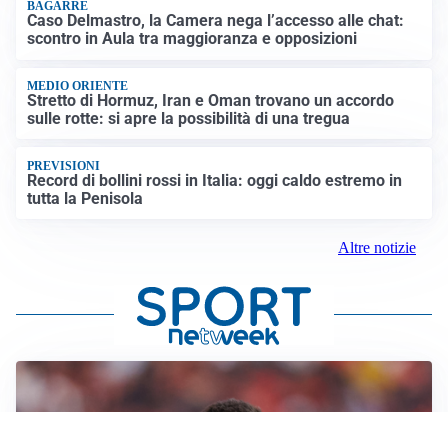
BAGARRE
Caso Delmastro, la Camera nega l’accesso alle chat:
scontro in Aula tra maggioranza e opposizioni
MEDIO ORIENTE
Stretto di Hormuz, Iran e Oman trovano un accordo
sulle rotte: si apre la possibilità di una tregua
PREVISIONI
Record di bollini rossi in Italia: oggi caldo estremo in
tutta la Penisola
Altre notizie