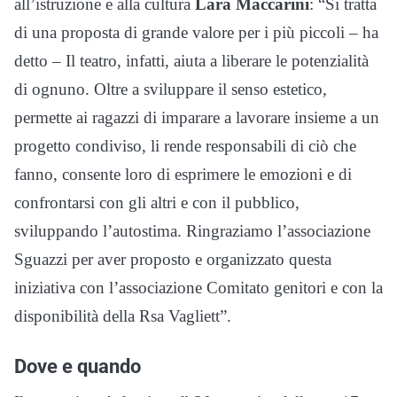
all’istruzione e alla cultura
Lara Maccarini
: “Si tratta
di una proposta di grande valore per i più piccoli – ha
detto – Il teatro, infatti, aiuta a liberare le potenzialità
di ognuno. Oltre a sviluppare il senso estetico,
permette ai ragazzi di imparare a lavorare insieme a un
progetto condiviso, li rende responsabili di ciò che
fanno, consente loro di esprimere le emozioni e di
confrontarsi con gli altri e con il pubblico,
sviluppando l’autostima. Ringraziamo l’associazione
Sguazzi per aver proposto e organizzato questa
iniziativa con l’associazione Comitato genitori e con la
disponibilità della Rsa Vagliett”.
Dove e quando