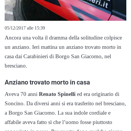
05/12/2017 alle 15:39
Ancora una volta il dramma della solitudine colpisce
un anziano. Ieri mattina un anziano trovato morto in
casa dai Carabinieri di Borgo San Giacomo, nel
bresciano.
Anziano trovato morto in casa
Aveva 70 anni
Renato Spinelli
ed era originario di
Soncino. Da diversi anni si era trasferito nel bresciano,
a Borgo San Giacomo. La sua indole cordiale e
affabile aveva fatto sì che l’uomo fosse piuttosto