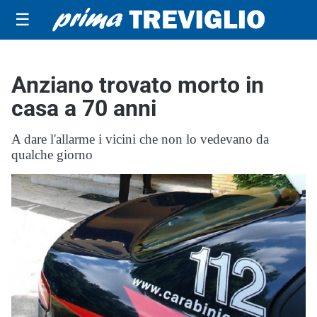
☰
Anziano trovato morto in
casa a 70 anni
A dare l'allarme i vicini che non lo vedevano da
qualche giorno