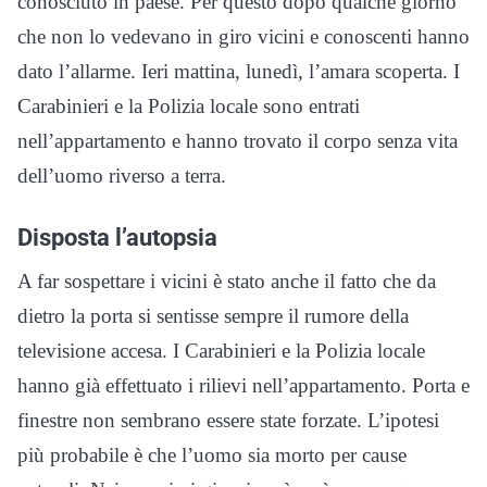
conosciuto in paese. Per questo dopo qualche giorno
che non lo vedevano in giro vicini e conoscenti hanno
dato l’allarme. Ieri mattina, lunedì, l’amara scoperta. I
Carabinieri e la Polizia locale sono entrati
nell’appartamento e hanno trovato il corpo senza vita
dell’uomo riverso a terra.
Disposta l’autopsia
A far sospettare i vicini è stato anche il fatto che da
dietro la porta si sentisse sempre il rumore della
televisione accesa. I Carabinieri e la Polizia locale
hanno già effettuato i rilievi nell’appartamento. Porta e
finestre non sembrano essere state forzate. L’ipotesi
più probabile è che l’uomo sia morto per cause