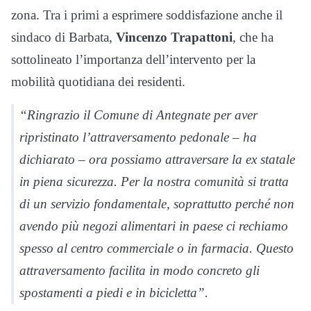
zona. Tra i primi a esprimere soddisfazione anche il
sindaco di Barbata,
Vincenzo Trapattoni
, che ha
sottolineato l’importanza dell’intervento per la
mobilità quotidiana dei residenti.
“Ringrazio il Comune di Antegnate per aver
ripristinato l’attraversamento pedonale – ha
dichiarato – ora possiamo attraversare la ex statale
in piena sicurezza. Per la nostra comunità si tratta
di un servizio fondamentale, soprattutto perché non
avendo più negozi alimentari in paese ci rechiamo
spesso al centro commerciale o in farmacia. Questo
attraversamento facilita in modo concreto gli
spostamenti a piedi e in bicicletta”.