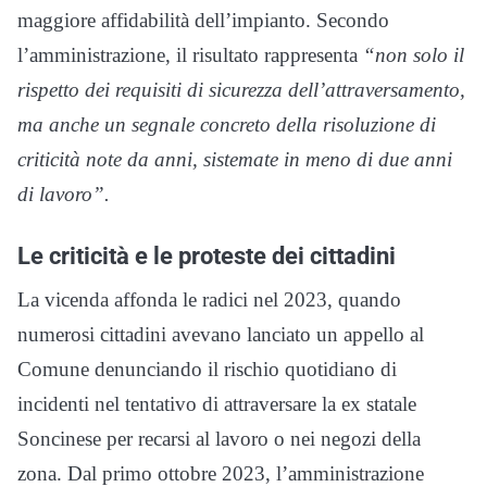
maggiore affidabilità dell’impianto. Secondo
l’amministrazione, il risultato rappresenta
“non solo il
rispetto dei requisiti di sicurezza dell’attraversamento,
ma anche un segnale concreto della risoluzione di
criticità note da anni, sistemate in meno di due anni
di lavoro”.
Le criticità e le proteste dei cittadini
La vicenda affonda le radici nel 2023, quando
numerosi cittadini avevano lanciato un appello al
Comune denunciando il rischio quotidiano di
incidenti nel tentativo di attraversare la ex statale
Soncinese per recarsi al lavoro o nei negozi della
zona. Dal primo ottobre 2023, l’amministrazione