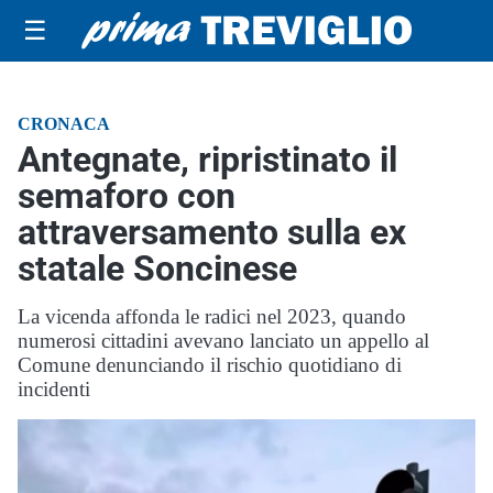
☰
CRONACA
Antegnate, ripristinato il
semaforo con
attraversamento sulla ex
statale Soncinese
La vicenda affonda le radici nel 2023, quando
numerosi cittadini avevano lanciato un appello al
Comune denunciando il rischio quotidiano di
incidenti