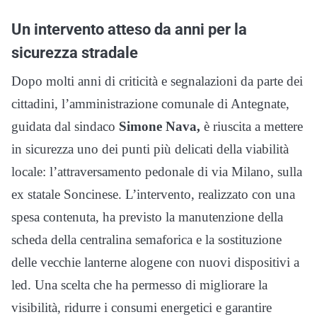
Un intervento atteso da anni per la
sicurezza stradale
Dopo molti anni di criticità e segnalazioni da parte dei
cittadini, l’amministrazione comunale di Antegnate,
guidata dal sindaco
Simone Nava,
è riuscita a mettere
in sicurezza uno dei punti più delicati della viabilità
locale: l’attraversamento pedonale di via Milano, sulla
ex statale Soncinese. L’intervento, realizzato con una
spesa contenuta, ha previsto la manutenzione della
scheda della centralina semaforica e la sostituzione
delle vecchie lanterne alogene con nuovi dispositivi a
led. Una scelta che ha permesso di migliorare la
visibilità, ridurre i consumi energetici e garantire