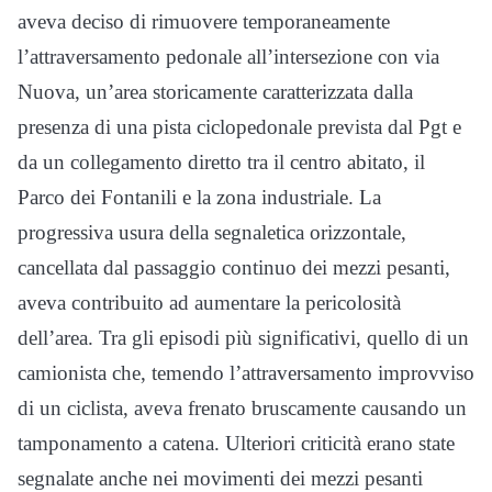
aveva deciso di rimuovere temporaneamente
l’attraversamento pedonale all’intersezione con via
Nuova, un’area storicamente caratterizzata dalla
presenza di una pista ciclopedonale prevista dal Pgt e
da un collegamento diretto tra il centro abitato, il
Parco dei Fontanili e la zona industriale. La
progressiva usura della segnaletica orizzontale,
cancellata dal passaggio continuo dei mezzi pesanti,
aveva contribuito ad aumentare la pericolosità
dell’area. Tra gli episodi più significativi, quello di un
camionista che, temendo l’attraversamento improvviso
di un ciclista, aveva frenato bruscamente causando un
tamponamento a catena. Ulteriori criticità erano state
segnalate anche nei movimenti dei mezzi pesanti