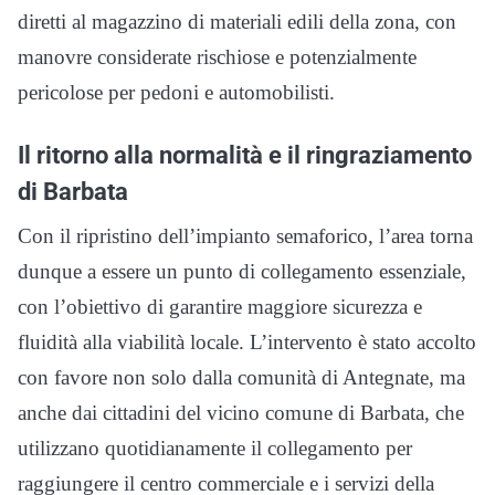
diretti al magazzino di materiali edili della zona, con
manovre considerate rischiose e potenzialmente
pericolose per pedoni e automobilisti.
Il ritorno alla normalità e il ringraziamento
di Barbata
Con il ripristino dell’impianto semaforico, l’area torna
dunque a essere un punto di collegamento essenziale,
con l’obiettivo di garantire maggiore sicurezza e
fluidità alla viabilità locale. L’intervento è stato accolto
con favore non solo dalla comunità di Antegnate, ma
anche dai cittadini del vicino comune di Barbata, che
utilizzano quotidianamente il collegamento per
raggiungere il centro commerciale e i servizi della