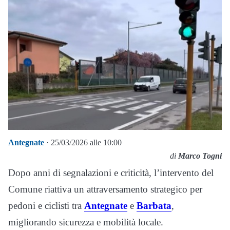
Antegnate
· 25/03/2026 alle 10:00
di
Marco Togni
Dopo anni di segnalazioni e criticità, l’intervento del
Comune riattiva un attraversamento strategico per
pedoni e ciclisti tra
Antegnate
e
Barbata
,
migliorando sicurezza e mobilità locale.