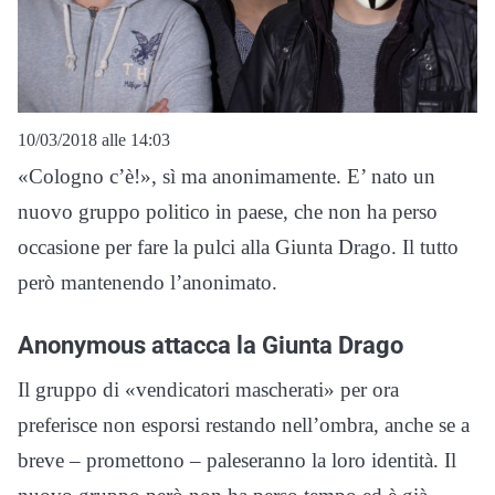
10/03/2018 alle 14:03
«Cologno c’è!», sì ma anonimamente. E’ nato un
nuovo gruppo politico in paese, che non ha perso
occasione per fare la pulci alla Giunta Drago. Il tutto
però mantenendo l’anonimato.
Anonymous attacca la Giunta Drago
Il gruppo di «vendicatori mascherati» per ora
preferisce non esporsi restando nell’ombra, anche se a
breve – promettono – paleseranno la loro identità. Il