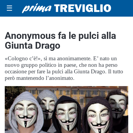
☰
Anonymous fa le pulci alla
Giunta Drago
«Cologno c’è!», sì ma anonimamente. E’ nato un
nuovo gruppo politico in paese, che non ha perso
occasione per fare la pulci alla Giunta Drago. Il tutto
però mantenendo l’anonimato.