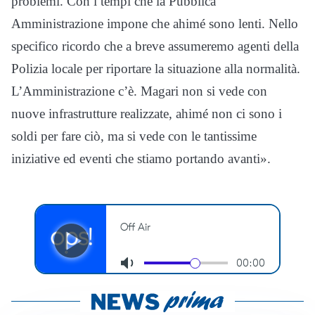
problemi. Con i tempi che la Pubblica
Amministrazione impone che ahimé sono lenti. Nello
specifico ricordo che a breve assumeremo agenti della
Polizia locale per riportare la situazione alla normalità.
L’Amministrazione c’è. Magari non si vede con
nuove infrastrutture realizzate, ahimé non ci sono i
soldi per fare ciò, ma si vede con le tantissime
iniziative ed eventi che stiamo portando avanti».