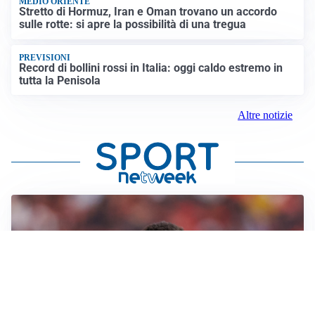
MEDIO ORIENTE
Stretto di Hormuz, Iran e Oman trovano un accordo
sulle rotte: si apre la possibilità di una tregua
PREVISIONI
Record di bollini rossi in Italia: oggi caldo estremo in
tutta la Penisola
Altre notizie