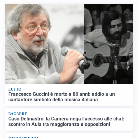
LUTTO
Francesco Guccini è morto a 86 anni: addio a un
cantautore simbolo della musica italiana
BAGARRE
Caso Delmastro, la Camera nega l’accesso alle chat:
scontro in Aula tra maggioranza e opposizioni