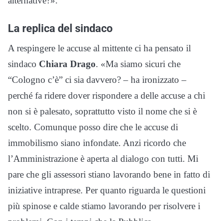
alternative?».
La replica del sindaco
A respingere le accuse al mittente ci ha pensato il
sindaco
Chiara Drago
. «Ma siamo sicuri che
“Cologno c’è” ci sia davvero? – ha ironizzato –
perché fa ridere dover rispondere a delle accuse a chi
non si è palesato, soprattutto visto il nome che si è
scelto. Comunque posso dire che le accuse di
immobilismo siano infondate. Anzi ricordo che
l’Amministrazione è aperta al dialogo con tutti. Mi
pare che gli assessori stiano lavorando bene in fatto di
iniziative intraprese. Per quanto riguarda le questioni
più spinose e calde stiamo lavorando per risolvere i