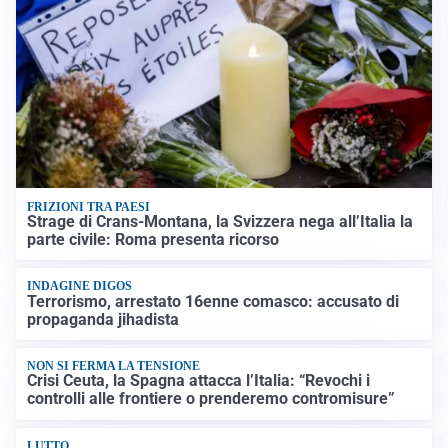
FRIZIONI TRA PAESI
Strage di Crans-Montana, la Svizzera nega all’Italia la
parte civile: Roma presenta ricorso
INDAGINE DIGOS
Terrorismo, arrestato 16enne comasco: accusato di
propaganda jihadista
NON SI FERMA LA TENSIONE
Crisi Ceuta, la Spagna attacca l’Italia: “Revochi i
controlli alle frontiere o prenderemo contromisure”
LUTTO