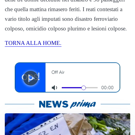
che quella mattina rimasero feriti. I reati contestati a
vario titolo agli imputati sono disastro ferroviario
colposo, omicidio colposo plurimo e lesioni colpose.
TORNA ALLA HOME.