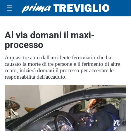
☰
Al via domani il maxi-
processo
A quasi tre anni dall'incidente ferroviario che ha
causato la morte di tre persone e il ferimento di altre
cento, inizierà domani il processo per accertare le
responsabilità dell'accaduto.