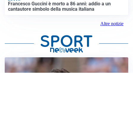
Francesco Guccini è morto a 86 anni: addio a un
cantautore simbolo della musica italiana
Altre notizie