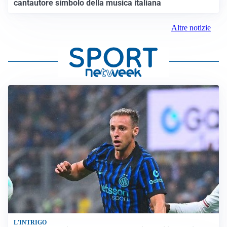
cantautore simbolo della musica italiana
Altre notizie
L'INTRIGO