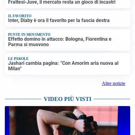
Frattesi-Juve, il mercato resta un gioco di incastri
IL FAVORITO
Inter, Diaby è ora il favorito per la fascia destra
PUNTE IN MOVIMENTO
Effetto domino in attacco: Bologna, Fiorentina e
Parma si muovono
LE PAROLE
Jashari cambia pagina: “Con Amorim aria nuova al
Milan”
Altre notizie
VIDEO PIÙ VISTI