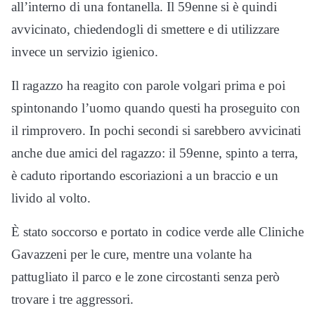
all’interno di una fontanella. Il 59enne si è quindi
avvicinato, chiedendogli di smettere e di utilizzare
invece un servizio igienico.
Il ragazzo ha reagito con parole volgari prima e poi
spintonando l’uomo quando questi ha proseguito con
il rimprovero. In pochi secondi si sarebbero avvicinati
anche due amici del ragazzo: il 59enne, spinto a terra,
è caduto riportando escoriazioni a un braccio e un
livido al volto.
È stato soccorso e portato in codice verde alle Cliniche
Gavazzeni per le cure, mentre una volante ha
pattugliato il parco e le zone circostanti senza però
trovare i tre aggressori.