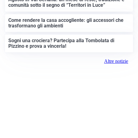
comunità sotto il segno di “Territori in Luce”
Come rendere la casa accogliente: gli accessori che
trasformano gli ambienti
Sogni una crociera? Partecipa alla Tombolata di
Pizzino e prova a vincerla!
Altre notizie
Prima Treviglio