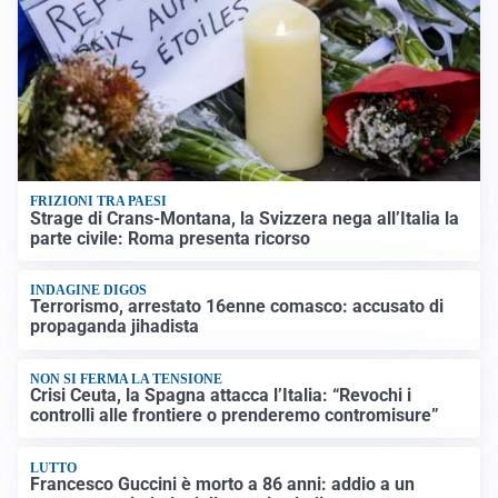
FRIZIONI TRA PAESI
Strage di Crans-Montana, la Svizzera nega all’Italia la
parte civile: Roma presenta ricorso
INDAGINE DIGOS
Terrorismo, arrestato 16enne comasco: accusato di
propaganda jihadista
NON SI FERMA LA TENSIONE
Crisi Ceuta, la Spagna attacca l’Italia: “Revochi i
controlli alle frontiere o prenderemo contromisure”
LUTTO
Francesco Guccini è morto a 86 anni: addio a un