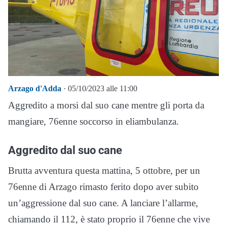
Arzago d'Adda
· 05/10/2023 alle 11:00
Aggredito a morsi dal suo cane mentre gli porta da
mangiare, 76enne soccorso in eliambulanza.
Aggredito dal suo cane
Brutta avventura questa mattina, 5 ottobre, per un
76enne di Arzago rimasto ferito dopo aver subito
un’aggressione dal suo cane. A lanciare l’allarme,
chiamando il 112, è stato proprio il 76enne che vive