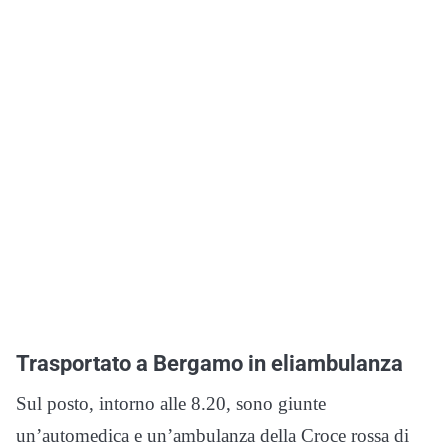
Trasportato a Bergamo in eliambulanza
Sul posto, intorno alle 8.20, sono giunte
un’automedica e un’ambulanza della Croce rossa di