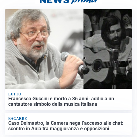
LUTTO
Francesco Guccini è morto a 86 anni: addio a un
cantautore simbolo della musica italiana
BAGARRE
Caso Delmastro, la Camera nega l’accesso alle chat:
scontro in Aula tra maggioranza e opposizioni