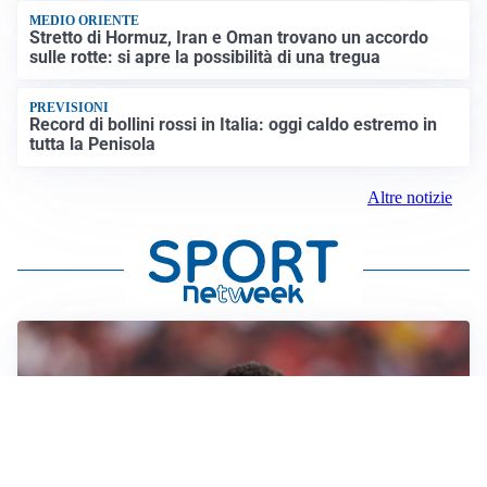
MEDIO ORIENTE
Stretto di Hormuz, Iran e Oman trovano un accordo
sulle rotte: si apre la possibilità di una tregua
PREVISIONI
Record di bollini rossi in Italia: oggi caldo estremo in
tutta la Penisola
Altre notizie