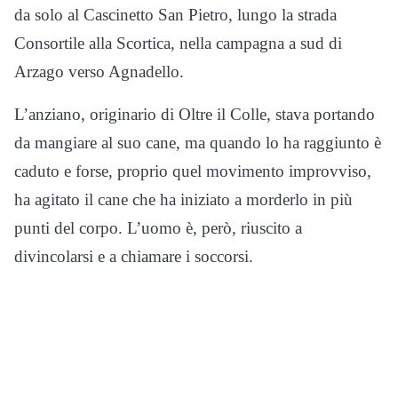
da solo al Cascinetto San Pietro, lungo la strada
Consortile alla Scortica, nella campagna a sud di
Arzago verso Agnadello.
L’anziano, originario di Oltre il Colle, stava portando
da mangiare al suo cane, ma quando lo ha raggiunto è
caduto e forse, proprio quel movimento improvviso,
ha agitato il cane che ha iniziato a morderlo in più
punti del corpo. L’uomo è, però, riuscito a
divincolarsi e a chiamare i soccorsi.