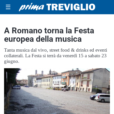
☰
A Romano torna la Festa
europea della musica
Tanta musica dal vivo, street food & drinks ed eventi
collaterali. La Festa si terrà da venerdì 15 a sabato 23
giugno.