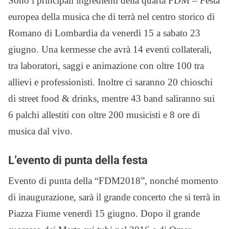
Sono i principali ingredienti della quarta FDM – Festa
europea della musica che di terrà nel centro storico di
Romano di Lombardia da venerdì 15 a sabato 23
giugno. Una kermesse che avrà 14 eventi collaterali,
tra laboratori, saggi e animazione con oltre 100 tra
allievi e professionisti. Inoltre ci saranno 20 chioschi
di street food & drinks, mentre 43 band saliranno sui
6 palchi allestiti con oltre 200 musicisti e 8 ore di
musica dal vivo.
L’evento di punta della festa
Evento di punta della “FDM2018”, nonché momento
di inaugurazione, sarà il grande concerto che si terrà in
Piazza Fiume venerdì 15 giugno. Dopo il grande