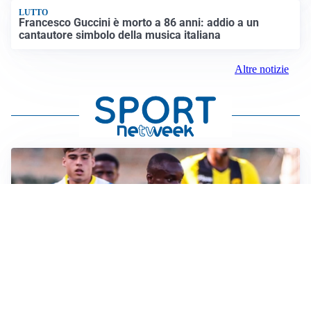
LUTTO
Francesco Guccini è morto a 86 anni: addio a un
cantautore simbolo della musica italiana
Altre notizie