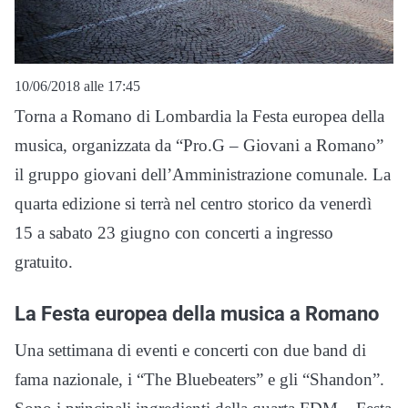
10/06/2018 alle 17:45
Torna a Romano di Lombardia la Festa europea della
musica, organizzata da “Pro.G – Giovani a Romano”
il gruppo giovani dell’Amministrazione comunale. La
quarta edizione si terrà nel centro storico da venerdì
15 a sabato 23 giugno con concerti a ingresso
gratuito.
La Festa europea della musica a Romano
Una settimana di eventi e concerti con due band di
fama nazionale, i “The Bluebeaters” e gli “Shandon”.