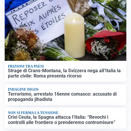
FRIZIONI TRA PAESI
Strage di Crans-Montana, la Svizzera nega all’Italia la
parte civile: Roma presenta ricorso
INDAGINE DIGOS
Terrorismo, arrestato 16enne comasco: accusato di
propaganda jihadista
NON SI FERMA LA TENSIONE
Crisi Ceuta, la Spagna attacca l’Italia: “Revochi i
controlli alle frontiere o prenderemo contromisure”