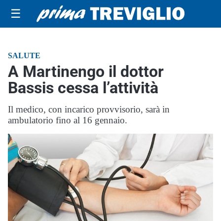
☰
SALUTE
A Martinengo il dottor
Bassis cessa l’attività
Il medico, con incarico provvisorio, sarà in
ambulatorio fino al 16 gennaio.