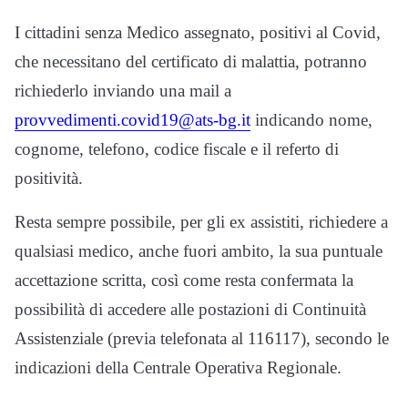
I cittadini senza Medico assegnato, positivi al Covid,
che necessitano del certificato di malattia, potranno
richiederlo inviando una mail a
provvedimenti.covid19@ats-bg.it
indicando nome,
cognome, telefono, codice fiscale e il referto di
positività.
Resta sempre possibile, per gli ex assistiti, richiedere a
qualsiasi medico, anche fuori ambito, la sua puntuale
accettazione scritta, così come resta confermata la
possibilità di accedere alle postazioni di Continuità
Assistenziale (previa telefonata al 116117), secondo le
indicazioni della Centrale Operativa Regionale.