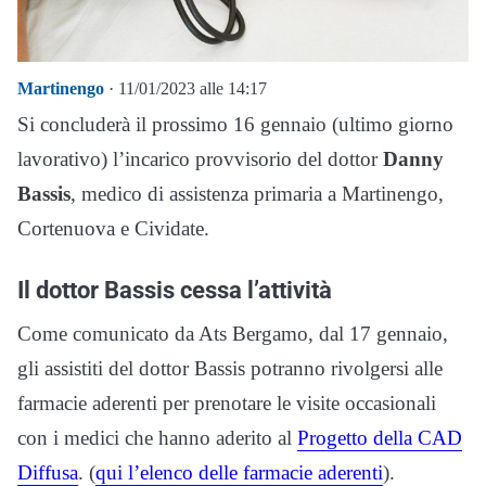
Martinengo
· 11/01/2023 alle 14:17
Si concluderà il prossimo 16 gennaio (ultimo giorno
lavorativo) l’incarico provvisorio del dottor
Danny
Bassis
, medico di assistenza primaria a Martinengo,
Cortenuova e Cividate.
Il dottor Bassis cessa l’attività
Come comunicato da Ats Bergamo, dal 17 gennaio,
gli assistiti del dottor Bassis potranno rivolgersi alle
farmacie aderenti per prenotare le visite occasionali
con i medici che hanno aderito al
Progetto della CAD
Diffusa
. (
qui l’elenco delle farmacie aderenti
).