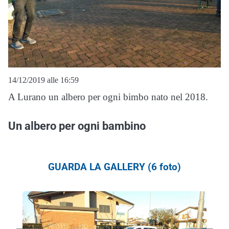
14/12/2019 alle 16:59
A Lurano un albero per ogni bimbo nato nel 2018.
Un albero per ogni bambino
GUARDA LA GALLERY (6 foto)