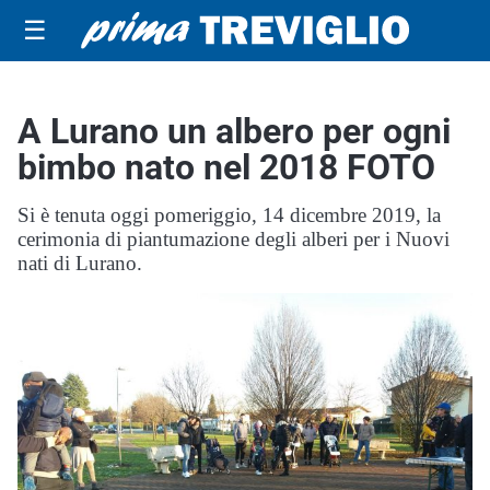
☰
A Lurano un albero per ogni
bimbo nato nel 2018 FOTO
Si è tenuta oggi pomeriggio, 14 dicembre 2019, la
cerimonia di piantumazione degli alberi per i Nuovi
nati di Lurano.