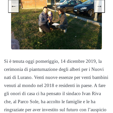
←
→
Si è tenuta oggi pomeriggio, 14 dicembre 2019, la
cerimonia di piantumazione degli alberi per i Nuovi
nati di Lurano. Venti nuove essenze per venti bambini
venuti al mondo nel 2018 e residenti in paese. A fare
gli onori di casa ci ha pensato il sindaco Ivan Riva
che, al Parco Sole, ha accolto le famiglie e le ha
ringraziate per aver investito sul futuro con l’auspicio