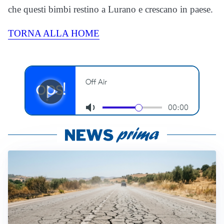
che questi bimbi restino a Lurano e crescano in paese.
TORNA ALLA HOME