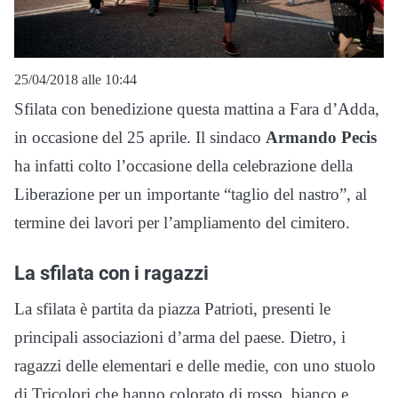
25/04/2018 alle 10:44
Sfilata con benedizione questa mattina a Fara d’Adda,
in occasione del 25 aprile. Il sindaco
Armando Pecis
ha infatti colto l’occasione della celebrazione della
Liberazione per un importante “taglio del nastro”, al
termine dei lavori per l’ampliamento del cimitero.
La sfilata con i ragazzi
La sfilata è partita da piazza Patrioti, presenti le
principali associazioni d’arma del paese. Dietro, i
ragazzi delle elementari e delle medie, con uno stuolo
di Tricolori che hanno colorato di rosso, bianco e