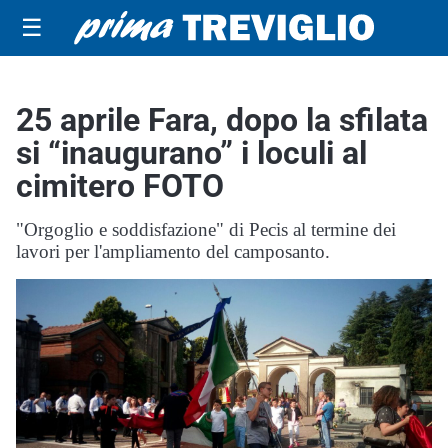
☰
25 aprile Fara, dopo la sfilata
si “inaugurano” i loculi al
cimitero FOTO
"Orgoglio e soddisfazione" di Pecis al termine dei
lavori per l'ampliamento del camposanto.