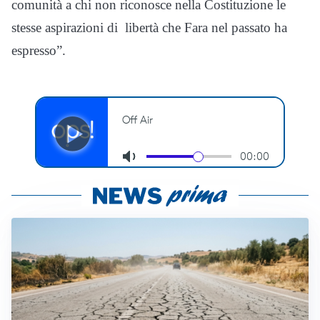
comunità a chi non riconosce nella Costituzione le
stesse aspirazioni di libertà che Fara nel passato ha
espresso”.