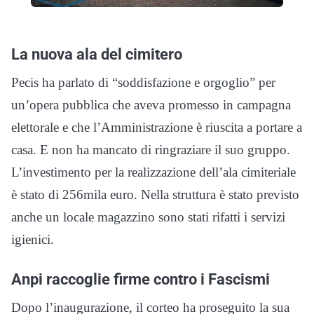
La nuova ala del cimitero
Pecis ha parlato di “soddisfazione e orgoglio” per
un’opera pubblica che aveva promesso in campagna
elettorale e che l’Amministrazione è riuscita a portare a
casa. E non ha mancato di ringraziare il suo gruppo.
L’investimento per la realizzazione dell’ala cimiteriale
è stato di 256mila euro. Nella struttura è stato previsto
anche un locale magazzino sono stati rifatti i servizi
igienici.
Anpi raccoglie firme contro i Fascismi
Dopo l’inaugurazione, il corteo ha proseguito la sua