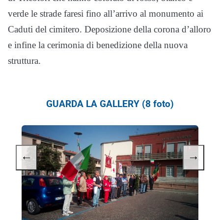
verde le strade faresi fino all’arrivo al monumento ai
Caduti del cimitero. Deposizione della corona d’alloro
e infine la cerimonia di benedizione della nuova
struttura.
GUARDA LA GALLERY (8 foto)
←
→