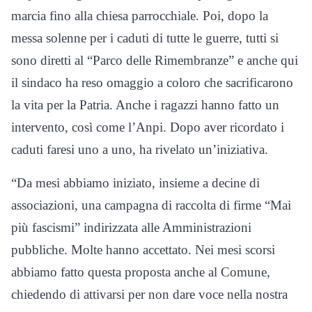
marcia fino alla chiesa parrocchiale. Poi, dopo la
messa solenne per i caduti di tutte le guerre, tutti si
sono diretti al “Parco delle Rimembranze” e anche qui
il sindaco ha reso omaggio a coloro che sacrificarono
la vita per la Patria. Anche i ragazzi hanno fatto un
intervento, così come l’Anpi. Dopo aver ricordato i
caduti faresi uno a uno, ha rivelato un’iniziativa.
“Da mesi abbiamo iniziato, insieme a decine di
associazioni, una campagna di raccolta di firme “Mai
più fascismi” indirizzata alle Amministrazioni
pubbliche. Molte hanno accettato. Nei mesi scorsi
abbiamo fatto questa proposta anche al Comune,
chiedendo di attivarsi per non dare voce nella nostra