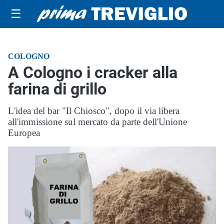
☰
COLOGNO
A Cologno i cracker alla
farina di grillo
L'idea del bar "Il Chiosco", dopo il via libera
all'immissione sul mercato da parte dell'Unione
Europea