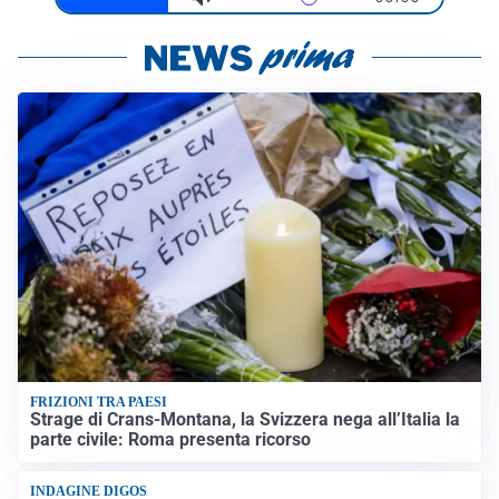
FRIZIONI TRA PAESI
Strage di Crans-Montana, la Svizzera nega all’Italia la
parte civile: Roma presenta ricorso
INDAGINE DIGOS