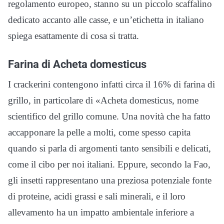
regolamento europeo, stanno su un piccolo scaffalino
dedicato accanto alle casse, e un’etichetta in italiano
spiega esattamente di cosa si tratta.
Farina di Acheta domesticus
I crackerini contengono infatti circa il 16% di farina di
grillo, in particolare di «Acheta domesticus, nome
scientifico del grillo comune. Una novità che ha fatto
accapponare la pelle a molti, come spesso capita
quando si parla di argomenti tanto sensibili e delicati,
come il cibo per noi italiani. Eppure, secondo la Fao,
gli insetti rappresentano una preziosa potenziale fonte
di proteine, acidi grassi e sali minerali, e il loro
allevamento ha un impatto ambientale inferiore a