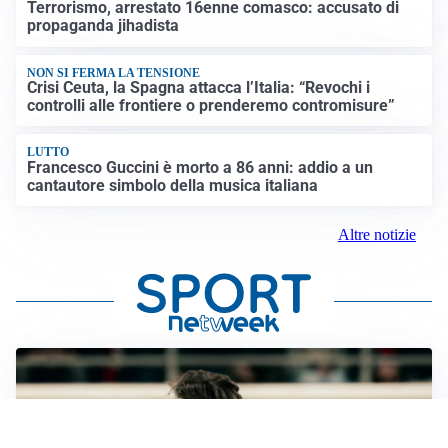
Terrorismo, arrestato 16enne comasco: accusato di
propaganda jihadista
NON SI FERMA LA TENSIONE
Crisi Ceuta, la Spagna attacca l’Italia: “Revochi i
controlli alle frontiere o prenderemo contromisure”
LUTTO
Francesco Guccini è morto a 86 anni: addio a un
cantautore simbolo della musica italiana
Altre notizie