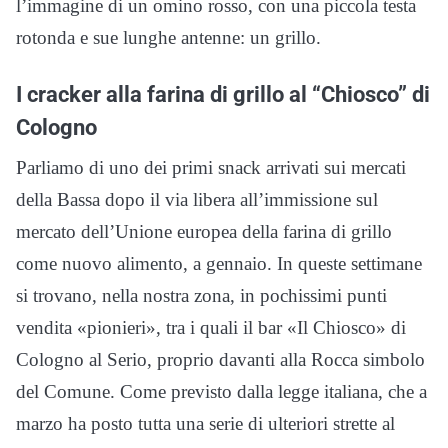
l’immagine di un omino rosso, con una piccola testa
rotonda e sue lunghe antenne: un grillo.
I cracker alla farina di grillo al “Chiosco” di
Cologno
Parliamo di uno dei primi snack arrivati sui mercati
della Bassa dopo il via libera all’immissione sul
mercato dell’Unione europea della farina di grillo
come nuovo alimento, a gennaio. In queste settimane
si trovano, nella nostra zona, in pochissimi punti
vendita «pionieri», tra i quali il bar «Il Chiosco» di
Cologno al Serio, proprio davanti alla Rocca simbolo
del Comune. Come previsto dalla legge italiana, che a
marzo ha posto tutta una serie di ulteriori strette al