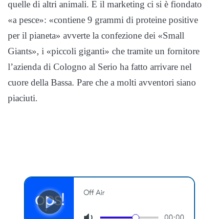
quelle di altri animali. E il marketing ci si è fiondato
«a pesce»: «contiene 9 grammi di proteine positive
per il pianeta» avverte la confezione dei «Small
Giants», i «piccoli giganti» che tramite un fornitore
l’azienda di Cologno al Serio ha fatto arrivare nel
cuore della Bassa. Pare che a molti avventori siano
piaciuti.