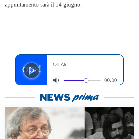
appuntamento sarà il 14 giugno.