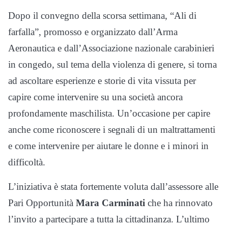
Dopo il convegno della scorsa settimana, “Ali di
farfalla”, promosso e organizzato dall’Arma
Aeronautica e dall’Associazione nazionale carabinieri
in congedo, sul tema della violenza di genere, si torna
ad ascoltare esperienze e storie di vita vissuta per
capire come intervenire su una società ancora
profondamente maschilista. Un’occasione per capire
anche come riconoscere i segnali di un maltrattamenti
e come intervenire per aiutare le donne e i minori in
difficoltà.
L’iniziativa è stata fortemente voluta dall’assessore alle
Pari Opportunità
Mara Carminati
che ha rinnovato
l’invito a partecipare a tutta la cittadinanza. L’ultimo