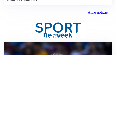
Altre notizie
MOTIVATO