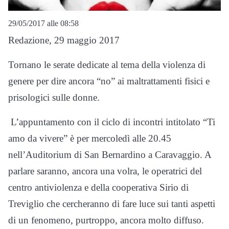
29/05/2017 alle 08:58
Redazione, 29 maggio 2017
Tornano le serate dedicate al tema della violenza di
genere per dire ancora “no” ai maltrattamenti fisici e
prisologici sulle donne.
L’appuntamento con il ciclo di incontri intitolato “Ti
amo da vivere” è per mercoledì alle 20.45
nell’Auditorium di San Bernardino a Caravaggio. A
parlare saranno, ancora una volra, le operatrici del
centro antiviolenza e della cooperativa Sirio di
Treviglio che cercheranno di fare luce sui tanti aspetti
di un fenomeno, purtroppo, ancora molto diffuso.