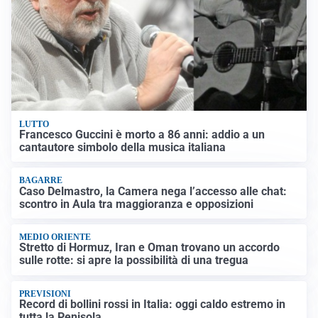
LUTTO
Francesco Guccini è morto a 86 anni: addio a un
cantautore simbolo della musica italiana
BAGARRE
Caso Delmastro, la Camera nega l’accesso alle chat:
scontro in Aula tra maggioranza e opposizioni
MEDIO ORIENTE
Stretto di Hormuz, Iran e Oman trovano un accordo
sulle rotte: si apre la possibilità di una tregua
PREVISIONI
Record di bollini rossi in Italia: oggi caldo estremo in
tutta la Penisola