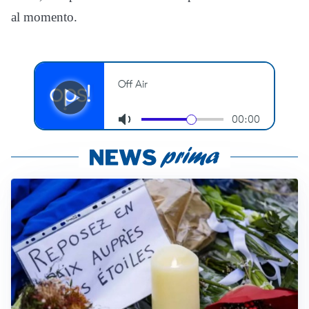
al momento.