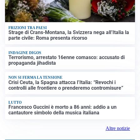
FRIZIONI TRA PAESI
Strage di Crans-Montana, la Svizzera nega all’Italia la
parte civile: Roma presenta ricorso
INDAGINE DIGOS
Terrorismo, arrestato 16enne comasco: accusato di
propaganda jihadista
NON SI FERMA LA TENSIONE
Crisi Ceuta, la Spagna attacca l’Italia: “Revochi i
controlli alle frontiere o prenderemo contromisure”
LUTTO
Francesco Guccini è morto a 86 anni: addio a un
cantautore simbolo della musica italiana
Altre notizie