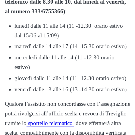
telefonico dalle 8.30 alle 10, dal lunedì al venerdì,
al numero 333/6755366)
:
lunedì dalle 11 alle 14 (11 -12.30 orario estivo
dal 15/06 al 15/09)
martedì dalle 14 alle 17 (14 -15.30 orario estivo)
mercoledì dalle 11 alle 14 (11 -12.30 orario
estivo)
giovedì dalle 11 alle 14 (11 -12.30 orario estivo)
venerdì dalle 13 alle 16 (13 -14.30 orario estivo)
Qualora l’assistito non concordasse con l’assegnazione
potrà rivolgersi all’ufficio scelta e revoca di Treviglio
tramite lo
sportello telematico
dove effettuerà altra
scelta, compatibilmente con la disponibilità verificata