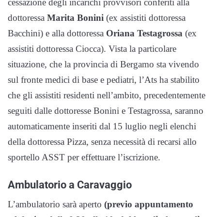
cessazione degli incarichi provvisori conferiti alla
dottoressa
Marita Bonini
(ex assistiti dottoressa
Bacchini) e alla dottoressa
Oriana Testagrossa
(ex
assistiti dottoressa Ciocca). Vista la particolare
situazione, che la provincia di Bergamo sta vivendo
sul fronte medici di base e pediatri, l’Ats ha stabilito
che gli assistiti residenti nell’ambito, precedentemente
seguiti dalle dottoresse Bonini e Testagrossa, saranno
automaticamente inseriti dal 15 luglio negli elenchi
della dottoressa Pizza, senza necessità di recarsi allo
sportello ASST per effettuare l’iscrizione.
Ambulatorio a Caravaggio
L’ambulatorio sarà aperto
(previo appuntamento