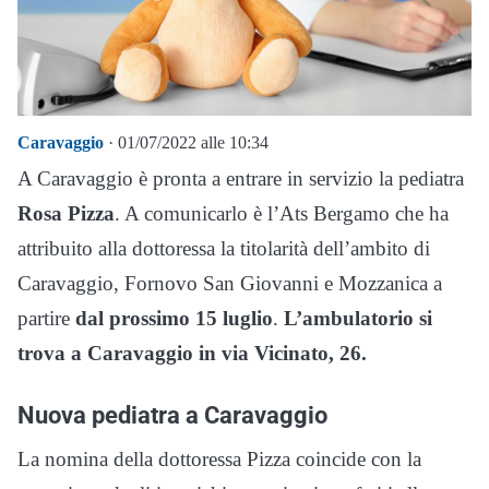
Caravaggio
· 01/07/2022 alle 10:34
A Caravaggio è pronta a entrare in servizio la pediatra
Rosa Pizza
. A comunicarlo è l’Ats Bergamo che ha
attribuito alla dottoressa la titolarità dell’ambito di
Caravaggio, Fornovo San Giovanni e Mozzanica a
partire
dal prossimo 15 luglio
.
L’ambulatorio si
trova a Caravaggio in via Vicinato, 26.
Nuova pediatra a Caravaggio
La nomina della dottoressa Pizza coincide con la