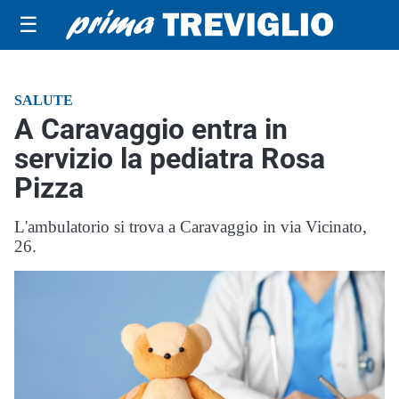
☰
SALUTE
A Caravaggio entra in
servizio la pediatra Rosa
Pizza
L'ambulatorio si trova a Caravaggio in via Vicinato,
26.