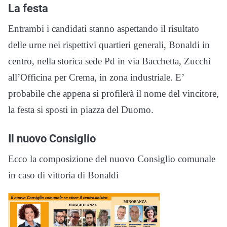
La festa
Entrambi i candidati stanno aspettando il risultato
delle urne nei rispettivi quartieri generali, Bonaldi in
centro, nella storica sede Pd in via Bacchetta, Zucchi
all’Officina per Crema, in zona industriale. E’
probabile che appena si profilerà il nome del vincitore,
la festa si sposti in piazza del Duomo.
Il nuovo Consiglio
Ecco la composizione del nuovo Consiglio comunale
in caso di vittoria di Bonaldi