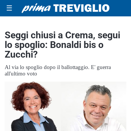
☰
Seggi chiusi a Crema, segui
lo spoglio: Bonaldi bis o
Zucchi?
Al via lo spoglio dopo il ballottaggio. E' guerra
all'ultimo voto