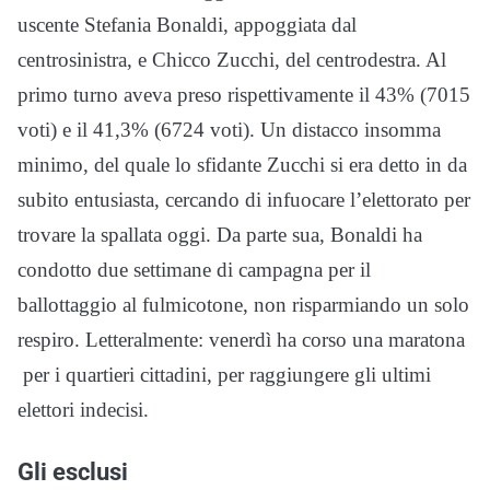
uscente Stefania Bonaldi, appoggiata dal
centrosinistra, e Chicco Zucchi, del centrodestra. Al
primo turno aveva preso rispettivamente il 43% (7015
voti) e il 41,3% (6724 voti). Un distacco insomma
minimo, del quale lo sfidante Zucchi si era detto in da
subito entusiasta, cercando di infuocare l’elettorato per
trovare la spallata oggi. Da parte sua, Bonaldi ha
condotto due settimane di campagna per il
ballottaggio al fulmicotone, non risparmiando un solo
respiro. Letteralmente: venerdì ha corso una maratona
per i quartieri cittadini, per raggiungere gli ultimi
elettori indecisi.
Gli esclusi