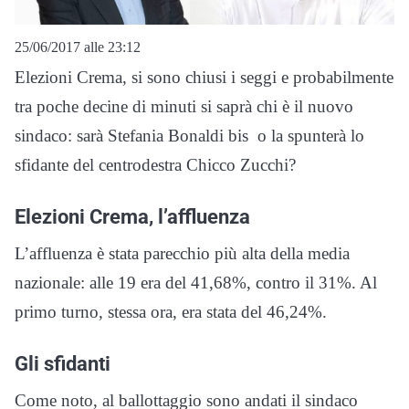
25/06/2017 alle 23:12
Elezioni Crema, si sono chiusi i seggi e probabilmente
tra poche decine di minuti si saprà chi è il nuovo
sindaco: sarà Stefania Bonaldi bis o la spunterà lo
sfidante del centrodestra Chicco Zucchi?
Elezioni Crema, l’affluenza
L’affluenza è stata parecchio più alta della media
nazionale: alle 19 era del 41,68%, contro il 31%. Al
primo turno, stessa ora, era stata del 46,24%.
Gli sfidanti
Come noto, al ballottaggio sono andati il sindaco