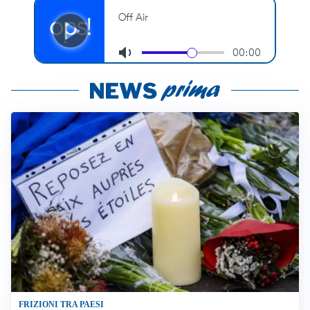
FRIZIONI TRA PAESI