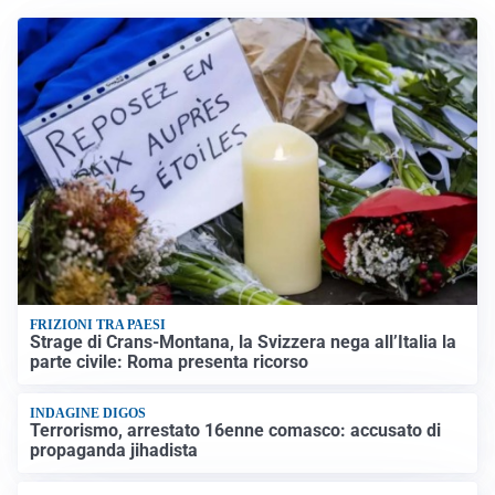
FRIZIONI TRA PAESI
Strage di Crans-Montana, la Svizzera nega all’Italia la
parte civile: Roma presenta ricorso
INDAGINE DIGOS
Terrorismo, arrestato 16enne comasco: accusato di
propaganda jihadista