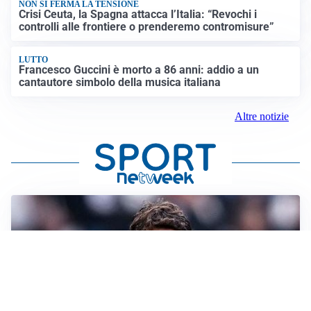
NON SI FERMA LA TENSIONE
Crisi Ceuta, la Spagna attacca l’Italia: “Revochi i
controlli alle frontiere o prenderemo contromisure”
LUTTO
Francesco Guccini è morto a 86 anni: addio a un
cantautore simbolo della musica italiana
Altre notizie