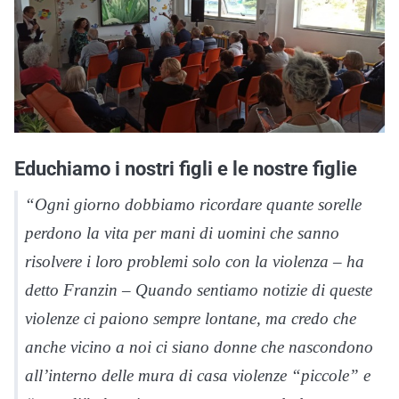
Educhiamo i nostri figli e le nostre figlie
“Ogni giorno dobbiamo ricordare quante sorelle
perdono la vita per mani di uomini che sanno
risolvere i loro problemi solo con la violenza – ha
detto Franzin – Quando sentiamo notizie di queste
violenze ci paiono sempre lontane, ma credo che
anche vicino a noi ci siano donne che nascondono
all’interno delle mura di casa violenze “piccole” e