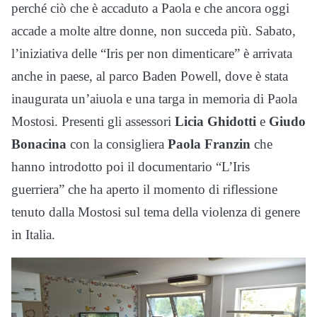
perché ciò che è accaduto a Paola e che ancora oggi
accade a molte altre donne, non succeda più. Sabato,
l’iniziativa delle “Iris per non dimenticare” è arrivata
anche in paese, al parco Baden Powell, dove è stata
inaugurata un’aiuola e una targa in memoria di Paola
Mostosi. Presenti gli assessori
Licia Ghidotti
e
Giudo
Bonacina
con la consigliera
Paola Franzin
che
hanno introdotto poi il documentario “L’Iris
guerriera” che ha aperto il momento di riflessione
tenuto dalla Mostosi sul tema della violenza di genere
in Italia.