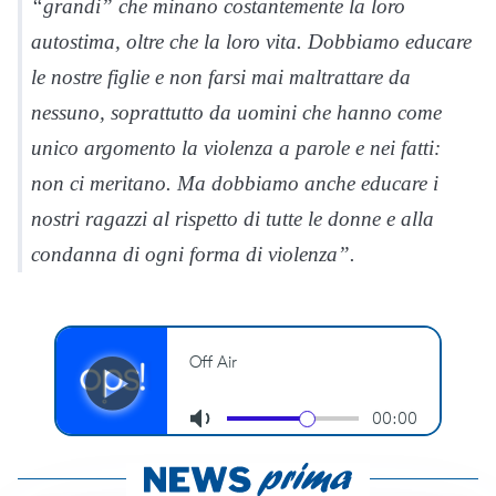
“grandi” che minano costantemente la loro
autostima, oltre che la loro vita. Dobbiamo educare
le nostre figlie e non farsi mai maltrattare da
nessuno, soprattutto da uomini che hanno come
unico argomento la violenza a parole e nei fatti:
non ci meritano. Ma dobbiamo anche educare i
nostri ragazzi al rispetto di tutte le donne e alla
condanna di ogni forma di violenza”.