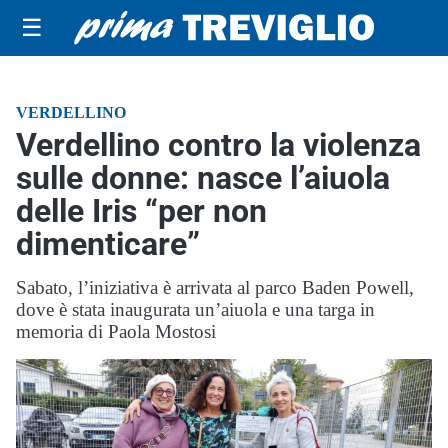
☰
VERDELLINO
Verdellino contro la violenza
sulle donne: nasce l’aiuola
delle Iris “per non
dimenticare”
Sabato, l’iniziativa è arrivata al parco Baden Powell,
dove è stata inaugurata un’aiuola e una targa in
memoria di Paola Mostosi