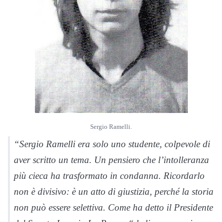
Sergio Ramelli.
“Sergio Ramelli era solo uno studente, colpevole di
aver scritto un tema. Un pensiero che l’intolleranza
più cieca ha trasformato in condanna. Ricordarlo
non è divisivo: è un atto di giustizia, perché la storia
non può essere selettiva. Come ha detto il Presidente