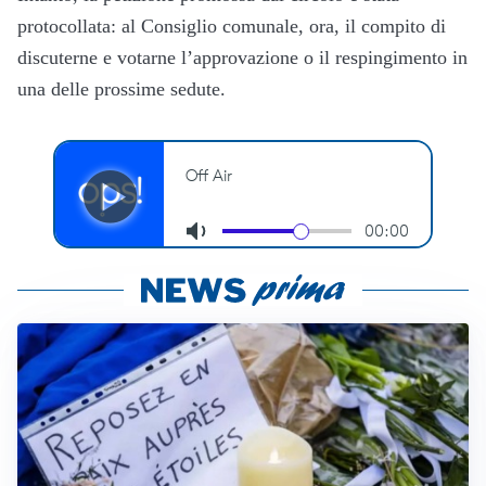
protocollata: al Consiglio comunale, ora, il compito di
discuterne e votarne l’approvazione o il respingimento in
una delle prossime sedute.