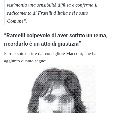
testimonia una sensibilità diffusa e conferma il
radicamento di Fratelli d’Italia nel nostro
Comune”.
“Ramelli colpevole di aver scritto un tema,
ricordarlo è un atto di giustizia”
Parole sottoscritte dal consigliere Macconi, che ha
aggiunto quanto segue: