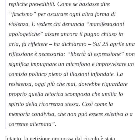
repliche prevedibili. Come se bastasse dire
“fascismo” per oscurare ogni altra forma di
violenza. E vedere chi denuncia “manifestazioni
apologetiche” alzare ancora il pugno chiuso in
aria, fa riflettere – ha dichiarato – Sul 25 aprile una
riflessione è necessaria: “libertà di espressione” non
significa impugnare un microfono e improvvisare un
comizio politico pieno di illazioni infondate. La
resistenza, oggi più che mai, dovrebbe riguardare
proprio quella retorica scomposta che umilia lo
spirito della ricorrenza stessa. Così come la
memoria condivisa, che non può essere selettiva o a
corrente alternata”.
Intanto, la petizione promossa dal circolo è stata