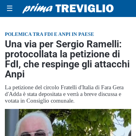
☰
POLEMICA TRA FDI E ANPI IN PAESE
Una via per Sergio Ramelli:
protocollata la petizione di
FdI, che respinge gli attacchi
Anpi
La petizione del circolo Fratelli d'Italia di Fara Gera
d'Adda è stata depositata e verrà a breve discussa e
votata in Consiglio comunale.