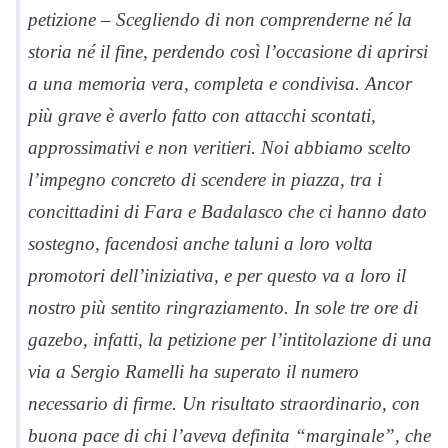
petizione – Scegliendo di non comprenderne né la
storia né il fine, perdendo così l’occasione di aprirsi
a una memoria vera, completa e condivisa. Ancor
più grave è averlo fatto con attacchi scontati,
approssimativi e non veritieri. Noi abbiamo scelto
l’impegno concreto di scendere in piazza, tra i
concittadini di Fara e Badalasco che ci hanno dato
sostegno, facendosi anche taluni a loro volta
promotori dell’iniziativa, e per questo va a loro il
nostro più sentito ringraziamento. In sole tre ore di
gazebo, infatti, la petizione per l’intitolazione di una
via a Sergio Ramelli ha superato il numero
necessario di firme. Un risultato straordinario, con
buona pace di chi l’aveva definita “marginale”, che