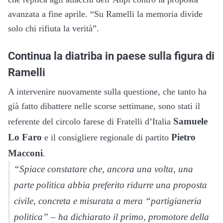
avanzata a fine aprile. “Su Ramelli la memoria divide
solo chi rifiuta la verità”.
Continua la diatriba in paese sulla figura di
Ramelli
A intervenire nuovamente sulla questione, che tanto ha
già fatto dibattere nelle scorse settimane, sono stati il
Samuele
referente del circolo farese di Fratelli d’Italia
Lo Faro
Pietro
e il consigliere regionale di partito
Macconi
.
“Spiace constatare che, ancora una volta, una
parte politica abbia preferito ridurre una proposta
civile, concreta e misurata a mera “partigianeria
politica” – ha dichiarato il primo, promotore della