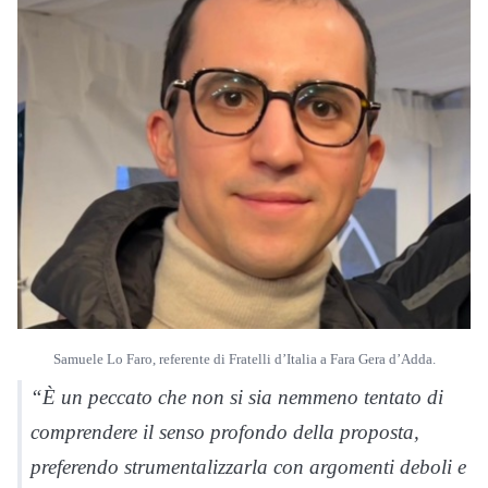
Samuele Lo Faro, referente di Fratelli d’Italia a Fara Gera d’Adda.
“È un peccato che non si sia nemmeno tentato di
comprendere il senso profondo della proposta,
preferendo strumentalizzarla con argomenti deboli e