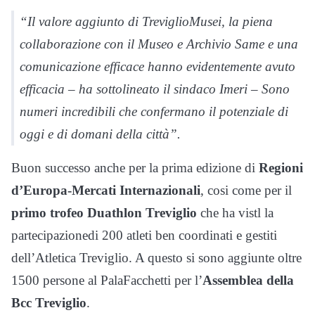
“Il valore aggiunto di TreviglioMusei, la piena
collaborazione con il Museo e Archivio Same e una
comunicazione efficace hanno evidentemente avuto
efficacia – ha sottolineato il sindaco Imeri – Sono
numeri incredibili che confermano il potenziale di
oggi e di domani della città”.
Buon successo anche per la prima edizione di
Regioni
d’Europa-Mercati Internazionali
, cosi come per il
primo trofeo Duathlon Treviglio
che ha vistl la
partecipazionedi 200 atleti ben coordinati e gestiti
dell’Atletica Treviglio. A questo si sono aggiunte oltre
1500 persone al PalaFacchetti per l’
Assemblea della
Bcc Treviglio
.