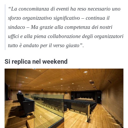
“La concomitanza di eventi ha reso necessario uno
sforzo organizzativo significativo – continua il
sindaco – Ma grazie alla competenza dei nostri
uffici e alla piena collaborazione degli organizzatori
tutto è andato per il verso giusto”.
Si replica nel weekend