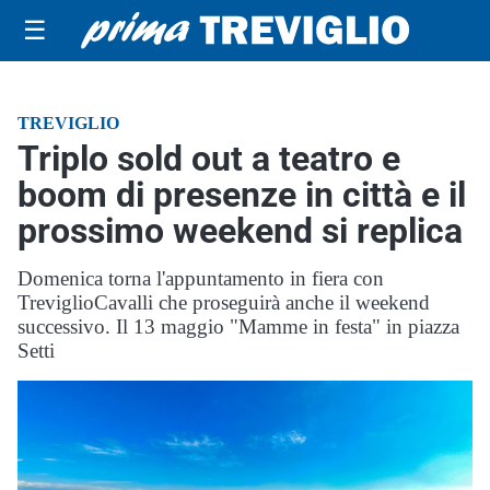
☰
TREVIGLIO
Triplo sold out a teatro e
boom di presenze in città e il
prossimo weekend si replica
Domenica torna l'appuntamento in fiera con
TreviglioCavalli che proseguirà anche il weekend
successivo. Il 13 maggio "Mamme in festa" in piazza
Setti