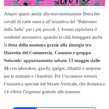
Ampio spazio anche alla movimentazione libera dei
cavalli di varie razze e all’iniziativa del “Battesimo
della Sella” per i più piccoli. L’evento replicherà il
weekend successivo, quando la città festeggerà anche
la
festa della mamma grazie alla sinergia tra
Distretto del Commercio, Comune e gruppo
Netweek: appuntamento sabato 13 maggio dalle
16
con laboratori, giochi, gadget, dibattiti e sorprese
per le mamme e i bambini. Per l’occasione tornerà
l’iniziativa speciale del Museo Verticale, che domenica
14 offrirà l’ingresso gratuito alle mamme.