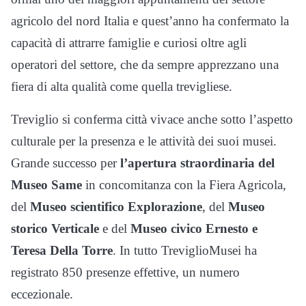
agricolo del nord Italia e quest’anno ha confermato la
capacità di attrarre famiglie e curiosi oltre agli
operatori del settore, che da sempre apprezzano una
fiera di alta qualità come quella trevigliese.
Treviglio si conferma città vivace anche sotto l’aspetto
culturale per la presenza e le attività dei suoi musei.
Grande successo per
l’apertura straordinaria del
Museo Same
in concomitanza con la Fiera Agricola,
del
Museo scientifico Explorazione
, del
Museo
storico Verticale
e del
Museo civico Ernesto e
Teresa Della Torre
. In tutto TreviglioMusei ha
registrato 850 presenze effettive, un numero
eccezionale.