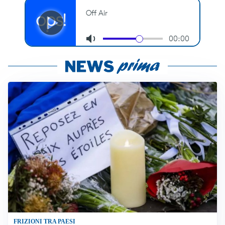
FRIZIONI TRA PAESI