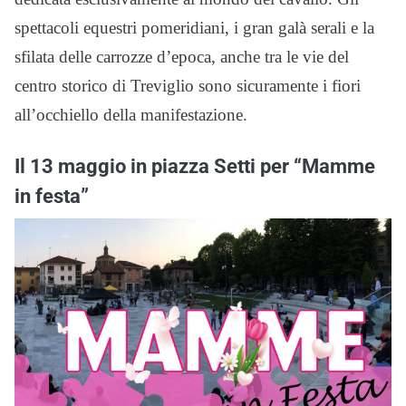
spettacoli equestri pomeridiani, i gran galà serali e la
sfilata delle carrozze d’epoca, anche tra le vie del
centro storico di Treviglio sono sicuramente i fiori
all’occhiello della manifestazione.
Il 13 maggio in piazza Setti per “Mamme
in festa”