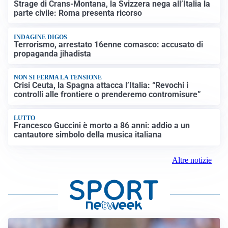
Strage di Crans-Montana, la Svizzera nega all’Italia la
parte civile: Roma presenta ricorso
INDAGINE DIGOS
Terrorismo, arrestato 16enne comasco: accusato di
propaganda jihadista
NON SI FERMA LA TENSIONE
Crisi Ceuta, la Spagna attacca l’Italia: “Revochi i
controlli alle frontiere o prenderemo contromisure”
LUTTO
Francesco Guccini è morto a 86 anni: addio a un
cantautore simbolo della musica italiana
Altre notizie