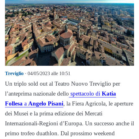
Treviglio
· 04/05/2023 alle 10:51
Un triplo sold out al Teatro Nuovo Treviglio per
l’anteprima nazionale dello
spettacolo di
Katia
Follesa
a
Angelo Pisani
, la Fiera Agricola, le aperture
dei Musei e la prima edizione dei Mercati
Internazionali-Regioni d’Europa. Un successo anche il
primo trofeo duathlon. Dal prossimo weekend