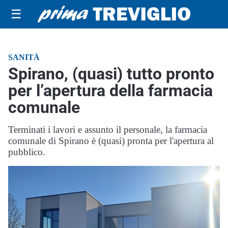
☰
SANITÀ
Spirano, (quasi) tutto pronto
per l’apertura della farmacia
comunale
Terminati i lavori e assunto il personale, la farmacia
comunale di Spirano è (quasi) pronta per l'apertura al
pubblico.