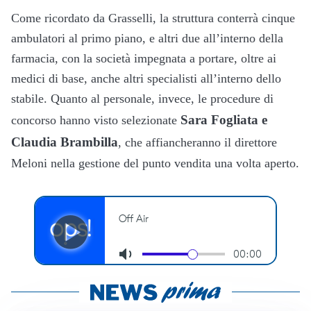
Come ricordato da Grasselli, la struttura conterrà cinque
ambulatori al primo piano, e altri due all’interno della
farmacia, con la società impegnata a portare, oltre ai
medici di base, anche altri specialisti all’interno dello
stabile. Quanto al personale, invece, le procedure di
Sara Fogliata e
concorso hanno visto selezionate
Claudia Brambilla
, che affiancheranno il direttore
Meloni nella gestione del punto vendita una volta aperto.