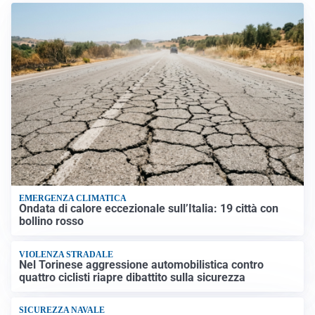
EMERGENZA CLIMATICA
Ondata di calore eccezionale sull’Italia: 19 città con
bollino rosso
VIOLENZA STRADALE
Nel Torinese aggressione automobilistica contro
quattro ciclisti riapre dibattito sulla sicurezza
SICUREZZA NAVALE