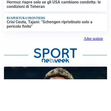
Hormuz riapre solo se gli USA cambiano condotta: le
condizioni di Teheran
RIAPERTURA FRONTIERE
Crisi Ceuta, Tajani: “Schengen ripristinato solo a
pericolo finito”
Altre notizie