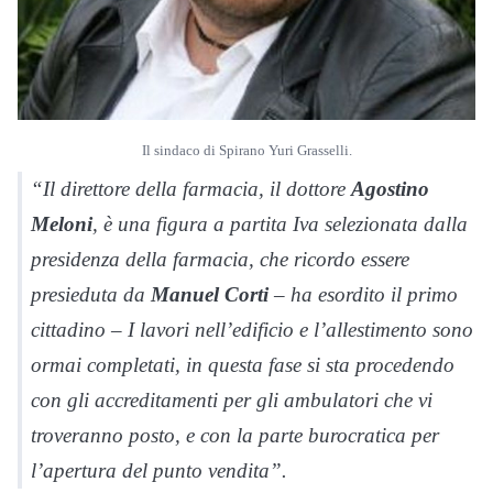
Il sindaco di Spirano Yuri Grasselli.
“Il direttore della farmacia, il dottore
Agostino
Meloni
, è una figura a partita Iva selezionata dalla
presidenza della farmacia, che ricordo essere
presieduta da
Manuel Corti
– ha esordito il primo
cittadino – I lavori nell’edificio e l’allestimento sono
ormai completati, in questa fase si sta procedendo
con gli accreditamenti per gli ambulatori che vi
troveranno posto, e con la parte burocratica per
l’apertura del punto vendita”.