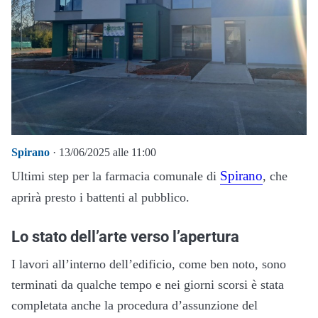
Spirano
· 13/06/2025 alle 11:00
Spirano
Ultimi step per la farmacia comunale di
, che
aprirà presto i battenti al pubblico.
Lo stato dell’arte verso l’apertura
I lavori all’interno dell’edificio, come ben noto, sono
terminati da qualche tempo e nei giorni scorsi è stata
completata anche la procedura d’assunzione del