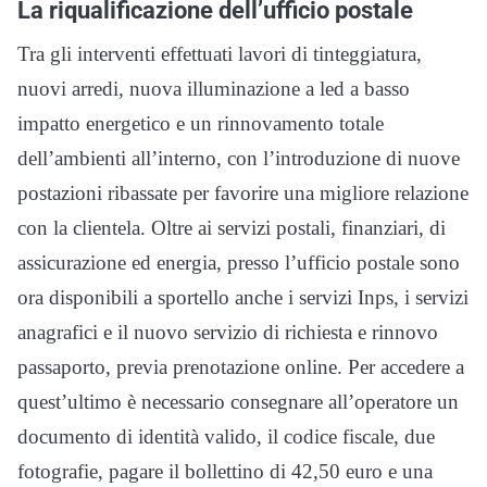
La riqualificazione dell’ufficio postale
Tra gli interventi effettuati lavori di tinteggiatura,
nuovi arredi, nuova illuminazione a led a basso
impatto energetico e un rinnovamento totale
dell’ambienti all’interno, con l’introduzione di nuove
postazioni ribassate per favorire una migliore relazione
con la clientela. Oltre ai servizi postali, finanziari, di
assicurazione ed energia, presso l’ufficio postale sono
ora disponibili a sportello anche i servizi Inps, i servizi
anagrafici e il nuovo servizio di richiesta e rinnovo
passaporto, previa prenotazione online. Per accedere a
quest’ultimo è necessario consegnare all’operatore un
documento di identità valido, il codice fiscale, due
fotografie, pagare il bollettino di 42,50 euro e una