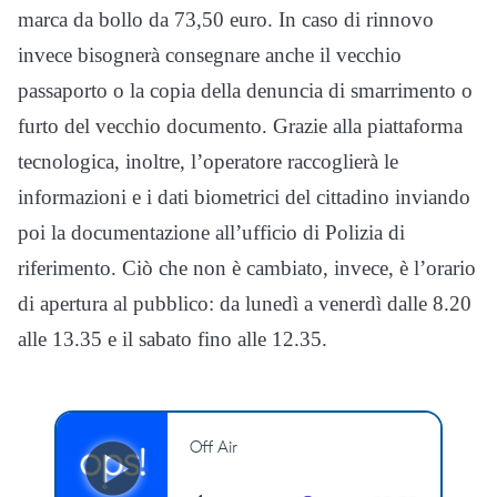
marca da bollo da 73,50 euro. In caso di rinnovo
invece bisognerà consegnare anche il vecchio
passaporto o la copia della denuncia di smarrimento o
furto del vecchio documento. Grazie alla piattaforma
tecnologica, inoltre, l’operatore raccoglierà le
informazioni e i dati biometrici del cittadino inviando
poi la documentazione all’ufficio di Polizia di
riferimento. Ciò che non è cambiato, invece, è l’orario
di apertura al pubblico: da lunedì a venerdì dalle 8.20
alle 13.35 e il sabato fino alle 12.35.