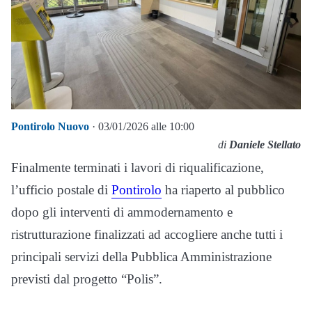
Pontirolo Nuovo
· 03/01/2026 alle 10:00
di
Daniele Stellato
Finalmente terminati i lavori di riqualificazione,
l’ufficio postale di
Pontirolo
ha riaperto al pubblico
dopo gli interventi di ammodernamento e
ristrutturazione finalizzati ad accogliere anche tutti i
principali servizi della Pubblica Amministrazione
previsti dal progetto “Polis”.