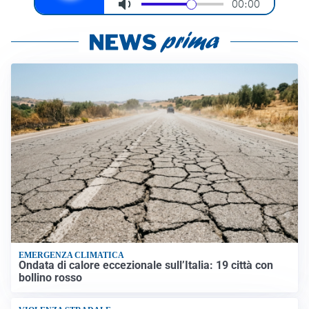
EMERGENZA CLIMATICA
Ondata di calore eccezionale sull’Italia: 19 città con
bollino rosso