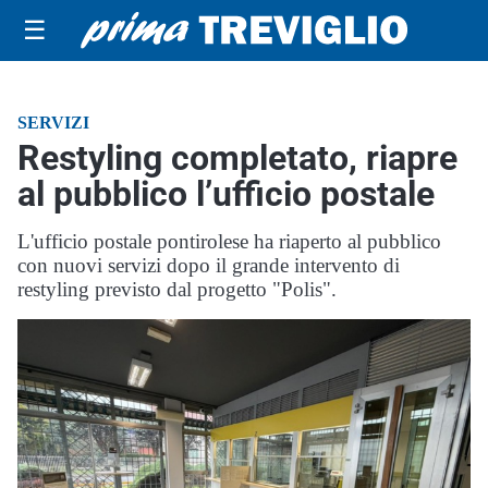
☰
SERVIZI
Restyling completato, riapre
al pubblico l’ufficio postale
L'ufficio postale pontirolese ha riaperto al pubblico
con nuovi servizi dopo il grande intervento di
restyling previsto dal progetto "Polis".