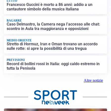
LUTTO
Francesco Guccini è morto a 86 anni: addio a un
cantautore simbolo della musica italiana
BAGARRE
Caso Delmastro, la Camera nega l’accesso alle chat:
scontro in Aula tra maggioranza e opposizioni
MEDIO ORIENTE
Stretto di Hormuz, Iran e Oman trovano un accordo
sulle rotte: si apre la possibilità di una tregua
PREVISIONI
Record di bollini rossi in Italia: oggi caldo estremo in
tutta la Penisola
Altre notizie