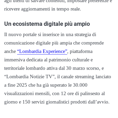
agli utenti di salvare contenuti, impostare preferenze e
ricevere aggiornamenti in tempo reale.
Un ecosistema digitale più ampio
Il nuovo portale si inserisce in una strategia di
comunicazione digitale più ampia che comprende
anche
“Lombardia Experience”
, piattaforma
immersiva dedicata al patrimonio culturale e
territoriale lombardo attiva dal 30 marzo scorso, e
“Lombardia Notizie TV”, il canale streaming lanciato
a fine 2025 che ha già superato le 30.000
visualizzazioni mensili, con 12 ore di palinsesto al
giorno e 150 servizi giornalistici prodotti dall’avvio.