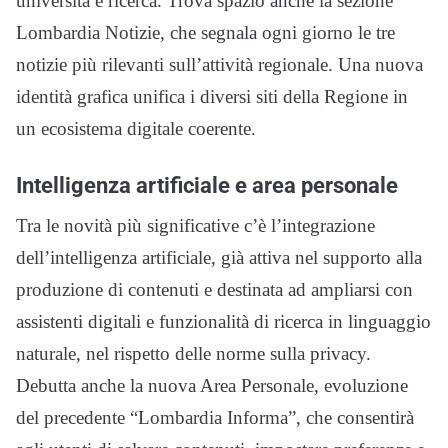
università e ricerca. Trova spazio anche la sezione
Lombardia Notizie, che segnala ogni giorno le tre
notizie più rilevanti sull’attività regionale. Una nuova
identità grafica unifica i diversi siti della Regione in
un ecosistema digitale coerente.
Intelligenza artificiale e area personale
Tra le novità più significative c’è l’integrazione
dell’intelligenza artificiale, già attiva nel supporto alla
produzione di contenuti e destinata ad ampliarsi con
assistenti digitali e funzionalità di ricerca in linguaggio
naturale, nel rispetto delle norme sulla privacy.
Debutta anche la nuova Area Personale, evoluzione
del precedente “Lombardia Informa”, che consentirà