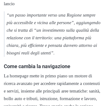
lancio
“un passo importante verso una Regione sempre
più accessibile e vicina alle persone”, aggiungendo
che si tratta di “un investimento sulla qualità della
relazione con il territorio: una piattaforma più
chiara, più efficiente e pensata davvero attorno ai
bisogni reali degli utenti”.
Come cambia la navigazione
La homepage mette in primo piano un motore di
ricerca avanzato per accedere rapidamente a contenuti
e servizi, insieme alle principali aree tematiche: sanità,
bollo auto e tributi, istruzione, formazione e lavoro,