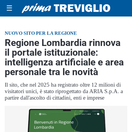
☰
NUOVO SITO PER LA REGIONE
Regione Lombardia rinnova
il portale istituzionale:
intelligenza artificiale e area
personale tra le novità
Il sito, che nel 2025 ha registrato oltre 12 milioni di
visitatori unici, è stato riprogettato da ARIA S.p.A. a
partire dall'ascolto di cittadini, enti e imprese