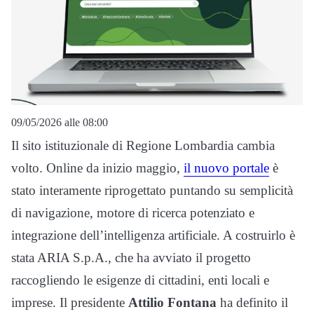
09/05/2026 alle 08:00
Il sito istituzionale di Regione Lombardia cambia
volto. Online da inizio maggio,
il nuovo portale
è
stato interamente riprogettato puntando su semplicità
di navigazione, motore di ricerca potenziato e
integrazione dell’intelligenza artificiale. A costruirlo è
stata ARIA S.p.A., che ha avviato il progetto
raccogliendo le esigenze di cittadini, enti locali e
imprese. Il presidente
Attilio Fontana
ha definito il