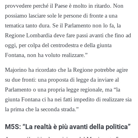
provvedere perché il Paese è molto in ritardo. Non
possiamo lasciare sole le persone di fronte a una
tematica tanto dura. Se il Parlamento non lo fa, la
Regione Lombardia deve fare passi avanti che fino ad
oggi, per colpa del centrodestra e della giunta
Fontana, non ha voluto realizzare.”
Majorino ha ricordato che la Regione potrebbe agire
su due fronti: una proposta di legge da inviare al
Parlamento o una propria legge regionale, ma “la
giunta Fontana ci ha nei fatti impedito di realizzare sia
la prima che la seconda strada.”
M5S: “La realtà è più avanti della politica”