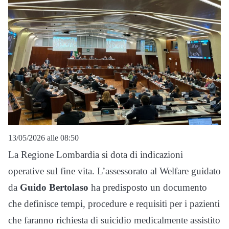
13/05/2026 alle 08:50
La Regione Lombardia si dota di indicazioni
operative sul fine vita. L’assessorato al Welfare guidato
da
Guido Bertolaso
ha predisposto un documento
che definisce tempi, procedure e requisiti per i pazienti
che faranno richiesta di suicidio medicalmente assistito