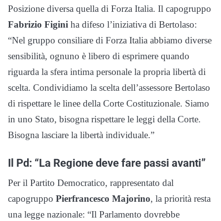
Posizione diversa quella di Forza Italia. Il capogruppo
Fabrizio Figini
ha difeso l’iniziativa di Bertolaso:
“Nel gruppo consiliare di Forza Italia abbiamo diverse
sensibilità, ognuno è libero di esprimere quando
riguarda la sfera intima personale la propria libertà di
scelta. Condividiamo la scelta dell’assessore Bertolaso
di rispettare le linee della Corte Costituzionale. Siamo
in uno Stato, bisogna rispettare le leggi della Corte.
Bisogna lasciare la libertà individuale.”
Il Pd: “La Regione deve fare passi avanti”
Per il Partito Democratico, rappresentato dal
capogruppo
Pierfrancesco Majorino
, la priorità resta
una legge nazionale: “Il Parlamento dovrebbe