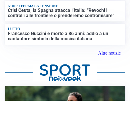
NON SI FERMA LA TENSIONE
Crisi Ceuta, la Spagna attacca l’Italia: “Revochi i
controlli alle frontiere o prenderemo contromisure”
LUTTO
Francesco Guccini è morto a 86 anni: addio a un
cantautore simbolo della musica italiana
Altre notizie