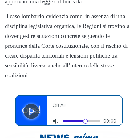
approvare una legge sul fine vita.
Il caso lombardo evidenzia come, in assenza di una
disciplina legislativa organica, le Regioni si trovino a
dover gestire situazioni concrete seguendo le
pronunce della Corte costituzionale, con il rischio di
creare disparità territoriali e tensioni politiche tra
sensibilità diverse anche all’interno delle stesse
coalizioni.