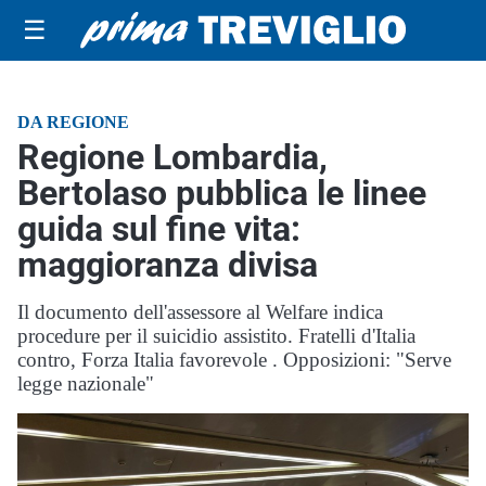
☰
DA REGIONE
Regione Lombardia,
Bertolaso pubblica le linee
guida sul fine vita:
maggioranza divisa
Il documento dell'assessore al Welfare indica
procedure per il suicidio assistito. Fratelli d'Italia
contro, Forza Italia favorevole . Opposizioni: "Serve
legge nazionale"