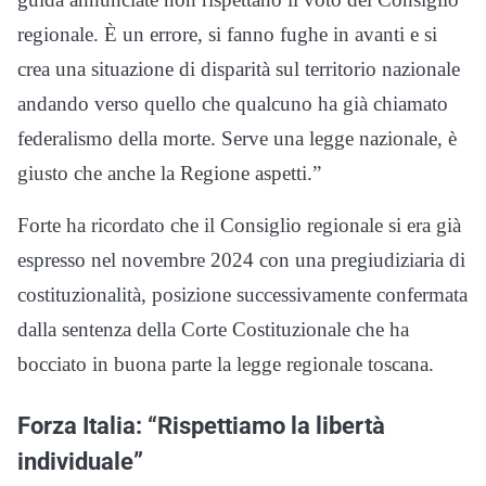
regionale. È un errore, si fanno fughe in avanti e si
crea una situazione di disparità sul territorio nazionale
andando verso quello che qualcuno ha già chiamato
federalismo della morte. Serve una legge nazionale, è
giusto che anche la Regione aspetti.”
Forte ha ricordato che il Consiglio regionale si era già
espresso nel novembre 2024 con una pregiudiziaria di
costituzionalità, posizione successivamente confermata
dalla sentenza della Corte Costituzionale che ha
bocciato in buona parte la legge regionale toscana.
Forza Italia: “Rispettiamo la libertà
individuale”