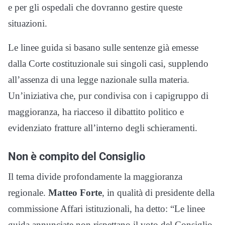
e per gli ospedali che dovranno gestire queste
situazioni.
Le linee guida si basano sulle sentenze già emesse
dalla Corte costituzionale sui singoli casi, supplendo
all’assenza di una legge nazionale sulla materia.
Un’iniziativa che, pur condivisa con i capigruppo di
maggioranza, ha riacceso il dibattito politico e
evidenziato fratture all’interno degli schieramenti.
Non è compito del Consiglio
Il tema divide profondamente la maggioranza
regionale.
Matteo Forte
, in qualità di presidente della
commissione Affari istituzionali, ha detto: “Le linee
guida annunciate non rispettano il voto del Consiglio