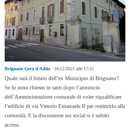
Brignano Gera d'Adda
· 16/12/2021 alle 17:21
Quale sarà il futuro dell’ex Municipio di Brignano?
Se lo sono chiesto in tanti dopo l’annuncio
dell’Amministrazione comunale di voler riqualificare
l’edificio di via Vittorio Emanuele II per restituirlo alla
comunità. E la discussione sui social si è subito
accesa.