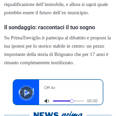
riqualificazione dell’immobile, e allora si saprà quale
potrebbe essere il futuro dell’ex municipio.
Il sondaggio: raccontaci il tuo sogno
Su PrimaTreviglio.it partecipa al dibattito e proponi la
tua ipotesi per lo storico stabile in centro: un pezzo
importante della storia di Brignano che per 17 anni è
rimasto completamente inutilizzato.