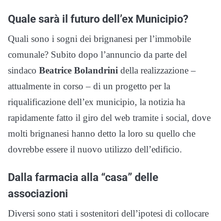
Quale sarà il futuro dell’ex Municipio?
Quali sono i sogni dei brignanesi per l’immobile
comunale? Subito dopo l’annuncio da parte del
sindaco
Beatrice Bolandrini
della realizzazione –
attualmente in corso – di un progetto per la
riqualificazione dell’ex municipio, la notizia ha
rapidamente fatto il giro del web tramite i social, dove
molti brignanesi hanno detto la loro su quello che
dovrebbe essere il nuovo utilizzo dell’edificio.
Dalla farmacia alla “casa” delle
associazioni
Diversi sono stati i sostenitori dell’ipotesi di collocare