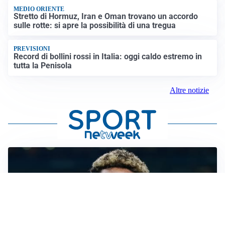
MEDIO ORIENTE
Stretto di Hormuz, Iran e Oman trovano un accordo
sulle rotte: si apre la possibilità di una tregua
PREVISIONI
Record di bollini rossi in Italia: oggi caldo estremo in
tutta la Penisola
Altre notizie