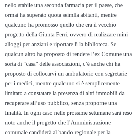
nello stabile una seconda farmacia per il paese, che
ormai ha superato quota seimlla abitanti, mentre
qualcuno ha promosso quello che era il vecchio
progetto della Giunta Ferri, ovvero di realizzare mini
alloggi per anziani e riportare lì la biblioteca. Se
qualcun altro ha proposto di rendere l’ex Comune una
sorta di “casa” delle associazioni, c’è anche chi ha
proposto di collocarvi un ambulatorio con segretarie
per i medici, mentre qualcuno si è semplicemente
limitato a constatare la presenza di altri immobili da
recuperare all’uso pubblico, senza proporne una
finalità. In ogni caso nelle prossime settimane sarà reso
noto anche il progetto che l’Amministrazione
comunale candiderà al bando regionale per la