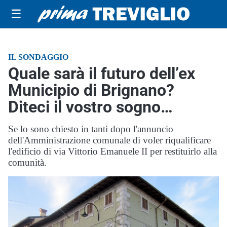
☰
IL SONDAGGIO
Quale sarà il futuro dell’ex
Municipio di Brignano?
Diteci il vostro sogno…
Se lo sono chiesto in tanti dopo l'annuncio
dell'Amministrazione comunale di voler riqualificare
l'edificio di via Vittorio Emanuele II per restituirlo alla
comunità.