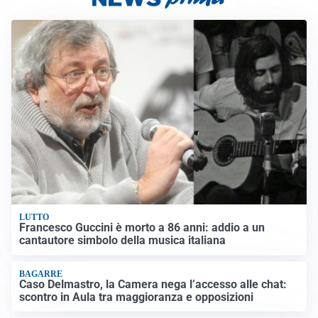
LUTTO
Francesco Guccini è morto a 86 anni: addio a un
cantautore simbolo della musica italiana
BAGARRE
Caso Delmastro, la Camera nega l’accesso alle chat:
scontro in Aula tra maggioranza e opposizioni