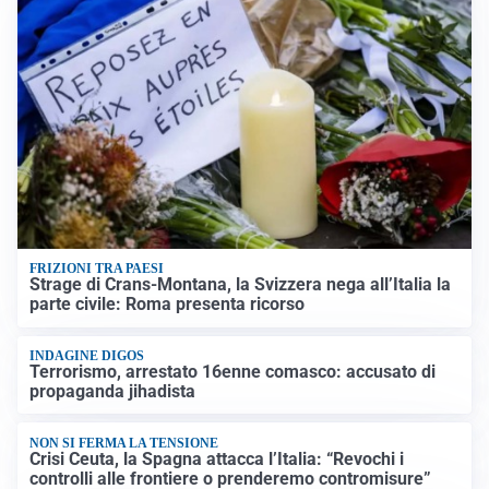
FRIZIONI TRA PAESI
Strage di Crans-Montana, la Svizzera nega all’Italia la
parte civile: Roma presenta ricorso
INDAGINE DIGOS
Terrorismo, arrestato 16enne comasco: accusato di
propaganda jihadista
NON SI FERMA LA TENSIONE
Crisi Ceuta, la Spagna attacca l’Italia: “Revochi i
controlli alle frontiere o prenderemo contromisure”