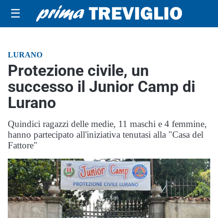
☰
LURANO
Protezione civile, un
successo il Junior Camp di
Lurano
Quindici ragazzi delle medie, 11 maschi e 4 femmine,
hanno partecipato all'iniziativa tenutasi alla "Casa del
Fattore"