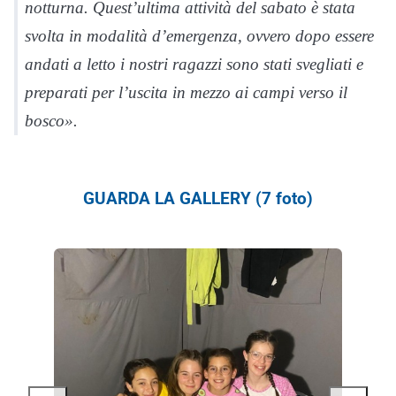
notturna. Quest’ultima attività del sabato è stata
svolta in modalità d’emergenza, ovvero dopo essere
andati a letto i nostri ragazzi sono stati svegliati e
preparati per l’uscita in mezzo ai campi verso il
bosco».
GUARDA LA GALLERY (7 foto)