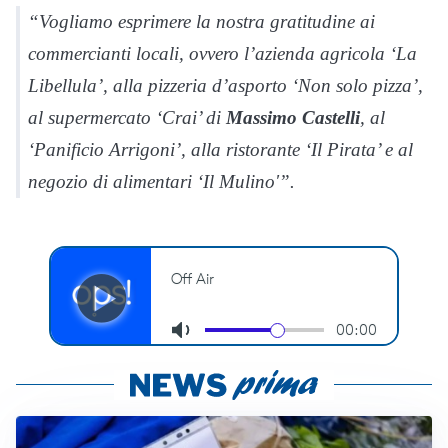
“Vogliamo esprimere la nostra gratitudine ai
commercianti locali, ovvero l’azienda agricola ‘La
Libellula’, alla pizzeria d’asporto ‘Non solo pizza’,
al supermercato ‘Crai’ di
Massimo Castelli
, al
‘Panificio Arrigoni’, alla ristorante ‘Il Pirata’ e al
negozio di alimentari ‘Il Mulino'”.