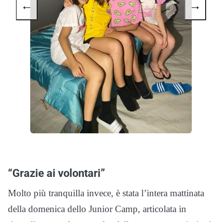
←
→
“Grazie ai volontari”
Molto più tranquilla invece, è stata l’intera mattinata
della domenica dello Junior Camp, articolata in