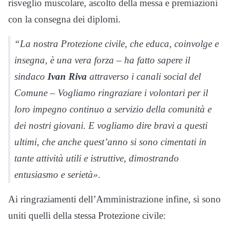
risveglio muscolare, ascolto della messa e premiazioni
con la consegna dei diplomi.
“La nostra Protezione civile, che educa, coinvolge e
insegna, è una vera forza – ha fatto sapere il
sindaco
Ivan Riva
attraverso i canali social del
Comune – Vogliamo ringraziare i volontari per il
loro impegno continuo a servizio della comunità e
dei nostri giovani. E vogliamo dire bravi a questi
ultimi, che anche quest’anno si sono cimentati in
tante attività utili e istruttive, dimostrando
entusiasmo e serietà».
Ai ringraziamenti dell’Amministrazione infine, si sono
uniti quelli della stessa Protezione civile: