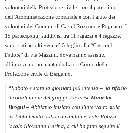
volontari della Protezione civile, con il patrocinio
dell’Amministrazione comunale e con l’aiuto dei
volontari dei Comuni di Castel Rozzone e Pognano. I
15 partecipanti, suddivisi tra 11 ragazzi e 4 ragazze,
sono stati accolti venerdì 5 luglio alla “Casa del
Fattore” di via Mazzini, dove hanno assistito
all’intervento preparato da Laura Corno della
Protezione civile di Bergamo.
“Sabato è stata la giornata più intensa – ha riferito
il coordinatore del gruppo luranese
Maurilio
Brogni
– Abbiamo iniziato con l’intervento sulla
mobilità tenuto dalla comandante della Polizia
locale Giovanna Farina, a cui ha fatto seguito il