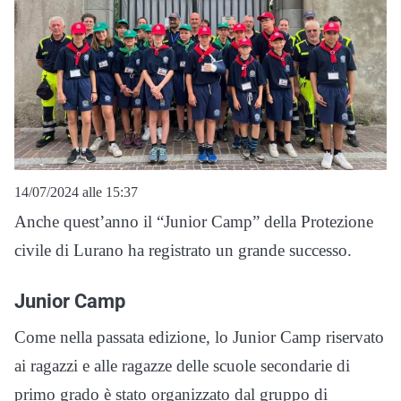
14/07/2024 alle 15:37
Anche quest’anno il “Junior Camp” della Protezione
civile di Lurano ha registrato un grande successo.
Junior Camp
Come nella passata edizione, lo Junior Camp riservato
ai ragazzi e alle ragazze delle scuole secondarie di
primo grado è stato organizzato dal gruppo di