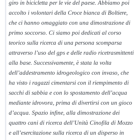
giro in bicicletta per le vie del paese. Abbiamo poi
accolto i volontari della Croce bianca di Boltiere,
che ci hanno omaggiato con una dimostrazione di
primo soccorso. Ci siamo poi dedicati al corso
teorico sulla ricerca di una persona scomparsa
attraverso l’uso del gps e delle radio ricetrasmittenti
alla base. Successivamente, è stata la volta
dell’addestramento idrogeologico con invaso, che
ha visto i ragazzi cimentarsi con il riempimento di
sacchi di sabbia e con lo spostamento dell’acqua
mediante idrovora, prima di divertirsi con un gioco
d’acqua. Spazio infine, alla dimostrazione dei
quattro cani di ricerca dell’Unità Cinofila di Mozzo
e all’esercitazione sulla ricerca di un disperso in