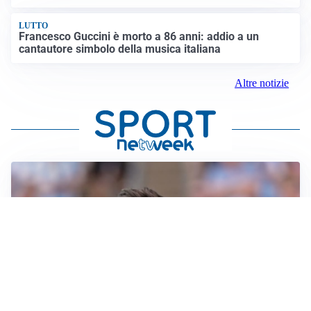
LUTTO
Francesco Guccini è morto a 86 anni: addio a un
cantautore simbolo della musica italiana
Altre notizie