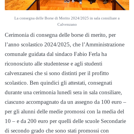
La consegna delle Borse di Merito 2024/2025 in sala consiliare a
Calvenzano
Cerimonia di consegna delle borse di merito, per
l’anno scolastico 2024/2025, che l’Amministrazione
comunale guidata dal sindaco Fabio Ferla ha
riconosciuto alle studentesse e agli studenti
calvenzanesi che si sono distinti per il profitto
scolastico. Ben quindici gli attestati, consegnati
durante una cerimonia lunedì sera in sala consiliare,
ciascuno accompagnato da un assegno da 100 euro –
per gli alunni delle medie promossi con la media del
10 – e da 200 euro per quelli delle scuole Secondarie
di secondo grado che sono stati promossi con