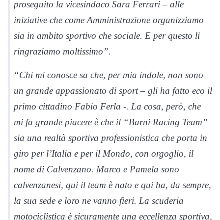
proseguito la vicesindaco Sara Ferrari – alle
iniziative che come Amministrazione organizziamo
sia in ambito sportivo che sociale. E per questo li
ringraziamo moltissimo”.
“Chi mi conosce sa che, per mia indole, non sono
un grande appassionato di sport – gli ha fatto eco il
primo cittadino Fabio Ferla -. La cosa, però, che
mi fa grande piacere è che il “Barni Racing Team”
sia una realtà sportiva professionistica che porta in
giro per l’Italia e per il Mondo, con orgoglio, il
nome di Calvenzano. Marco e Pamela sono
calvenzanesi, qui il team è nato e qui ha, da sempre,
la sua sede e loro ne vanno fieri. La scuderia
motociclistica è sicuramente una eccellenza sportiva,