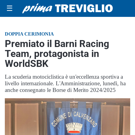
☰
DOPPIA CERIMONIA
Premiato il Barni Racing
Team, protagonista in
WorldSBK
La scuderia motociclistica è un'eccellenza sportiva a
livello internazionale. L'Amministrazione, lunedì, ha
anche consegnato le Borse di Merito 2024/2025