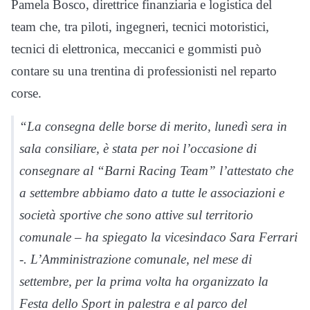
Pamela Bosco, direttrice finanziaria e logistica del
team che, tra piloti, ingegneri, tecnici motoristici,
tecnici di elettronica, meccanici e gommisti può
contare su una trentina di professionisti nel reparto
corse.
“La consegna delle borse di merito, lunedì sera in
sala consiliare, è stata per noi l’occasione di
consegnare al “Barni Racing Team” l’attestato che
a settembre abbiamo dato a tutte le associazioni e
società sportive che sono attive sul territorio
comunale – ha spiegato la vicesindaco Sara Ferrari
-. L’Amministrazione comunale, nel mese di
settembre, per la prima volta ha organizzato la
Festa dello Sport in palestra e al parco del