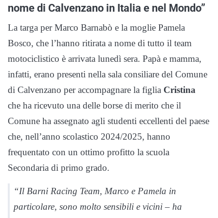
nome di Calvenzano in Italia e nel Mondo”
La targa per Marco Barnabò e la moglie Pamela
Bosco, che l’hanno ritirata a nome di tutto il team
motociclistico è arrivata lunedì sera. Papà e mamma,
infatti, erano presenti nella sala consiliare del Comune
di Calvenzano per accompagnare la figlia
Cristina
che ha ricevuto una delle borse di merito che il
Comune ha assegnato agli studenti eccellenti del paese
che, nell’anno scolastico 2024/2025, hanno
frequentato con un ottimo profitto la scuola
Secondaria di primo grado.
“Il Barni Racing Team, Marco e Pamela in
particolare, sono molto sensibili e vicini – ha