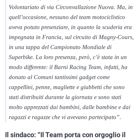
Volontariato di via Circonvallazione Nuova. Ma, in
quell’occasione, nessuno del team motociclistico
aveva potuto presenziare, in quanto la scuderia era
impegnata in Francia, sul circuito di Magny-Cours,
in una tappa del Campionato Mondiale di
Superbike. La loro presenza, però, c’è stata in un
modo differente: il Barni Racing Team, infatti, ha
donato al Comuni tantissimi gadget come
cappellini, penne, magliette e giubbetti che sono
stati distribuiti durante la giornata e sono stati
molto apprezzati dai bambini, dalle bambine e dai
ragazzi e ragazze che vi avevano partecipato”.
Il sindaco: “Il Team porta con orgoglio il