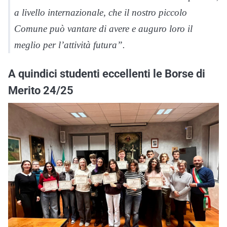
a livello internazionale, che il nostro piccolo
Comune può vantare di avere e auguro loro il
meglio per l’attività futura”.
A quindici studenti eccellenti le Borse di
Merito 24/25