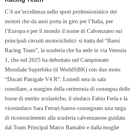
C’è un’eccellenza nello sport professionistico dei
motori che da anni porta in giro per l’Italia, per
l’Europa e per il mondo il nome di Calvenzano sui
principali circuiti motociclistici: si tratta del “Barni
Racing Team”, la scuderia che ha sede in via Venezia
1, che nel 2025 ha debuttato nel Campionato
Mondiale Superbike (il WorldSBK) con due moto
“Ducati Panigale V4 R”. Lunedì sera in sala
consiliare, a margine della cerimonia di consegna delle
borse di merito scolastiche, il sindaco Fabio Ferla e la
vicesindaco Sara Ferrari hanno consegnato una targa
di riconoscimento alla scuderia calvenzanese guidata
dal Team Principal Marco Barnabò e dalla moglie