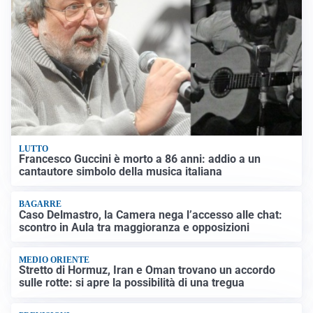
LUTTO
Francesco Guccini è morto a 86 anni: addio a un
cantautore simbolo della musica italiana
BAGARRE
Caso Delmastro, la Camera nega l’accesso alle chat:
scontro in Aula tra maggioranza e opposizioni
MEDIO ORIENTE
Stretto di Hormuz, Iran e Oman trovano un accordo
sulle rotte: si apre la possibilità di una tregua