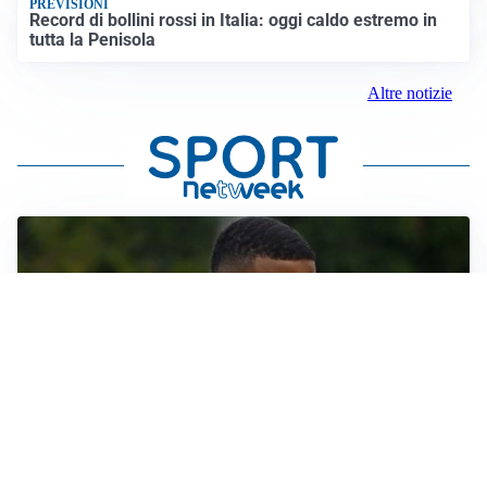
PREVISIONI
Record di bollini rossi in Italia: oggi caldo estremo in
tutta la Penisola
Altre notizie