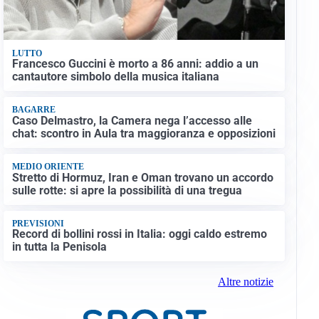
LUTTO
Francesco Guccini è morto a 86 anni: addio a un
cantautore simbolo della musica italiana
BAGARRE
Caso Delmastro, la Camera nega l’accesso alle
chat: scontro in Aula tra maggioranza e opposizioni
MEDIO ORIENTE
Stretto di Hormuz, Iran e Oman trovano un accordo
sulle rotte: si apre la possibilità di una tregua
PREVISIONI
Record di bollini rossi in Italia: oggi caldo estremo
in tutta la Penisola
Altre notizie