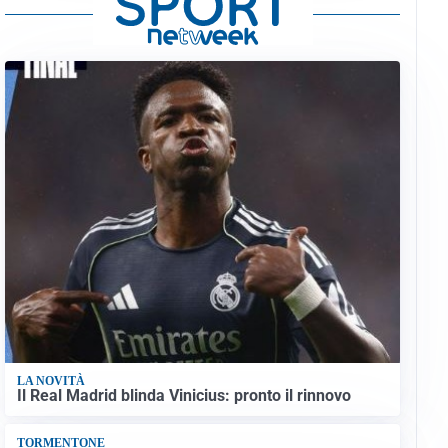
LA NOVITÀ
Il Real Madrid blinda Vinicius: pronto il rinnovo
TORMENTONE