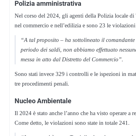
Polizia amministrativa
Nel corso del 2024, gli agenti della Polizia locale di
nel commercio e nell’edilizia e sono 23 le violazioni 
“A tal proposito – ha sottolineato il comandante 
periodo dei saldi, non abbiamo effettuato nessu
messa in atto dal Distretto del Commercio”.
Sono stati invece 329 i controlli e le ispezioni in ma
tre procedimenti penali.
Nucleo Ambientale
Il 2024 è stato anche l’anno che ha visto operare a r
Come detto, le violazioni sono state in totale 241.