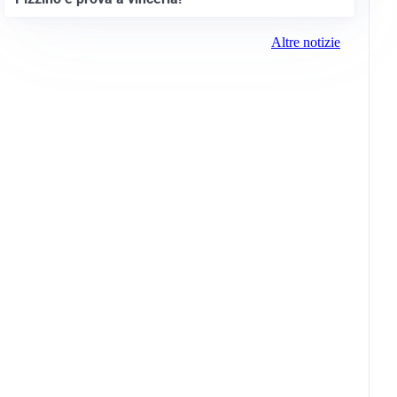
Altre notizie