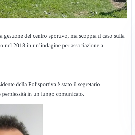
gestione del centro sportivo, ma scoppia il caso sulla
to nel 2018 in un’indagine per associazione a
dente della Polisportiva è stato il segretario
e perplessità in un lungo comunicato.