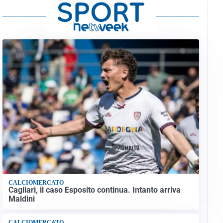
CALCIOMERCATO
Cagliari, il caso Esposito continua. Intanto arriva
Maldini
CALCIOMERCATO