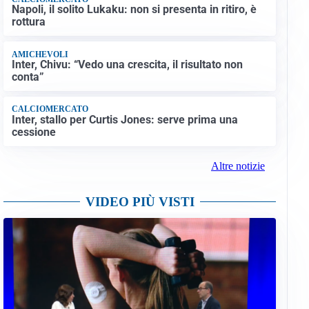
Napoli, il solito Lukaku: non si presenta in ritiro, è
rottura
AMICHEVOLI
Inter, Chivu: “Vedo una crescita, il risultato non
conta”
CALCIOMERCATO
Inter, stallo per Curtis Jones: serve prima una
cessione
Altre notizie
VIDEO PIÙ VISTI