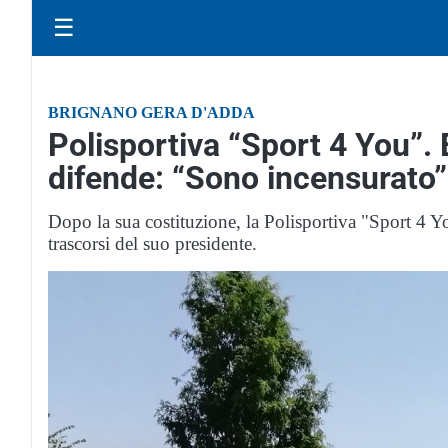
☰
BRIGNANO GERA D'ADDA
Polisportiva “Sport 4 You”. 
difende: “Sono incensurato”
Dopo la sua costituzione, la Polisportiva "Sport 4 Yo
trascorsi del suo presidente.