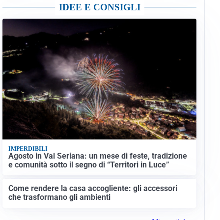
IDEE E CONSIGLI
IMPERDIBILI
Agosto in Val Seriana: un mese di feste, tradizione
e comunità sotto il segno di “Territori in Luce”
Come rendere la casa accogliente: gli accessori
che trasformano gli ambienti