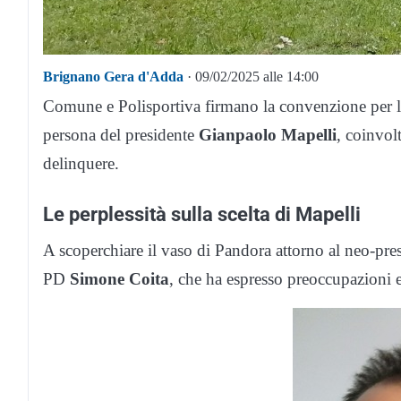
Brignano Gera d'Adda
· 09/02/2025 alle 14:00
Comune e Polisportiva firmano la convenzione per la 
persona del presidente
Gianpaolo Mapelli
, coinvol
delinquere.
Le perplessità sulla scelta di Mapelli
A scoperchiare il vaso di Pandora attorno al neo-presi
PD
Simone Coita
, che ha espresso preoccupazioni 