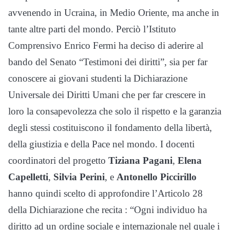
avvenendo in Ucraina, in Medio Oriente, ma anche in
tante altre parti del mondo. Perciò l’Istituto
Comprensivo Enrico Fermi ha deciso di aderire al
bando del Senato “Testimoni dei diritti”, sia per far
conoscere ai giovani studenti la Dichiarazione
Universale dei Diritti Umani che per far crescere in
loro la consapevolezza che solo il rispetto e la garanzia
degli stessi costituiscono il fondamento della libertà,
della giustizia e della Pace nel mondo. I docenti
coordinatori del progetto
Tiziana Pagani
,
Elena
Capelletti
,
Silvia Perini
, e
Antonello Piccirillo
hanno quindi scelto di approfondire l’Articolo 28
della Dichiarazione che recita : “Ogni individuo ha
diritto ad un ordine sociale e internazionale nel quale i