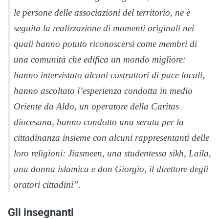
le persone delle associazioni del territorio, ne è
seguita la realizzazione di momenti originali nei
quali hanno potuto riconoscersi come membri di
una comunità che edifica un mondo migliore:
hanno intervistato alcuni costruttori di pace locali,
hanno ascoltato l’esperienza condotta in medio
Oriente da Aldo, un operatore della Caritas
diocesana, hanno condotto una serata per la
cittadinanza insieme con alcuni rappresentanti delle
loro religioni: Jiasmeen, una studentessa sikh, Laila,
una donna islamica e don Giorgio, il direttore degli
oratori cittadini”.
Gli insegnanti