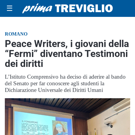
☰
ROMANO
Peace Writers, i giovani della
“Fermi” diventano Testimoni
dei diritti
L’Istituto Comprensivo ha deciso di aderire al bando
del Senato per far conoscere agli studenti la
Dichiarazione Universale dei Diritti Umani