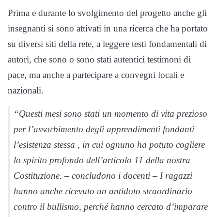
Prima e durante lo svolgimento del progetto anche gli
insegnanti si sono attivati in una ricerca che ha portato
su diversi siti della rete, a leggere testi fondamentali di
autori, che sono o sono stati autentici testimoni di
pace, ma anche a partecipare a convegni locali e
nazionali.
“Questi mesi sono stati un momento di vita prezioso
per l’assorbimento degli apprendimenti fondanti
l’esistenza stessa , in cui ognuno ha potuto cogliere
lo spirito profondo dell’articolo 11 della nostra
Costituzione. – concludono i docenti – I ragazzi
hanno anche ricevuto un antidoto straordinario
contro il bullismo, perché hanno cercato d’imparare