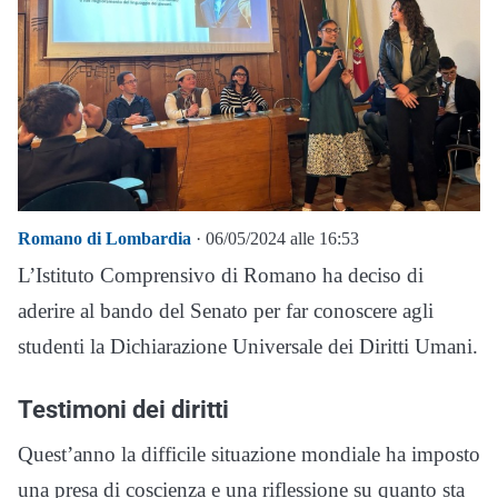
Romano di Lombardia
· 06/05/2024 alle 16:53
L’Istituto Comprensivo di Romano ha deciso di
aderire al bando del Senato per far conoscere agli
studenti la Dichiarazione Universale dei Diritti Umani.
Testimoni dei diritti
Quest’anno la difficile situazione mondiale ha imposto
una presa di coscienza e una riflessione su quanto sta