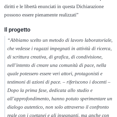
diritti e le libertà enunciati in questa Dichiarazione
possono essere pienamente realizzati”
Il progetto
“Abbiamo scelto un metodo di lavoro laboratoriale,
che vedesse i ragazzi impegnati in attività di ricerca,
di scrittura creativa, di grafica, di condivisione,
nell’intento di creare una comunità di pace, nella
quale potessero essere veri attori, protagonisti e
testimoni di azioni di pace. – riferiscono i docenti –
Dopo la prima fase, dedicata allo studio e
all’approfondimento, hanno potuto sperimentare un
dialogo autentico, non solo attraverso il confronto
reale con i coetanei e gli insegnanti, ma anche con