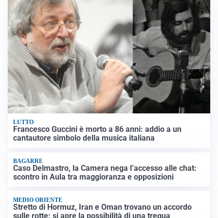
LUTTO
Francesco Guccini è morto a 86 anni: addio a un
cantautore simbolo della musica italiana
BAGARRE
Caso Delmastro, la Camera nega l’accesso alle chat:
scontro in Aula tra maggioranza e opposizioni
MEDIO ORIENTE
Stretto di Hormuz, Iran e Oman trovano un accordo
sulle rotte: si apre la possibilità di una tregua