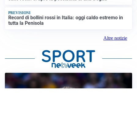
PREVISIONI
Record di bollini rossi in Italia: oggi caldo estremo in
tutta la Penisola
Altre notizie