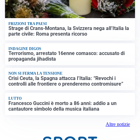
FRIZIONI TRA PAESI
Strage di Crans-Montana, la Svizzera nega all’Italia la
parte civile: Roma presenta ricorso
INDAGINE DIGOS
Terrorismo, arrestato 16enne comasco: accusato di
propaganda jihadista
NON SI FERMA LA TENSIONE
Crisi Ceuta, la Spagna attacca l’Italia: “Revochi i
controlli alle frontiere o prenderemo contromisure”
LUTTO
Francesco Guccini è morto a 86 anni: addio a un
cantautore simbolo della musica italiana
Altre notizie