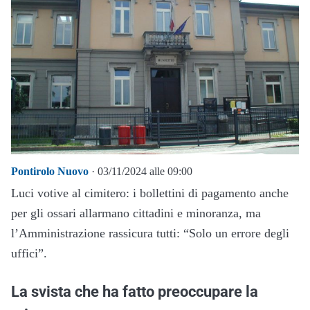
Pontirolo Nuovo
· 03/11/2024 alle 09:00
Luci votive al cimitero: i bollettini di pagamento anche
per gli ossari allarmano cittadini e minoranza, ma
l’Amministrazione rassicura tutti: “Solo un errore degli
uffici”.
La svista che ha fatto preoccupare la