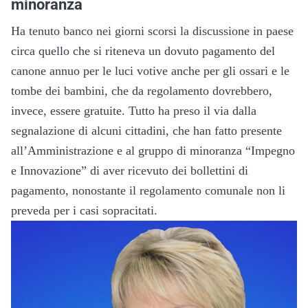
minoranza
Ha tenuto banco nei giorni scorsi la discussione in paese
circa quello che si riteneva un dovuto pagamento del
canone annuo per le luci votive anche per gli ossari e le
tombe dei bambini, che da regolamento dovrebbero,
invece, essere gratuite. Tutto ha preso il via dalla
segnalazione di alcuni cittadini, che han fatto presente
all’Amministrazione e al gruppo di minoranza “Impegno
e Innovazione” di aver ricevuto dei bollettini di
pagamento, nonostante il regolamento comunale non li
preveda per i casi sopracitati.