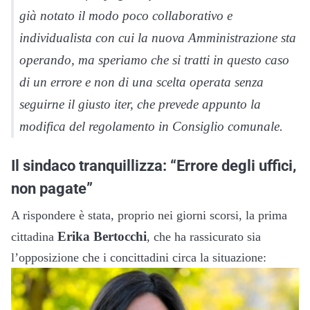
già notato il modo poco collaborativo e
individualista con cui la nuova Amministrazione sta
operando, ma speriamo che si tratti in questo caso
di un errore e non di una scelta operata senza
seguirne il giusto iter, che prevede appunto la
modifica del regolamento in Consiglio comunale.
Il sindaco tranquillizza: “Errore degli uffici,
non pagate”
A rispondere è stata, proprio nei giorni scorsi, la prima
Erika Bertocchi
cittadina
, che ha rassicurato sia
l’opposizione che i concittadini circa la situazione: