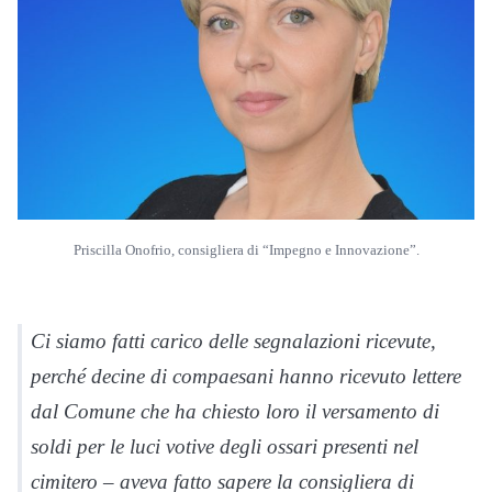
Priscilla Onofrio, consigliera di “Impegno e Innovazione”.
Ci siamo fatti carico delle segnalazioni ricevute,
perché decine di compaesani hanno ricevuto lettere
dal Comune che ha chiesto loro il versamento di
soldi per le luci votive degli ossari presenti nel
cimitero – aveva fatto sapere la consigliera di