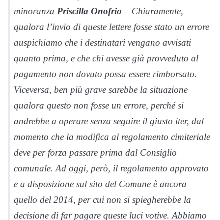
minoranza
Priscilla Onofrio
– Chiaramente,
qualora l’invio di queste lettere fosse stato un errore
auspichiamo che i destinatari vengano avvisati
quanto prima, e che chi avesse già provveduto al
pagamento non dovuto possa essere rimborsato.
Viceversa, ben più grave sarebbe la situazione
qualora questo non fosse un errore, perché si
andrebbe a operare senza seguire il giusto iter, dal
momento che la modifica al regolamento cimiteriale
deve per forza passare prima dal Consiglio
comunale. Ad oggi, però, il regolamento approvato
e a disposizione sul sito del Comune è ancora
quello del 2014, per cui non si spiegherebbe la
decisione di far pagare queste luci votive. Abbiamo