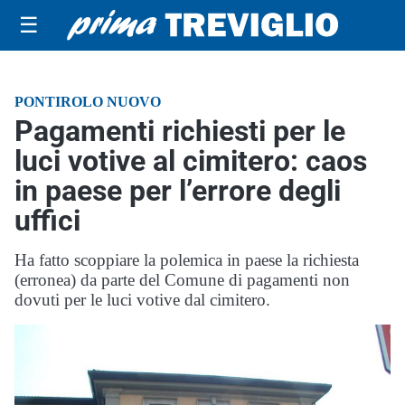
☰
PONTIROLO NUOVO
Pagamenti richiesti per le
luci votive al cimitero: caos
in paese per l’errore degli
uffici
Ha fatto scoppiare la polemica in paese la richiesta
(erronea) da parte del Comune di pagamenti non
dovuti per le luci votive dal cimitero.