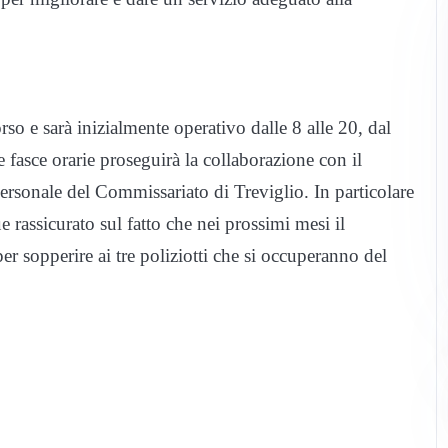
rso e sarà inizialmente operativo dalle 8 alle 20, dal
re fasce orarie proseguirà la collaborazione con il
 personale del Commissariato di Treviglio. In particolare
 rassicurato sul fatto che nei prossimi mesi il
 sopperire ai tre poliziotti che si occuperanno del