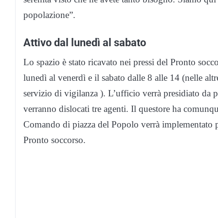
popolazione”.
Attivo dal lunedì al sabato
Lo spazio è stato ricavato nei pressi del Pronto socco
lunedì al venerdì e il sabato dalle 8 alle 14 (nelle alt
servizio di vigilanza ). L’ufficio verrà presidiato da
verranno dislocati tre agenti. Il questore ha comunque
Comando di piazza del Popolo verrà implementato per
Pronto soccorso.