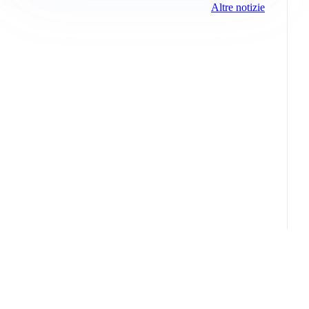
Altre notizie