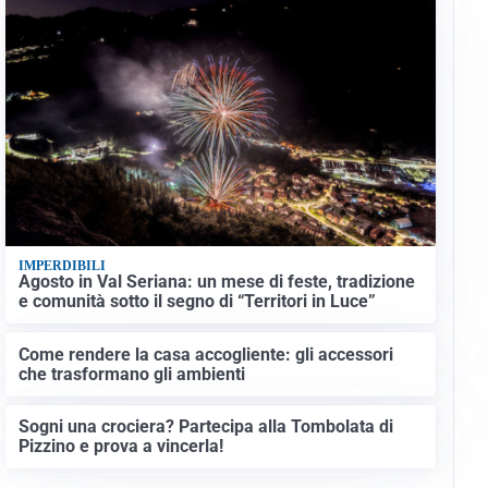
IMPERDIBILI
Agosto in Val Seriana: un mese di feste, tradizione
e comunità sotto il segno di “Territori in Luce”
Come rendere la casa accogliente: gli accessori
che trasformano gli ambienti
Sogni una crociera? Partecipa alla Tombolata di
Pizzino e prova a vincerla!