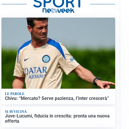
LE PAROLE
Chivu: “Mercato? Serve pazienza, l’Inter crescerà”
SI AVVICINA
Juve-Lucumí, fiducia in crescita: pronta una nuova
offerta