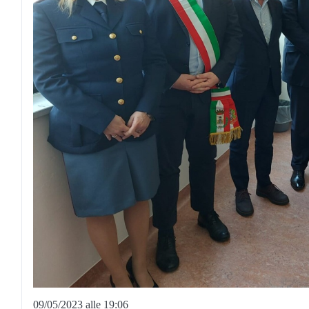
09/05/2023 alle 19:06