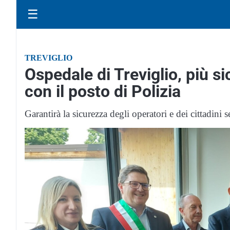
☰
TREVIGLIO
Ospedale di Treviglio, più s
con il posto di Polizia
Garantirà la sicurezza degli operatori e dei cittadini 