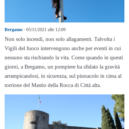
Bergamo
· 05/11/2021 alle 12:09
Non solo incendi, non solo allagamenti. Talvolta i
Vigili del fuoco intervengono anche per eventi in cui
nessuno sta rischiando la vita. Come quando in questi
giorni, a Bergamo, un pompiere ha sfidato la gravità
arrampicandosi, in sicurezza, sul pinnacolo in cima al
torrione del Mastio della Rocca di Città alta.