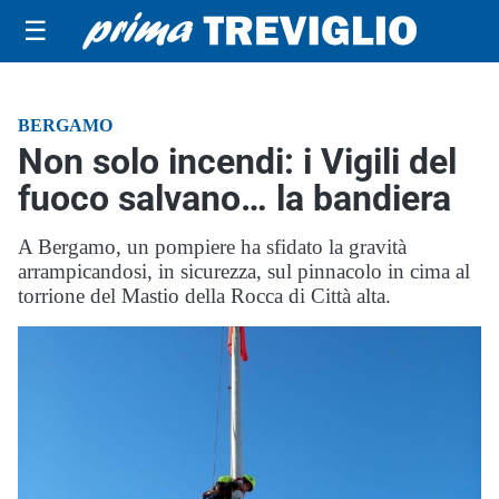
☰
BERGAMO
Non solo incendi: i Vigili del
fuoco salvano… la bandiera
A Bergamo, un pompiere ha sfidato la gravità
arrampicandosi, in sicurezza, sul pinnacolo in cima al
torrione del Mastio della Rocca di Città alta.