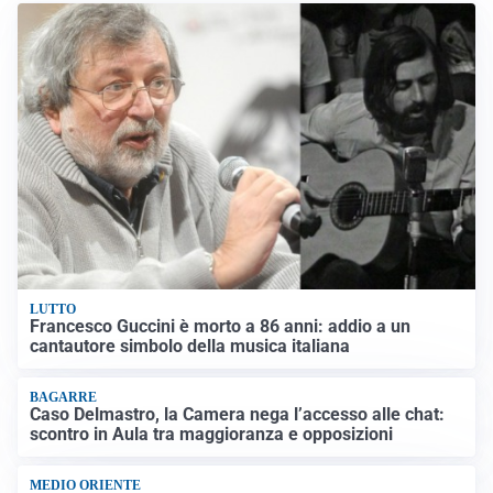
LUTTO
Francesco Guccini è morto a 86 anni: addio a un
cantautore simbolo della musica italiana
BAGARRE
Caso Delmastro, la Camera nega l’accesso alle chat:
scontro in Aula tra maggioranza e opposizioni
MEDIO ORIENTE