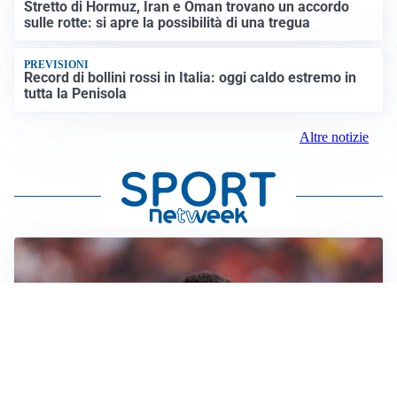
Stretto di Hormuz, Iran e Oman trovano un accordo
sulle rotte: si apre la possibilità di una tregua
PREVISIONI
Record di bollini rossi in Italia: oggi caldo estremo in
tutta la Penisola
Altre notizie