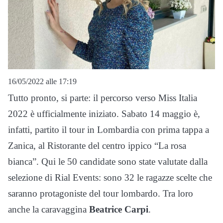
16/05/2022 alle 17:19
Tutto pronto, si parte: il percorso verso Miss Italia
2022 è ufficialmente iniziato. Sabato 14 maggio è,
infatti, partito il tour in Lombardia con prima tappa a
Zanica, al Ristorante del centro ippico “La rosa
bianca”. Qui le 50 candidate sono state valutate dalla
selezione di Rial Events: sono 32 le ragazze scelte che
saranno protagoniste del tour lombardo. Tra loro
anche la caravaggina
Beatrice Carpi
.