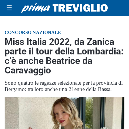
☰
CONCORSO NAZIONALE
Miss Italia 2022, da Zanica
parte il tour della Lombardia:
c’è anche Beatrice da
Caravaggio
Sono quattro le ragazze selezionate per la provincia di
Bergamo: tra loro anche una 21enne della Bassa.