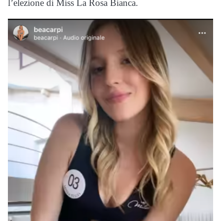
l’elezione di Miss La Rosa Bianca.