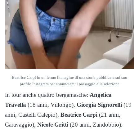
Beatrice Carpi in un fermo immagine di una storia pubblicata sul suo
profilo Instagram per annunciare il passaggio alla selezione
In tour anche quattro bergamasche:
Angelica
Travella
(18 anni, Villongo),
Giorgia Signorelli
(19
anni, Castelli Calepio),
Beatrice Carpi
(21 anni,
Caravaggio),
Nicole Gritti
(20 anni, Zandobbio).