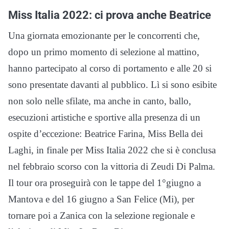
Miss Italia 2022: ci prova anche Beatrice
Una giornata emozionante per le concorrenti che,
dopo un primo momento di selezione al mattino,
hanno partecipato al corso di portamento e alle 20 si
sono presentate davanti al pubblico. Lì si sono esibite
non solo nelle sfilate, ma anche in canto, ballo,
esecuzioni artistiche e sportive alla presenza di un
ospite d’eccezione: Beatrice Farina, Miss Bella dei
Laghi, in finale per Miss Italia 2022 che si è conclusa
nel febbraio scorso con la vittoria di Zeudi Di Palma.
Il tour ora proseguirà con le tappe del 1°giugno a
Mantova e del 16 giugno a San Felice (Mi), per
tornare poi a Zanica con la selezione regionale e