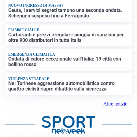
NUOVO INGRESSO DI MASSA?
Ceuta, i servizi segreti temono una seconda ondata.
Schengen sospeso fino a Ferragosto
FIAMME GIALLE
Carburanti e prezzi irregolari: pioggia di sanzioni per
oltre 900 distributori in tutta Italia
EMERGENZA CLIMATICA
Ondata di calore eccezionale sull’Italia: 19 città con
bollino rosso
VIOLENZA STRADALE
Nel Torinese aggressione automobilistica contro
quattro ciclisti riapre dibattito sulla sicurezza
Altre notizie