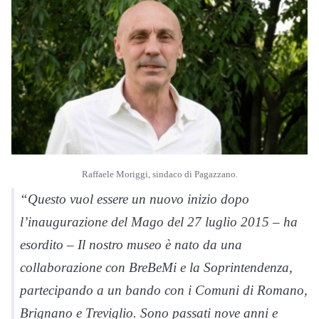
Raffaele Moriggi, sindaco di Pagazzano.
“Questo vuol essere un nuovo inizio dopo
l’inaugurazione del
Mago
del 27 luglio 2015 – ha
esordito – Il nostro museo è nato da una
collaborazione con BreBeMi e la Soprintendenza,
partecipando a un bando con i Comuni di Romano,
Brignano e Treviglio. Sono passati nove anni e