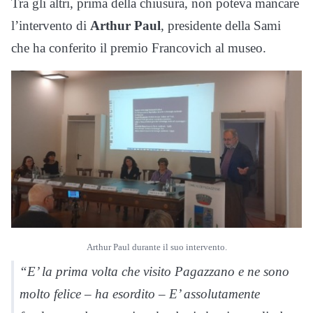
Tra gli altri, prima della chiusura, non poteva mancare
l’intervento di
Arthur Paul
, presidente della Sami
che ha conferito il premio Francovich al museo.
Arthur Paul durante il suo intervento.
“E’ la prima volta che visito
Pagazzano
e ne sono
molto felice – ha esordito – E’ assolutamente