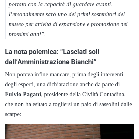
portato con la capacità di guardare avanti.
Personalmente sarò uno dei primi sostenitori del
museo per attività di espansione e promozione nei
prossimi anni”.
La nota polemica: “Lasciati soli
dall’Amministrazione Bianchi”
Non poteva infine mancare, prima degli interventi
degli esperti, una dichiarazione anche da parte di
Fulvio Pagani
, presidente della Civiltà Contadina,
che non ha esitato a togliersi un paio di sassolini dalle
scarpe: