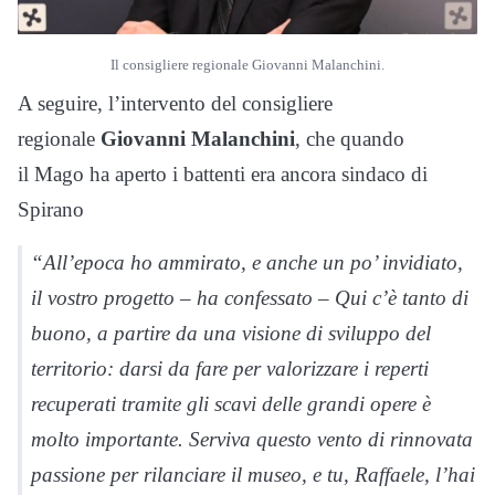
Il consigliere regionale Giovanni Malanchini.
A seguire, l’intervento del consigliere
regionale
Giovanni Malanchini
, che quando
il
Mago
ha aperto i battenti era ancora sindaco di
Spirano
“All’epoca ho ammirato, e anche un po’ invidiato,
il vostro progetto – ha confessato – Qui c’è tanto di
buono, a partire da una visione di sviluppo del
territorio: darsi da fare per valorizzare i reperti
recuperati tramite gli scavi delle grandi opere è
molto importante. Serviva questo vento di rinnovata
passione per rilanciare il museo, e tu, Raffaele, l’hai