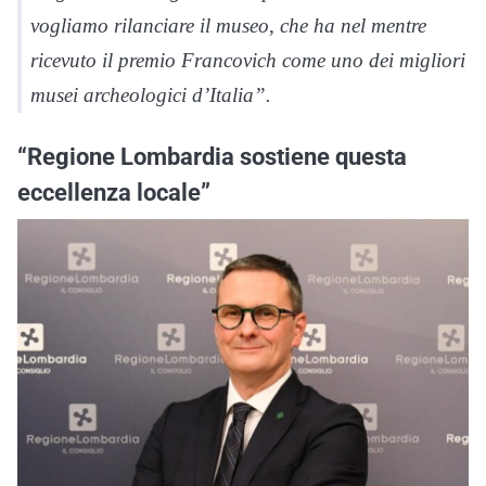
vogliamo rilanciare il museo, che ha nel mentre
ricevuto il premio Francovich come uno dei migliori
musei archeologici d’Italia”.
“Regione Lombardia sostiene questa
eccellenza locale”