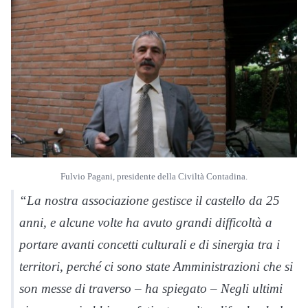
Fulvio Pagani, presidente della Civiltà Contadina.
“La nostra associazione gestisce il castello da 25
anni, e alcune volte ha avuto grandi difficoltà a
portare avanti concetti culturali e di sinergia tra i
territori, perché ci sono state Amministrazioni che si
son messe di traverso – ha spiegato – Negli ultimi