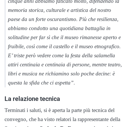
cinque anni abbiamo faticato molto, difendendo la
memoria storica, culturale e artistica del nostro
paese da un forte oscurantismo. Più che resilienza,
abbiamo condotto una quotidiana battaglia in
solitudine per far sì che il museo rimanesse aperto e
fruibile, così come il castello e il museo etnografico.
E’ triste però vedere come la festa della salamella
attiri centinaia e centinaia di persone, mentre teatro,
libri e musica ne richiamino solo poche decine: è
questa la sfida che ci aspetta”.
La relazione tecnica
Terminati i saluti, si è aperta la parte più tecnica del
convegno, che ha visto relatori la rappresentante della