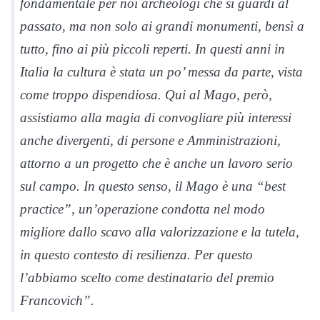
fondamentale per noi archeologi che si guardi al
passato, ma non solo ai grandi monumenti, bensì a
tutto, fino ai più piccoli reperti. In questi anni in
Italia la cultura è stata un po’ messa da parte, vista
come troppo dispendiosa. Qui al
Mago
, però,
assistiamo alla magia di convogliare più interessi
anche divergenti, di persone e Amministrazioni,
attorno a un progetto che è anche un lavoro serio
sul campo. In questo senso, il
Mago
è una “best
practice”, un’operazione condotta nel modo
migliore dallo scavo alla valorizzazione e la tutela,
in questo contesto di resilienza. Per questo
l’abbiamo scelto come destinatario del premio
Francovich”.