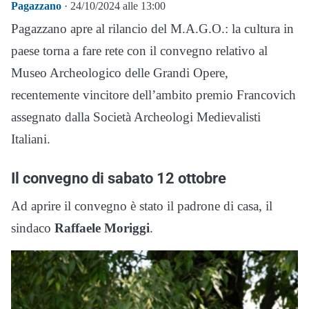
Pagazzano
· 24/10/2024 alle 13:00
Pagazzano
apre al rilancio del M.A.G.O.: la cultura in
paese torna a fare rete con il convegno relativo al
Museo Archeologico delle Grandi Opere,
recentemente vincitore dell’ambito premio Francovich
assegnato dalla Società Archeologi Medievalisti
Italiani.
Il convegno di sabato 12 ottobre
Ad aprire il convegno è stato il padrone di casa, il
sindaco
Raffaele Moriggi
.