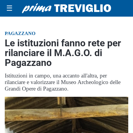
☰
PAGAZZANO
Le istituzioni fanno rete per
rilanciare il M.A.G.O. di
Pagazzano
Istituzioni in campo, una accanto all'altra, per
rilanciare e valorizzare il Museo Archeologico delle
Grandi Opere di Pagazzano.