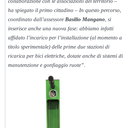
collaborazione con le associazioni del territorio –
ha spiegato il primo cittadino – In questo percorso,
coordinato dall’assessore
Basilio Mangano
, si
inserisce anche una nuova fase: abbiamo infatti
affidato l’incarico per l’installazione (al momento a
titolo sperimentale) delle prime due stazioni di
ricarica per bici elettriche, dotate anche di sistemi di
manutenzione e gonfiaggio ruote”.