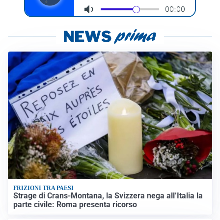
FRIZIONI TRA PAESI
Strage di Crans-Montana, la Svizzera nega all’Italia la
parte civile: Roma presenta ricorso