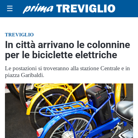
☰
TREVIGLIO
In città arrivano le colonnine
per le biciclette elettriche
Le postazioni si troveranno alla stazione Centrale e in
piazza Garibaldi.