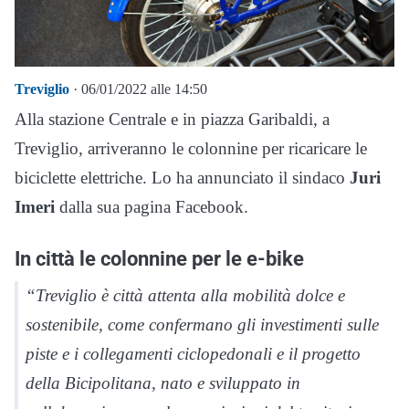
Treviglio
· 06/01/2022 alle 14:50
Alla stazione Centrale e in piazza Garibaldi, a
Treviglio, arriveranno le colonnine per ricaricare le
biciclette elettriche. Lo ha annunciato il sindaco
Juri
Imeri
dalla sua pagina Facebook.
In città le colonnine per le e-bike
“Treviglio è città attenta alla mobilità dolce e
sostenibile, come confermano gli investimenti sulle
piste e i collegamenti ciclopedonali e il progetto
della Bicipolitana, nato e sviluppato in