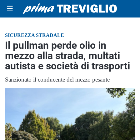
☰
SICUREZZA STRADALE
Il pullman perde olio in
mezzo alla strada, multati
autista e società di trasporti
Sanzionato il conducente del mezzo pesante