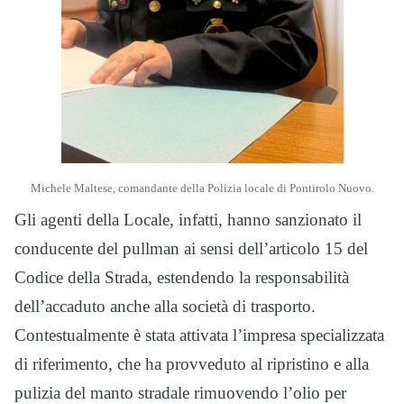
Michele Maltese, comandante della Polizia locale di Pontirolo Nuovo.
Gli agenti della Locale, infatti, hanno sanzionato il
conducente del pullman ai sensi dell’articolo 15 del
Codice della Strada, estendendo la responsabilità
dell’accaduto anche alla società di trasporto.
Contestualmente è stata attivata l’impresa specializzata
di riferimento, che ha provveduto al ripristino e alla
pulizia del manto stradale rimuovendo l’olio per