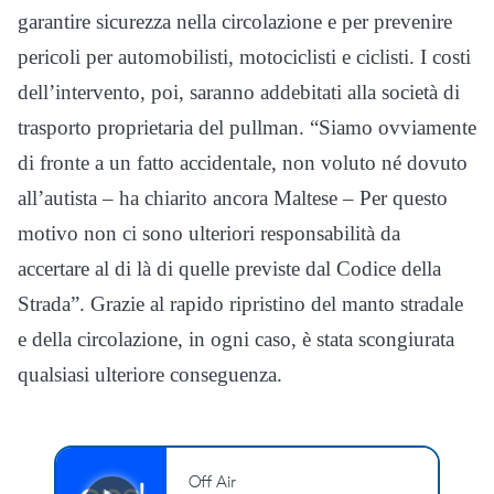
garantire sicurezza nella circolazione e per prevenire
pericoli per automobilisti, motociclisti e ciclisti. I costi
dell’intervento, poi, saranno addebitati alla società di
trasporto proprietaria del pullman. “Siamo ovviamente
di fronte a un fatto accidentale, non voluto né dovuto
all’autista – ha chiarito ancora Maltese – Per questo
motivo non ci sono ulteriori responsabilità da
accertare al di là di quelle previste dal Codice della
Strada”. Grazie al rapido ripristino del manto stradale
e della circolazione, in ogni caso, è stata scongiurata
qualsiasi ulteriore conseguenza.