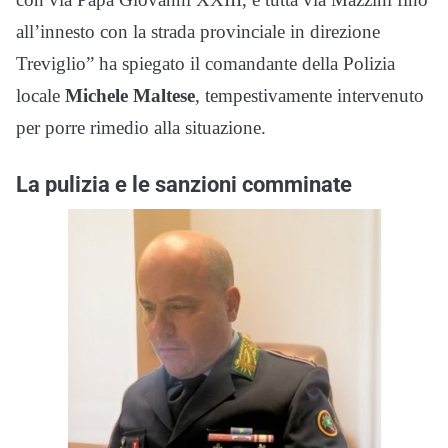
all’innesto con la strada provinciale in direzione
Treviglio” ha spiegato il comandante della Polizia
locale
Michele Maltese
, tempestivamente intervenuto
per porre rimedio alla situazione.
La pulizia e le sanzioni comminate