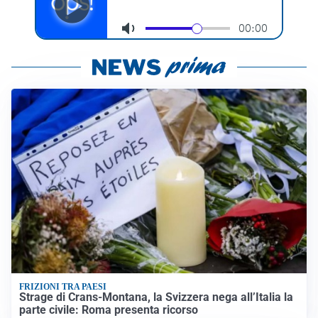
FRIZIONI TRA PAESI
Strage di Crans-Montana, la Svizzera nega all’Italia la
parte civile: Roma presenta ricorso