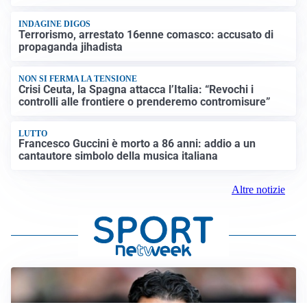
INDAGINE DIGOS
Terrorismo, arrestato 16enne comasco: accusato di
propaganda jihadista
NON SI FERMA LA TENSIONE
Crisi Ceuta, la Spagna attacca l’Italia: “Revochi i
controlli alle frontiere o prenderemo contromisure”
LUTTO
Francesco Guccini è morto a 86 anni: addio a un
cantautore simbolo della musica italiana
Altre notizie